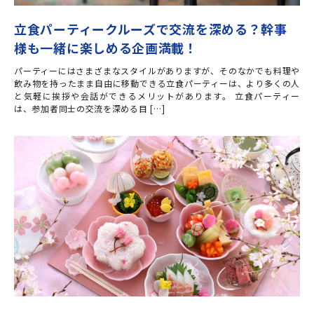
立食パーティークルーズで交流を深める？幹事
様も一緒に楽しめる企画満載！
パーティーにはさまざまなスタイルがありますが、そのなかでも料理や
飲み物を持ったまま自由に移動できる立食パーティーは、より多くの人
と気軽に挨拶や会話ができるメリットがあります。 立食パーティー
は、参加者同士の交流を深める目 […]