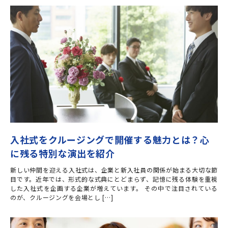
入社式をクルージングで開催する魅力とは？心
に残る特別な演出を紹介
新しい仲間を迎える入社式は、企業と新入社員の関係が始まる大切な節
目です。近年では、形式的な式典にとどまらず、記憶に残る体験を重視
した入社式を企画する企業が増えています。 その中で注目されている
のが、クルージングを会場とし […]