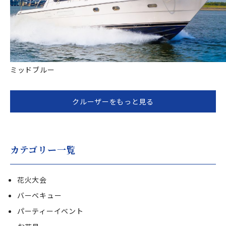
ミッドブルー
クルーザーをもっと見る
カテゴリー一覧
花火大会
バーベキュー
パーティーイベント