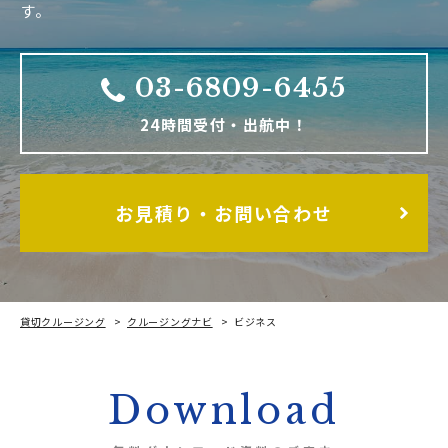
す。
03-6809-6455
24時間受付・出航中！
お見積り・お問い合わせ
貸切クルージング
クルージングナビ
ビジネス
Download