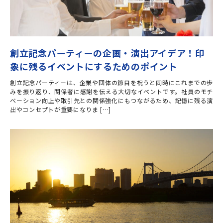
創立記念パーティーの企画・演出アイデア！印
象に残るイベントにするためのポイント
創立記念パーティーは、企業や団体の節目を祝うと同時にこれまでの歩
みを振り返り、関係者に感謝を伝える大切なイベントです。社員のモチ
ベーション向上や取引先との関係強化にもつながるため、記憶に残る演
出やコンセプトが重要になりま […]