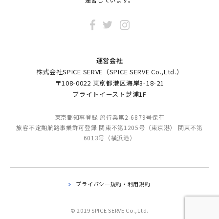
運営会社
株式会社SPICE SERVE（SPICE SERVE Co.,Ltd.）
〒108-0022 東京都港区海岸3-18-21
ブライトイースト芝浦1F
東京都知事登録 旅行業第2-6879号保有
旅客不定期航路事業許可登録 関東不第1205号（東京港） 関東不第
6013号（横浜港）
プライバシー規約・利用規約
© 2019 SPICE SERVE Co.,Ltd.