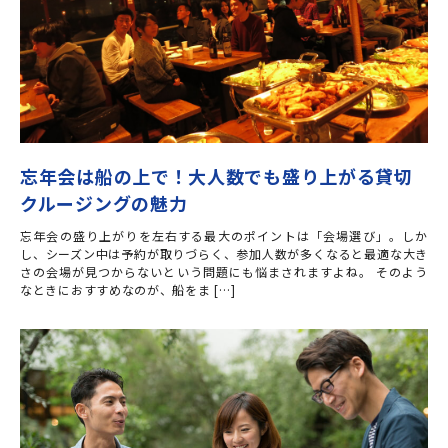
忘年会は船の上で！大人数でも盛り上がる貸切
クルージングの魅力
忘年会の盛り上がりを左右する最大のポイントは「会場選び」。しか
し、シーズン中は予約が取りづらく、参加人数が多くなると最適な大き
さの会場が見つからないという問題にも悩まされますよね。 そのよう
なときにおすすめなのが、船をま […]