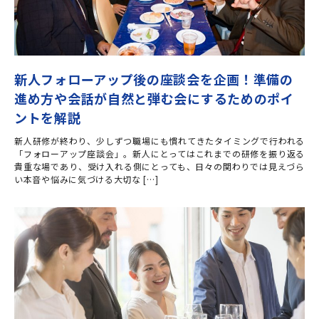
新人フォローアップ後の座談会を企画！準備の
進め方や会話が自然と弾む会にするためのポイ
ントを解説
新人研修が終わり、少しずつ職場にも慣れてきたタイミングで行われる
「フォローアップ座談会」。新人にとってはこれまでの研修を振り返る
貴重な場であり、受け入れる側にとっても、日々の関わりでは見えづら
い本音や悩みに気づける大切な […]