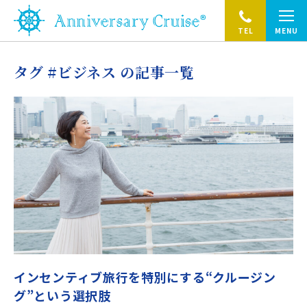
TEL
MENU
タグ #ビジネス の記事一覧
インセンティブ旅行を特別にする“クルージン
グ”という選択肢