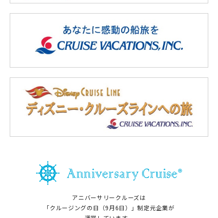
アニバーサリークルーズは
「クルージングの日（9月6日）」制定元企業が
運営しています。