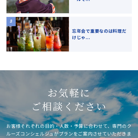
忘年会で重要なのは料理だ
けじゃ...
お気軽に
ご相談ください
お客様それぞれの目的・人数・予算に合わせて、専門のク
ルーズコンシェルジュがプランをご案内させていただきま