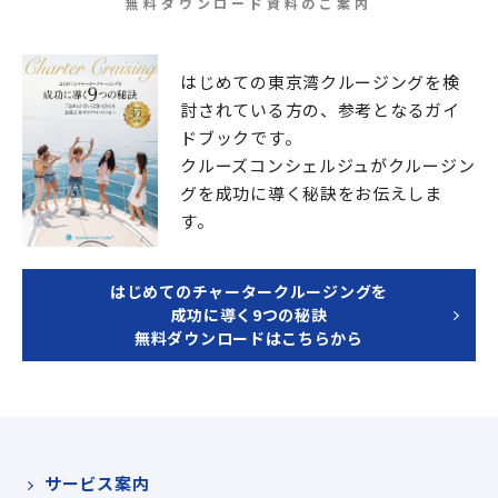
無料ダウンロード資料のご案内
はじめての東京湾クルージングを検
討されている方の、
参考となるガイ
ドブックです。
クルーズコンシェルジュが
クルージン
グを成功に導く秘訣をお伝えしま
す。
はじめてのチャータークルージングを
成功に導く9つの秘訣
無料ダウンロードはこちらから
サービス案内