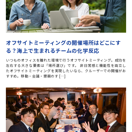
オフサイトミーティングの開催場所はどこにす
る？海上で生まれるチームの化学反応
いつものオフィスを離れた環境で行うオフサイトミーティング。成功を
左右する大きな要素は「場所選び」です。 非日常感と機能性を両立し
たオフサイトミーティングを実現したいなら、クルーザーでの開催がお
すすめ。移動・会議・懇親のす […]