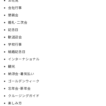
お花見
会社行事
懇親会
婚礼･二次会
記念日
歓送迎会
学校行事
結婚記念日
インターナショナル
観光
納涼会･暑気払い
ゴールデンウィーク
忘年会･新年会
クルージングガイド
楽しみ方