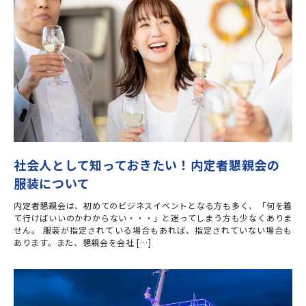
社会人として知っておきたい！内定者懇親会の
服装について
内定者懇親会は、初めてのビジネスイベントとなる方も多く、「何を着
て行けばいいのかわからない・・・」と迷ってしまう方も少なくありま
せん。 服装が指定されている場合もあれば、指定されていない場合も
あります。また、懇親会を会社 […]