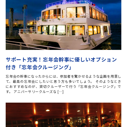
サポート充実！忘年会幹事に優しいオプション
付き「忘年会クルージング」
忘年会の幹事になったからには、参加者を驚かせるような企画を用意し
て、最高の忘年会にしたいと思う方も多いでしょう。 そのようなとき
におすすめなのが、貸切クルーザーで行う「忘年会クルージング」で
す。 アニバーサリークルーズな […]