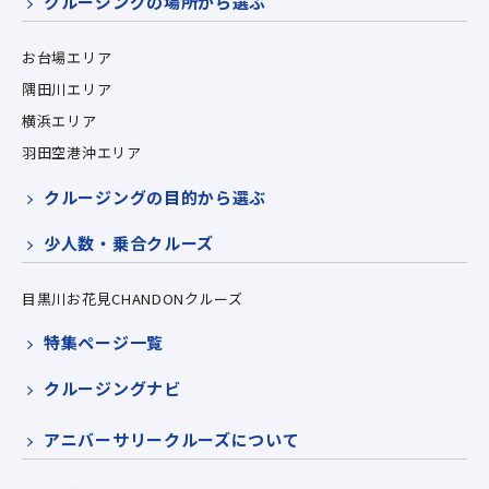
クルージングの場所から選ぶ
お台場エリア
隅田川エリア
横浜エリア
羽田空港沖エリア
クルージングの目的から選ぶ
少人数・乗合クルーズ
目黒川お花見CHANDONクルーズ
特集ページ一覧
クルージングナビ
アニバーサリークルーズについて