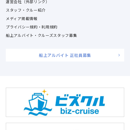
運営会社（外部リンク）
スタッフ・クルー紹介
メディア掲載情報
プライバシー規約・利用規約
船上アルバイト・クルーズスタッフ募集
船上アルバイト 正社員募集