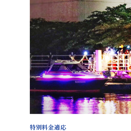
特別料金適応