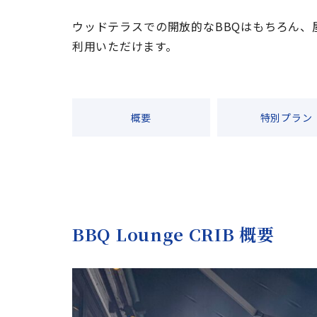
ウッドテラスでの開放的なBBQはもちろん
利用いただけます。
概要
特別プラン
BBQ Lounge CRIB 概要