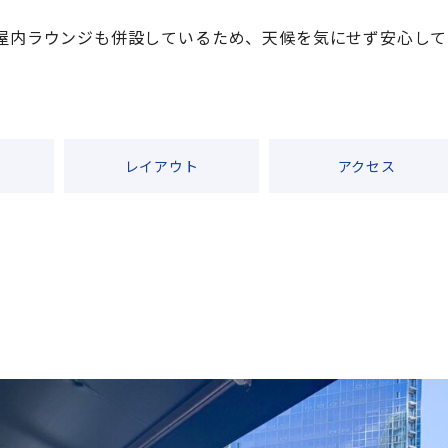
、屋内ラウンジも併設しているため、天候を気にせず安心して
レイアウト
アクセス