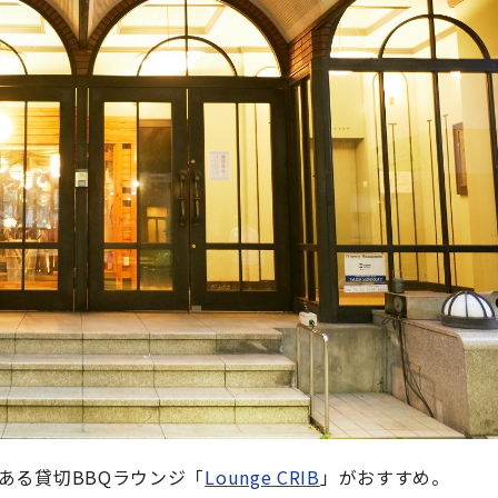
ある貸切BBQラウンジ「
Lounge CRIB
」がおすすめ。