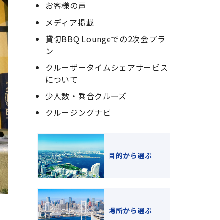
お客様の声
メディア掲載
貸切BBQ Loungeでの2次会プラ
ン
クルーザータイムシェアサービス
について
少人数・乗合クルーズ
クルージングナビ
目的から選ぶ
場所から選ぶ