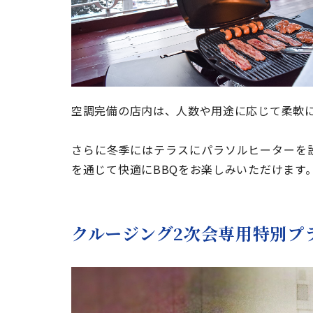
空調完備の店内は、人数や用途に応じて柔軟
さらに冬季にはテラスにパラソルヒーターを
を通じて快適にBBQをお楽しみいただけます
クルージング2次会専用特別プ