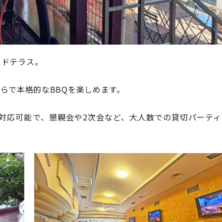
ッドテラス。
らで本格的なBBQを楽しめます。
で対応可能で、懇親会や2次会など、大人数での貸切パーティ