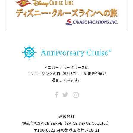
アニバーサリークルーズは
「クルージングの日（9月6日）」制定元企業が
運営しています。
運営会社
株式会社SPICE SERVE（SPICE SERVE Co.,Ltd.）
〒108-0022 東京都港区海岸3-18-21