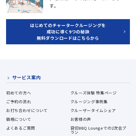
す。
はじめてのチャータークルージングを
成功に導く9つの秘訣
無料ダウンロードはこちらから
サービス案内
初めての方へ
クルーズ体験 特集ページ
ご予約の流れ
クルージング事例集
お打ち合わせについて
クルーザータイムシェア
価格について
お客様の声
よくあるご質問
貸切BBQ Loungeでの2次会プ
ラン