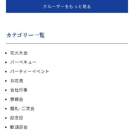
クルーザーをもっと見る
カテゴリー一覧
花火大会
バーベキュー
パーティーイベント
お花見
会社行事
懇親会
婚礼･二次会
記念日
歓送迎会