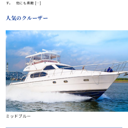
す。 他にも素敵 […]
人気のクルーザー
ミッドブルー