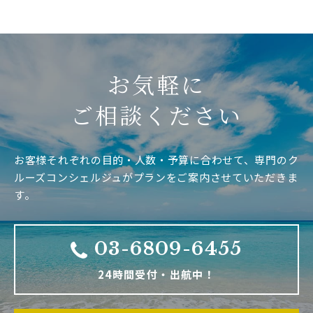
お気軽に
ご相談ください
お客様それぞれの目的・人数・予算に合わせて、専門のク
ルーズコンシェルジュがプランをご案内させていただきま
す。
03-6809-6455
24時間受付・出航中！