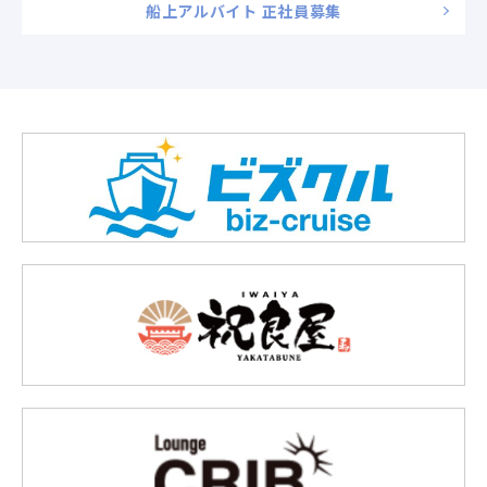
船上アルバイト 正社員募集