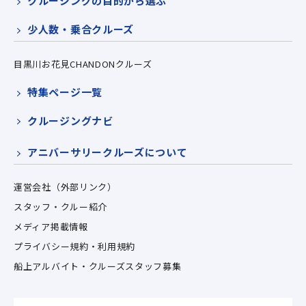
クルージングの目的から選ぶ
少人数・乗合クルーズ
目黒川お花見CHANDONクルーズ
特集ページ一覧
クルージングナビ
アニバーサリークルーズについて
運営会社（外部リンク）
スタッフ・クルー紹介
メディア掲載情報
プライバシー規約・利用規約
船上アルバイト・クルーズスタッフ募集