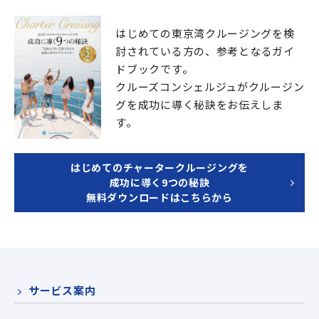
はじめての東京湾クルージングを検
討されている方の、
参考となるガイ
ドブックです。
クルーズコンシェルジュが
クルージン
グを成功に導く秘訣をお伝えしま
す。
はじめてのチャータークルージングを
成功に導く9つの秘訣
無料ダウンロードはこちらから
サービス案内