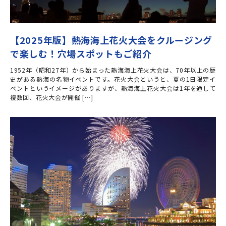
【2025年版】熱海海上花火大会をクルージング
で楽しむ！穴場スポットもご紹介
1952年（昭和27年）から始まった熱海海上花火大会は、70年以上の歴
史がある熱海の名物イベントです。花火大会というと、夏の1日限定イ
ベントというイメージがありますが、熱海海上花火大会は1年を通して
複数回、花火大会が開催 […]