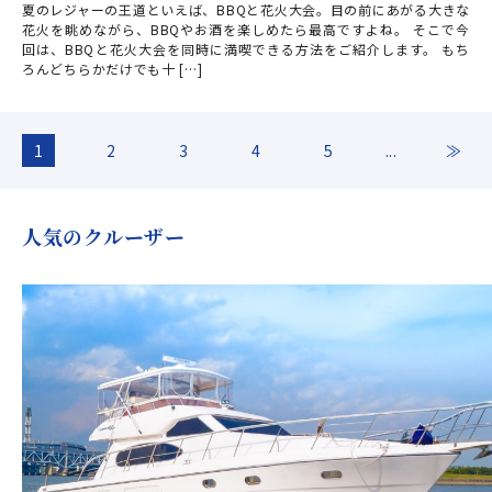
夏のレジャーの王道といえば、BBQと花火大会。目の前にあがる大きな
花火を眺めながら、BBQやお酒を楽しめたら最高ですよね。 そこで今
回は、BBQと花火大会を同時に満喫できる方法をご紹介します。 もち
ろんどちらかだけでも十 […]
1
2
3
4
5
...
≫
人気のクルーザー