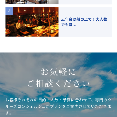
忘年会は船の上で！大人数
でも盛...
お気軽に
ご相談ください
お客様それぞれの目的・人数・予算に合わせて、専門のク
ルーズコンシェルジュがプランをご案内させていただきま
す。