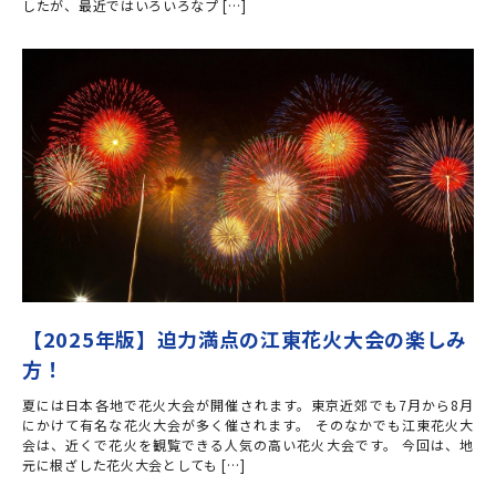
したが、最近ではいろいろなプ […]
【2025年版】迫力満点の江東花火大会の楽しみ
方！
夏には日本各地で花火大会が開催されます。東京近郊でも7月から8月
にかけて有名な花火大会が多く催されます。 そのなかでも江東花火大
会は、近くで花火を観覧できる人気の高い花火大会です。 今回は、地
元に根ざした花火大会としても […]