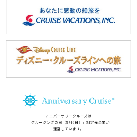
アニバーサリークルーズは
「クルージングの日（9月6日）」制定元企業が
運営しています。