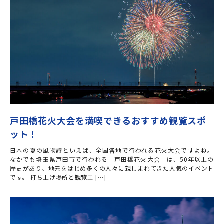
戸田橋花火大会を満喫できるおすすめ観覧スポ
ット！
日本の夏の風物詩といえば、全国各地で行われる花火大会ですよね。
なかでも埼玉県戸田市で行われる「戸田橋花火大会」は、50年以上の
歴史があり、地元をはじめ多くの人々に親しまれてきた人気のイベント
です。 打ち上げ場所と観覧エ […]