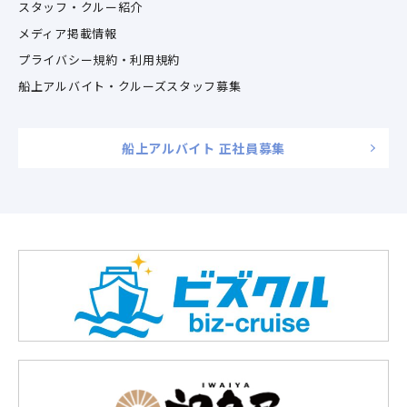
スタッフ・クルー紹介
メディア掲載情報
プライバシー規約・利用規約
船上アルバイト・クルーズスタッフ募集
船上アルバイト 正社員募集