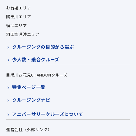
お台場エリア
隅田川エリア
横浜エリア
羽田空港沖エリア
クルージングの目的から選ぶ
少人数・乗合クルーズ
目黒川お花見CHANDONクルーズ
特集ページ一覧
クルージングナビ
アニバーサリークルーズについて
運営会社（外部リンク）