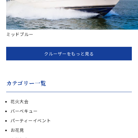
ミッドブルー
クルーザーをもっと見る
カテゴリー一覧
花火大会
バーベキュー
パーティーイベント
お花見