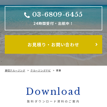
03-6809-6455
24時間受付・出航中！
お見積り・お問い合わせ
貸切クルージング
クルージングナビ
夜景
Download
無料ダウンロード資料のご案内