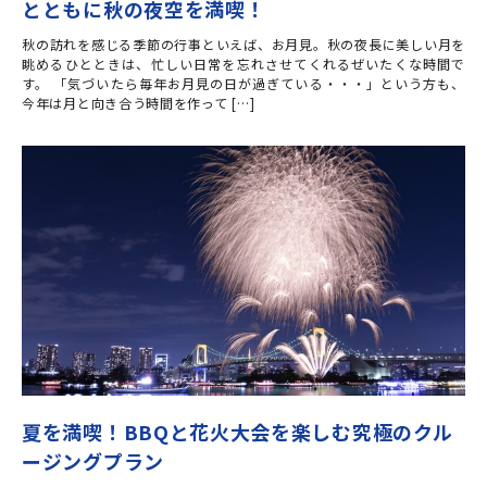
とともに秋の夜空を満喫！
秋の訪れを感じる季節の行事といえば、お月見。秋の夜長に美しい月を
眺めるひとときは、忙しい日常を忘れさせてくれるぜいたくな時間で
す。 「気づいたら毎年お月見の日が過ぎている・・・」という方も、
今年は月と向き合う時間を作って […]
夏を満喫！BBQと花火大会を楽しむ究極のクル
ージングプラン