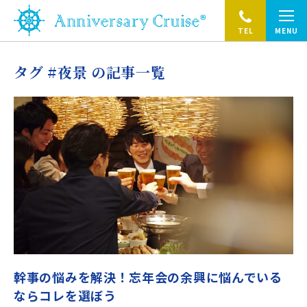
TEL
MENU
タグ #夜景 の記事一覧
幹事の悩みを解決！忘年会の余興に悩んでいる
ならコレを選ぼう