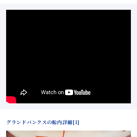
グランドバンクスの船内詳細[1]