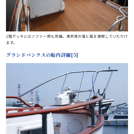
2階デッキにはソファー席も完備。東京湾の海と風を満喫していただけ
ます。
グランドバンクスの船内詳細[5]