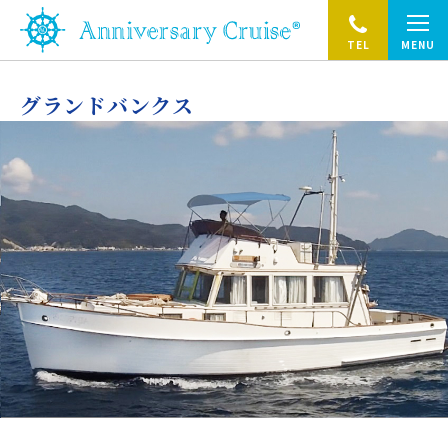
TEL
MENU
グランドバンクス