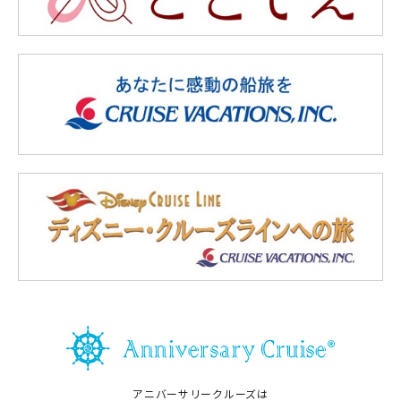
アニバーサリークルーズは