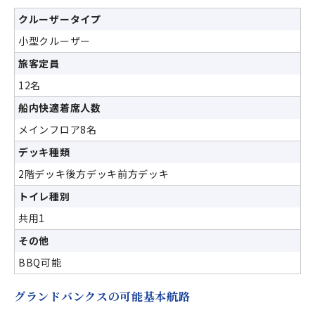
クルーザータイプ
小型クルーザー
旅客定員
12名
船内快適着席人数
メインフロア8名
デッキ種類
2階デッキ後方デッキ前方デッキ
トイレ種別
共用1
その他
BBQ可能
グランドバンクスの可能基本航路