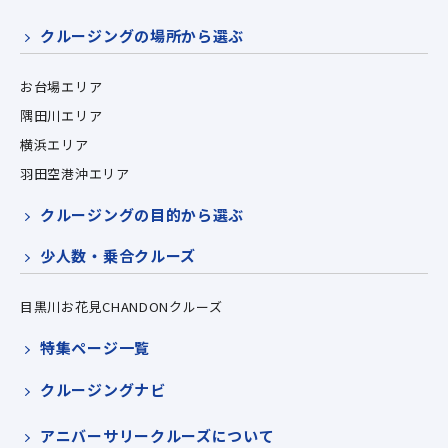
クルージングの場所から選ぶ
お台場エリア
隅田川エリア
横浜エリア
羽田空港沖エリア
クルージングの目的から選ぶ
少人数・乗合クルーズ
目黒川お花見CHANDONクルーズ
特集ページ一覧
クルージングナビ
アニバーサリークルーズについて