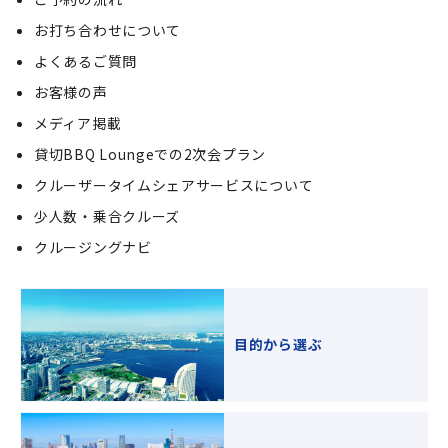
お打ち合わせについて
よくあるご質問
お客様の声
メディア掲載
貸切BBQ Loungeでの2次会プラン
クルーザータイムシェアサービスについて
少人数・乗合クルーズ
クルージングナビ
目的から選ぶ