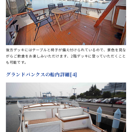
後方デッキにはテーブルと椅子が備え付けられているので、景色を見な
がらご飲食をお楽しみいただけます、2階デッキに登っていただくこと
も可能です。
グランドバンクスの船内詳細[4]