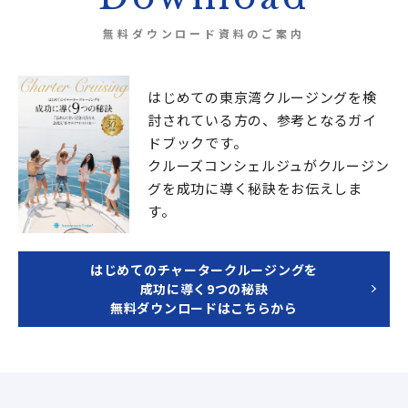
無料ダウンロード資料のご案内
はじめての東京湾クルージングを検
討されている方の、
参考となるガイ
ドブックです。
クルーズコンシェルジュが
クルージン
グを成功に導く秘訣をお伝えしま
す。
はじめてのチャータークルージングを
成功に導く9つの秘訣
無料ダウンロードはこちらから