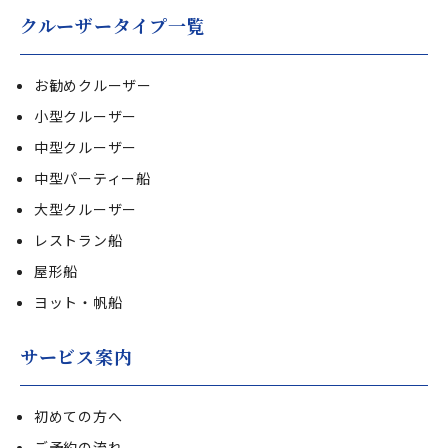
クルーザータイプ一覧
お勧めクルーザー
小型クルーザー
中型クルーザー
中型パーティー船
大型クルーザー
レストラン船
屋形船
ヨット・帆船
サービス案内
初めての方へ
ご予約の流れ