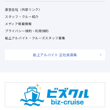
運営会社（外部リンク）
スタッフ・クルー紹介
メディア掲載情報
プライバシー規約・利用規約
船上アルバイト・クルーズスタッフ募集
船上アルバイト 正社員募集