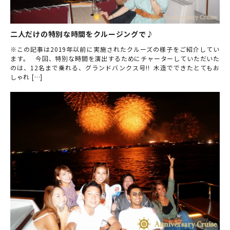
二人だけの特別な時間をクルージングで♪
※この記事は2019年以前に実施されたクルーズの様子をご紹介してい
ます。 今回、特別な時間を演出するためにチャーターしていただいた
のは、12名まで乗れる、グランドバンクス号!! 木造でできたとてもお
しゃれ […]