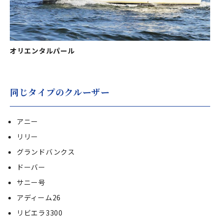
オリエンタルパール
オ
同じタイプのクルーザー
アニー
リリー
グランドバンクス
ドーバー
サニー号
アディーム26
リビエラ3300