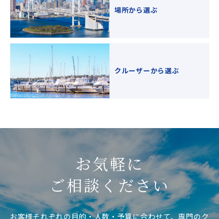
場所から選ぶ
クルーザーから選ぶ
お気軽に
ご相談ください
お客様それぞれの目的・人数・予算に合わせて、専門のク