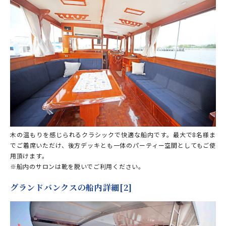
木の温もりを感じられるクラシックで快適な船内です。最大で8名様ま
でご着席いただけ、後方デッキとも一体のパーティー空間としてもご使
用頂けます。
※船内のサロンは靴を脱いでご利用ください。
グランドバンクスの船内詳細[2]