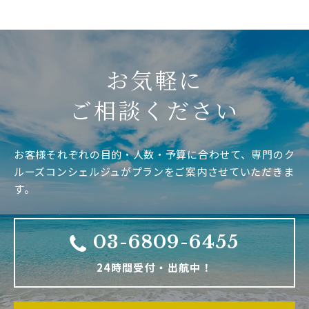
お気軽に
ご相談ください
お客様それぞれの目的・人数・予算に合わせて、専門のク
ルーズコンシェルジュがプランをご案内させていただきま
す。
03-6809-6455
24時間受付・出航中！