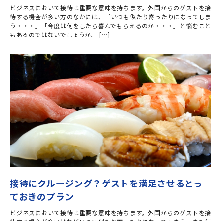
ビジネスにおいて接待は重要な意味を持ちます。外国からのゲストを接
待する機会が多い方のなかには、「いつも似たり寄ったりになってしま
う・・・」「今度は何をしたら喜んでもらえるのか・・・」と悩むこと
もあるのではないでしょうか。 […]
接待にクルージング？ゲストを満足させるとっ
ておきのプラン
ビジネスにおいて接待は重要な意味を持ちます。外国からのゲストを接