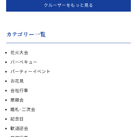
クルーザーをもっと見る
カテゴリー一覧
花火大会
バーベキュー
パーティーイベント
お花見
会社行事
懇親会
婚礼･二次会
記念日
歓送迎会