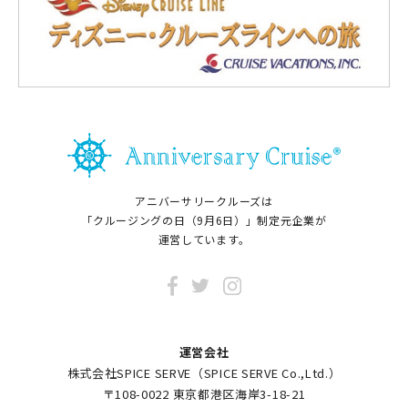
アニバーサリークルーズは
「クルージングの日（9月6日）」制定元企業が
運営しています。
運営会社
株式会社SPICE SERVE（SPICE SERVE Co.,Ltd.）
〒108-0022 東京都港区海岸3-18-21