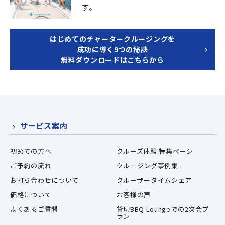
す。
はじめてのチャータークルージングを
成功に導く9つの秘訣
無料ダウンロードはこちらから
サービス案内
初めての方へ
クルーズ体験 特集ページ
ご予約の流れ
クルージング事例集
お打ち合わせについて
クルーザータイムシェア
価格について
お客様の声
よくあるご質問
貸切BBQ Loungeでの2次会プ
ラン