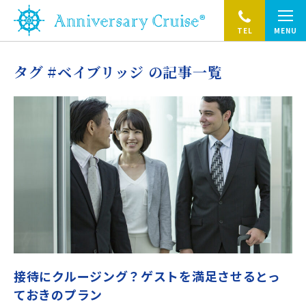
TEL
MENU
タグ #ベイブリッジ の記事一覧
接待にクルージング？ゲストを満足させるとっ
ておきのプラン