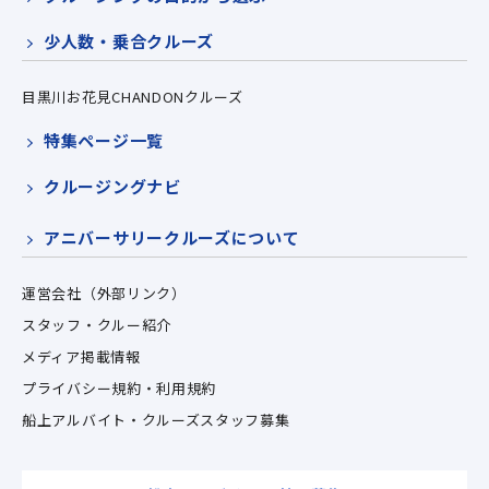
少人数・乗合クルーズ
目黒川お花見CHANDONクルーズ
特集ページ一覧
クルージングナビ
アニバーサリークルーズについて
運営会社（外部リンク）
スタッフ・クルー紹介
メディア掲載情報
プライバシー規約・利用規約
船上アルバイト・クルーズスタッフ募集