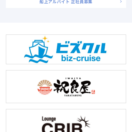
船上アルバイト 正社員募集