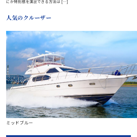
にか特別感を演出できる方法は […]
人気のクルーザー
ミッドブルー