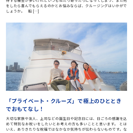
待する機会が多いけれどいつも似たり寄ったりになってしまう、また何
をしたら喜んでもらえるのかとお悩みならば、クルージングはいかがで
しょうか。 船 […]
「プライベート・クルーズ」で極上のひととき
でおもてなし！
大切な家族や友人、上司などの誕生日や記念日には、日ごろの感謝を込
めて特別なお祝いをしたいとお考えの方も多いことと思います。 とは
いえ、ありきたりな祝福ではなかなか気持ちが伝わらないものです。な