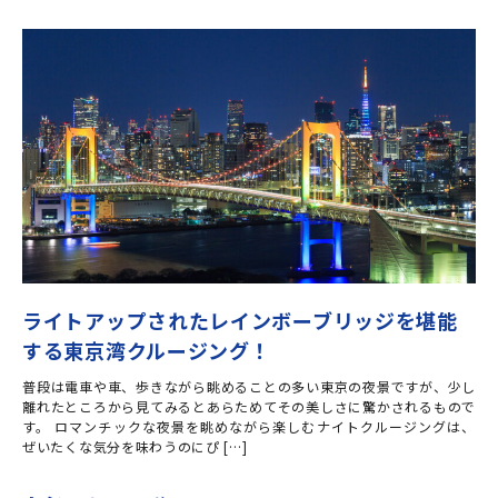
ライトアップされたレインボーブリッジを堪能
する東京湾クルージング！
普段は電車や車、歩きながら眺めることの多い東京の夜景ですが、少し
離れたところから見てみるとあらためてその美しさに驚かされるもので
す。 ロマンチックな夜景を眺めながら楽しむナイトクルージングは、
ぜいたくな気分を味わうのにぴ […]