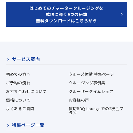
はじめてのチャータークルージングを
成功に導く9つの秘訣
無料ダウンロードはこちらから
サービス案内
初めての方へ
クルーズ体験 特集ページ
ご予約の流れ
クルージング事例集
お打ち合わせについて
クルーザータイムシェア
価格について
お客様の声
よくあるご質問
貸切BBQ Loungeでの2次会プ
ラン
特集ページ一覧