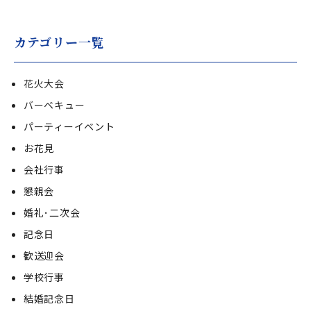
カテゴリー一覧
花火大会
バーベキュー
パーティーイベント
お花見
会社行事
懇親会
婚礼･二次会
記念日
歓送迎会
学校行事
結婚記念日