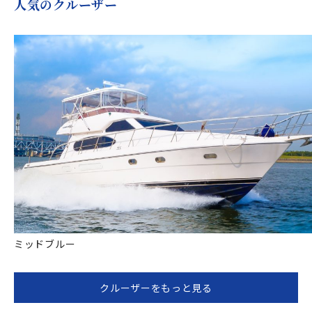
人気のクルーザー
ミッドブルー
クルーザーをもっと見る