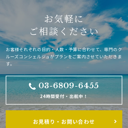
お気軽に
ご相談ください
お客様それぞれの目的・人数・予算に合わせて、専門のク
ルーズコンシェルジュがプランをご案内させていただきま
す。
03-6809-6455
24時間受付・出航中！
お見積り・お問い合わせ