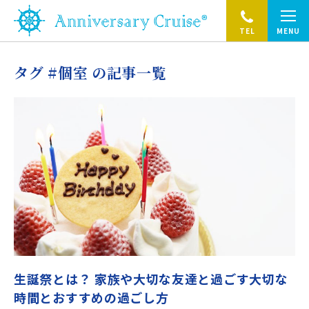
TEL
MENU
タグ #個室 の記事一覧
生誕祭とは？ 家族や大切な友達と過ごす大切な
時間とおすすめの過ごし方