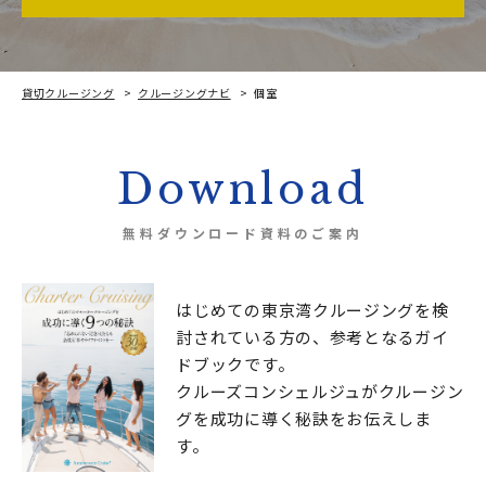
貸切クルージング
クルージングナビ
個室
Download
無料ダウンロード資料のご案内
はじめての東京湾クルージングを検
討されている方の、
参考となるガイ
ドブックです。
クルーズコンシェルジュが
クルージン
グを成功に導く秘訣をお伝えしま
す。