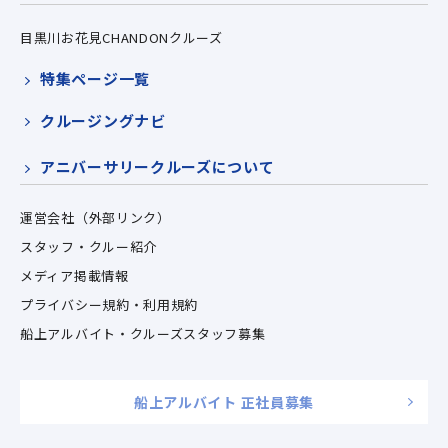
目黒川お花見CHANDONクルーズ
特集ページ一覧
クルージングナビ
アニバーサリークルーズについて
運営会社（外部リンク）
スタッフ・クルー紹介
メディア掲載情報
プライバシー規約・利用規約
船上アルバイト・クルーズスタッフ募集
船上アルバイト 正社員募集