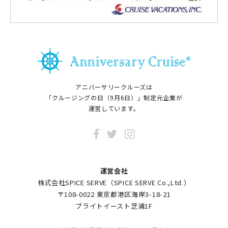
アニバーサリークルーズは
「クルージングの日（9月6日）」制定元企業が
運営しています。
運営会社
株式会社SPICE SERVE（SPICE SERVE Co.,Ltd.）
〒108-0022 東京都港区海岸3-18-21
ブライトイースト芝浦1F