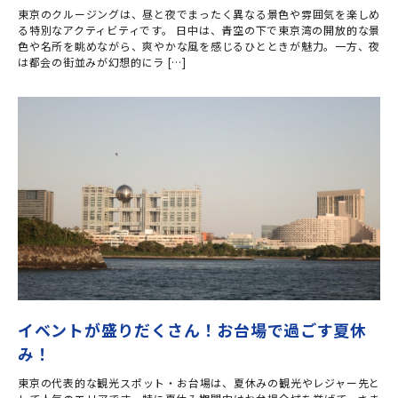
東京のクルージングは、昼と夜でまったく異なる景色や雰囲気を楽しめ
る特別なアクティビティです。 日中は、青空の下で東京湾の開放的な景
色や名所を眺めながら、爽やかな風を感じるひとときが魅力。一方、夜
は都会の街並みが幻想的にラ […]
イベントが盛りだくさん！お台場で過ごす夏休
み！
東京の代表的な観光スポット・お台場は、夏休みの観光やレジャー先と