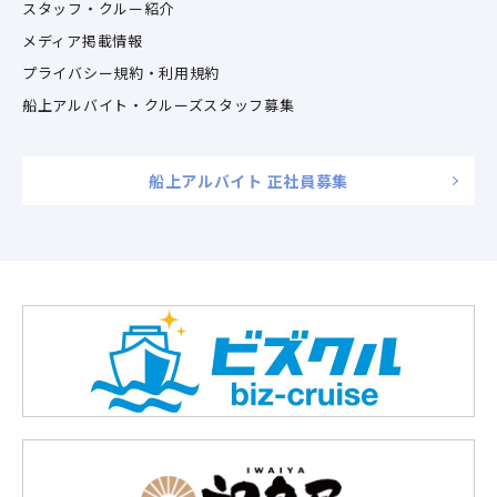
スタッフ・クルー紹介
メディア掲載情報
プライバシー規約・利用規約
船上アルバイト・クルーズスタッフ募集
船上アルバイト 正社員募集