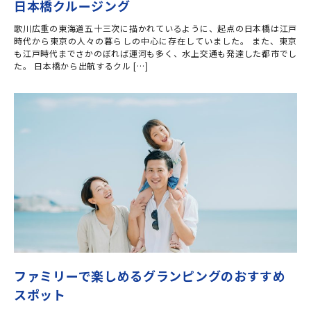
日本橋クルージング
歌川広重の東海道五十三次に描かれているように、起点の日本橋は江戸
時代から東京の人々の暮らしの中心に存在していました。 また、東京
も江戸時代までさかのぼれば運河も多く、水上交通も発達した都市でし
た。 日本橋から出航するクル […]
ファミリーで楽しめるグランピングのおすすめ
スポット