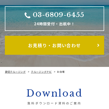
03-6809-6455
24時間受付・出航中！
お見積り・お問い合わせ
貸切クルージング
クルージングナビ
お台場
Download
無料ダウンロード資料のご案内