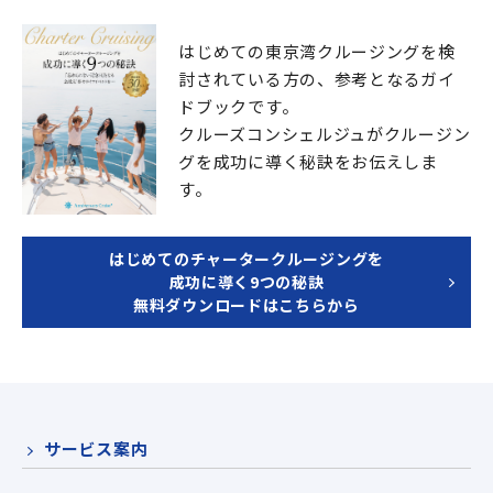
はじめての東京湾クルージングを検
討されている方の、
参考となるガイ
ドブックです。
クルーズコンシェルジュが
クルージン
グを成功に導く秘訣をお伝えしま
す。
はじめてのチャータークルージングを
成功に導く9つの秘訣
無料ダウンロードはこちらから
サービス案内