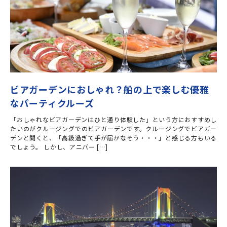
ビアガーデンにおしゃれ？船の上で楽しむ優雅
なパーティクルーズ
「おしゃれなビアガーデンはひと通り体験した」という方におすすめし
たいのがクルージングでのビアガーデンです。クルージングでビアガー
デンと聞くと、「高級過ぎて手が届かなそう・・・」と感じる方もいる
でしょう。 しかし、アニバー […]