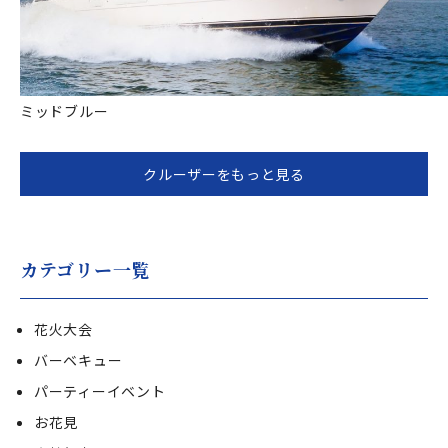
ミッドブルー
クルーザーをもっと見る
カテゴリー一覧
花火大会
バーベキュー
パーティーイベント
お花見