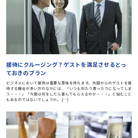
接待にクルージング？ゲストを満足させるとっ
ておきのプラン
ビジネスにおいて接待は重要な意味を持ちます。外国からのゲストを接
待する機会が多い方のなかには、「いつも似たり寄ったりになってしま
う・・・」「今度は何をしたら喜んでもらえるのか・・・」と悩むこと
もあるのではないでしょうか。 […]