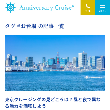
TEL
MENU
タグ #お台場 の記事一覧
東京クルージングの見どころは？昼と夜で異な
る魅力を満喫しよう