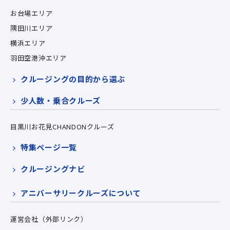
お台場エリア
隅田川エリア
横浜エリア
羽田空港沖エリア
クルージングの目的から選ぶ
少人数・乗合クルーズ
目黒川お花見CHANDONクルーズ
特集ページ一覧
クルージングナビ
アニバーサリークルーズについて
運営会社（外部リンク）