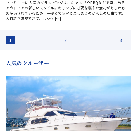
ファミリーに人気のグランピングは、キャンプやBBQなどを楽しめる
アウトドアの新しいスタイル。キャンプに必要な寝床や食材があらかじ
め準備されているため、手ぶらで気軽に楽しめるのが人気の理由です。
大自然を満喫できて、しかも […]
1
2
3
人気のクルーザー