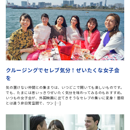
クルージングでセレブ気分！ぜいたくな女子会
を
気の置けない仲間との集まりは、いつどこで開いても楽しいものです。
でも、たまには思いっきりぜいたく気分を味わってみるのもおすすめ。
いつもの女子会が、外国映画に出てきそうなセレブの集いに変身！普段
とは違う非日常空間で、ワン […]