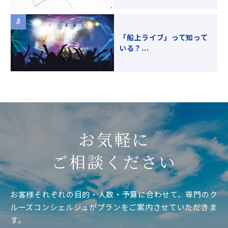
「船上ライブ」って知って
いる？...
お気軽に
ご相談ください
お客様それぞれの目的・人数・予算に合わせて、専門のク
ルーズコンシェルジュがプランをご案内させていただきま
す。