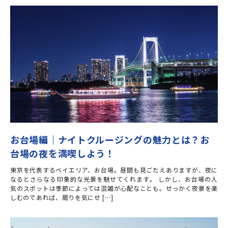
お台場編｜ナイトクルージングの魅力とは？お
台場の夜を満喫しよう！
東京を代表するベイエリア、お台場。昼間も見ごたえありますが、夜に
なるとさらなる印象的な光景を魅せてくれます。 しかし、お台場の人
気のスポットは季節によっては混雑が心配なことも。せっかく夜景を楽
しむのであれば、周りを気にせ […]