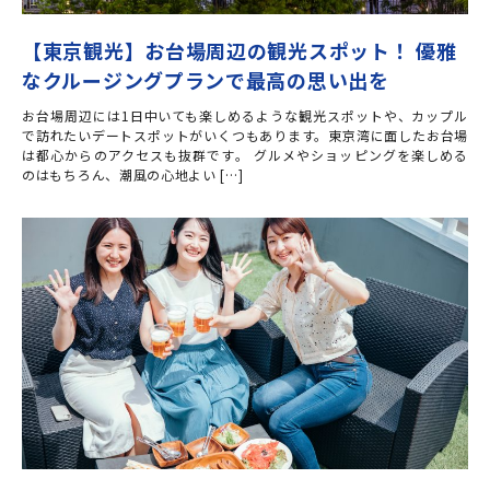
【東京観光】お台場周辺の観光スポット！ 優雅
なクルージングプランで最高の思い出を
お台場周辺には1日中いても楽しめるような観光スポットや、カップル
で訪れたいデートスポットがいくつもあります。東京湾に面したお台場
は都心からのアクセスも抜群です。 グルメやショッピングを楽しめる
のはもちろん、潮風の心地よい […]