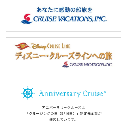
アニバーサリークルーズは
「クルージングの日（9月6日）」制定元企業が
運営しています。