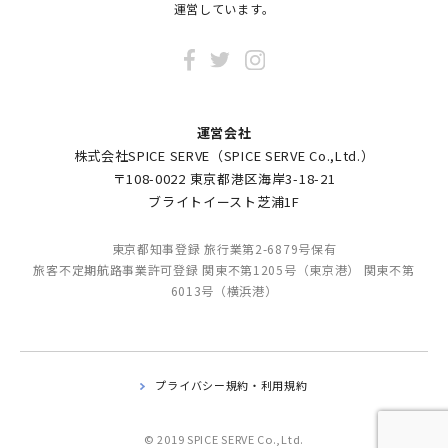
運営しています。
運営会社
株式会社SPICE SERVE（SPICE SERVE Co.,Ltd.）
〒108-0022 東京都港区海岸3-18-21
ブライトイースト芝浦1F
東京都知事登録 旅行業第2-6879号保有
旅客不定期航路事業許可登録 関東不第1205号（東京港） 関東不第
6013号（横浜港）
プライバシー規約・利用規約
© 2019 SPICE SERVE Co.,Ltd.