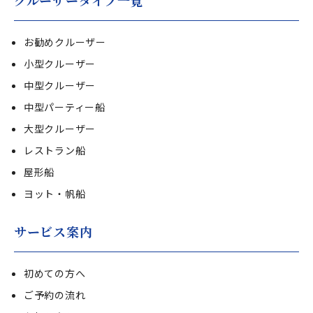
お勧めクルーザー
小型クルーザー
中型クルーザー
中型パーティー船
大型クルーザー
レストラン船
屋形船
ヨット・帆船
サービス案内
初めての方へ
ご予約の流れ