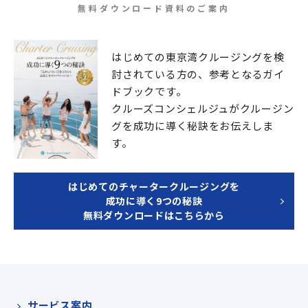
無料ダウンロード資料のご案内
はじめての東京湾クルージングを検
討されている方の、
参考となるガイ
ドブックです。
クルーズコンシェルジュが
クルージン
グを成功に導く秘訣をお伝えしま
す。
はじめてのチャータークルージングを
成功に導く9つの秘訣
無料ダウンロードはこちらから
サービス案内