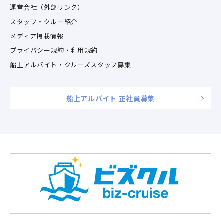
運営会社（外部リンク）
スタッフ・クルー紹介
メディア掲載情報
プライバシー規約・利用規約
船上アルバイト・クルーズスタッフ募集
船上アルバイト 正社員募集