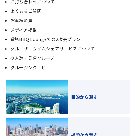
お打ち合わせについて
よくあるご質問
お客様の声
メディア掲載
貸切BBQ Loungeでの2次会プラン
クルーザータイムシェアサービスについて
少人数・乗合クルーズ
クルージングナビ
目的から選ぶ
場所から選ぶ