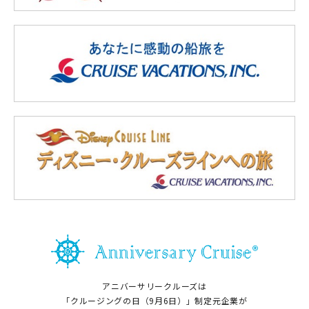
アニバーサリークルーズは
「クルージングの日（9月6日）」制定元企業が