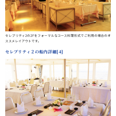
セレブリティ2の2Fをフォーマルなコース料理形式でご利用の場合のオ
ススメレイアウトです。
セレブリティ２の船内詳細[4]