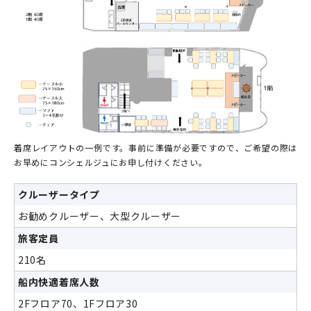
着席レイアウトの一例です。事前に準備が必要ですので、ご希望の際は
お早めにコンシェルジュにお申し付けください。
クルーザータイプ
お勧めクルーザー、大型クルーザー
旅客定員
210名
船内快適着席人数
2Fフロア70、1Fフロア30