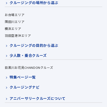
クルージングの場所から選ぶ
お台場エリア
隅田川エリア
横浜エリア
羽田空港沖エリア
クルージングの目的から選ぶ
少人数・乗合クルーズ
目黒川お花見CHANDONクルーズ
特集ページ一覧
クルージングナビ
アニバーサリークルーズについて