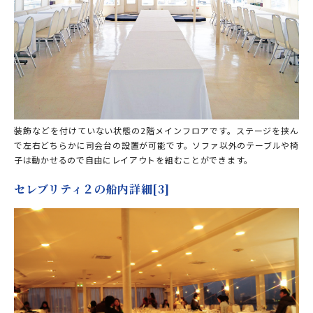
装飾などを付けていない状態の2階メインフロアです。ステージを挟ん
で左右どちらかに司会台の設置が可能です。ソファ以外のテーブルや椅
子は動かせるので自由にレイアウトを組むことができます。
セレブリティ２の船内詳細[3]