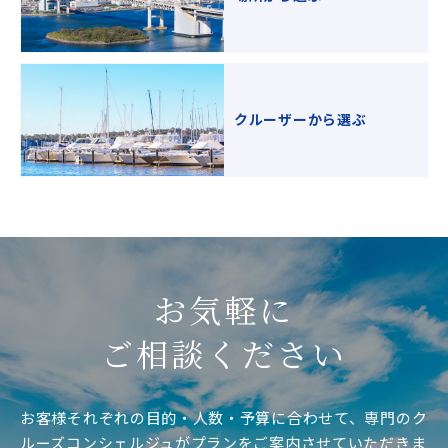
クルーザーから選ぶ
お気軽に
ご相談ください
お客様それぞれの目的・人数・予算に合わせて、専門のク
ルーズコンシェルジュがプランをご案内させていただきま