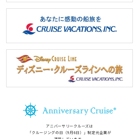
アニバーサリークルーズは
「クルージングの日（9月6日）」制定元企業が
運営しています。