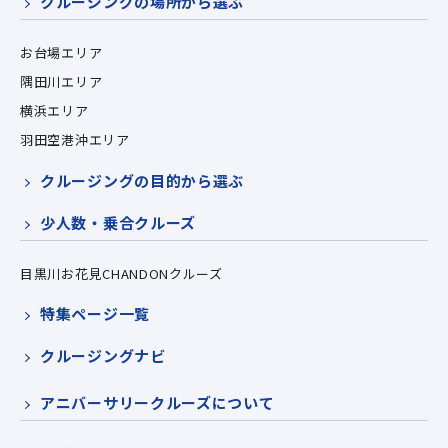
クルージングの場所から選ぶ
お台場エリア
隅田川エリア
横浜エリア
羽田空港沖エリア
クルージングの目的から選ぶ
少人数・乗合クルーズ
目黒川お花見CHANDONクルーズ
特集ページ一覧
クルージングナビ
アニバーサリークルーズについて