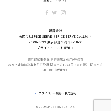
運営会社
株式会社SPICE SERVE（SPICE SERVE Co.,Ltd.）
〒108-0022 東京都港区海岸3-18-21
ブライトイースト芝浦1F
東京都知事登録 旅行業第2-6879号保有
旅客不定期航路事業許可登録 関東不第1205号（東京港） 関東不第
6013号（横浜港）
プライバシー規約・利用規約
© 2019 SPICE SERVE Co.,Ltd.