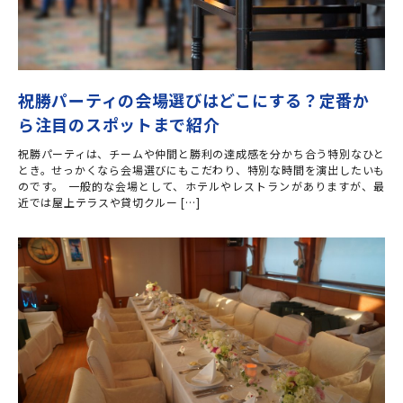
祝勝パーティの会場選びはどこにする？定番か
ら注目のスポットまで紹介
祝勝パーティは、チームや仲間と勝利の達成感を分かち合う特別なひと
とき。せっかくなら会場選びにもこだわり、特別な時間を演出したいも
のです。 一般的な会場として、ホテルやレストランがありますが、最
近では屋上テラスや貸切クルー […]