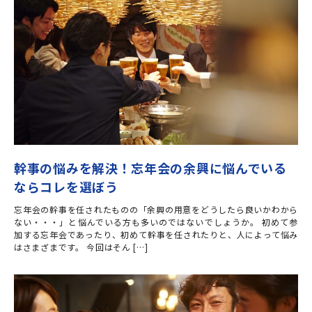
幹事の悩みを解決！忘年会の余興に悩んでいる
ならコレを選ぼう
忘年会の幹事を任されたものの「余興の用意をどうしたら良いかわから
ない・・・」と悩んでいる方も多いのではないでしょうか。 初めて参
加する忘年会であったり、初めて幹事を任されたりと、人によって悩み
はさまざまです。 今回はそん […]