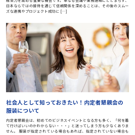
結束力を高める重要な機会です。単なる会議や業務連絡にとどまらず、
日本ならではの接待を通じて信頼関係を深めることは、その後のスムー
ズな連携やプロジェクト成功に […]
社会人として知っておきたい！内定者懇親会の
服装について
内定者懇親会は、初めてのビジネスイベントとなる方も多く、「何を着
て行けばいいのかわからない・・・」と迷ってしまう方も少なくありま
せん。 服装が指定されている場合もあれば、指定されていない場合も