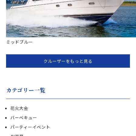
ミッドブルー
クルーザーをもっと見る
カテゴリー一覧
花火大会
バーベキュー
パーティーイベント