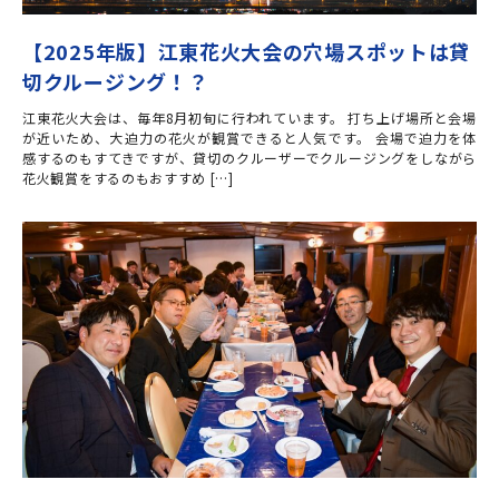
【2025年版】江東花火大会の穴場スポットは貸
切クルージング！？
江東花火大会は、毎年8月初旬に行われています。 打ち上げ場所と会場
が近いため、大迫力の花火が観賞できると人気です。 会場で迫力を体
感するのもすてきですが、貸切のクルーザーでクルージングをしながら
花火観賞をするのもおすすめ […]