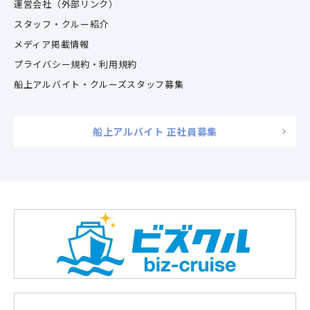
運営会社（外部リンク）
スタッフ・クルー紹介
メディア掲載情報
プライバシー規約・利用規約
船上アルバイト・クルーズスタッフ募集
船上アルバイト 正社員募集