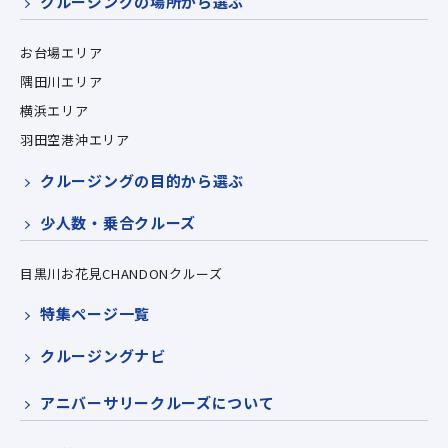
クルージングの場所から選ぶ
お台場エリア
隅田川エリア
横浜エリア
羽田空港沖エリア
クルージングの目的から選ぶ
少人数・乗合クルーズ
目黒川お花見CHANDONクルーズ
特集ページ一覧
クルージングナビ
アニバーサリークルーズについて