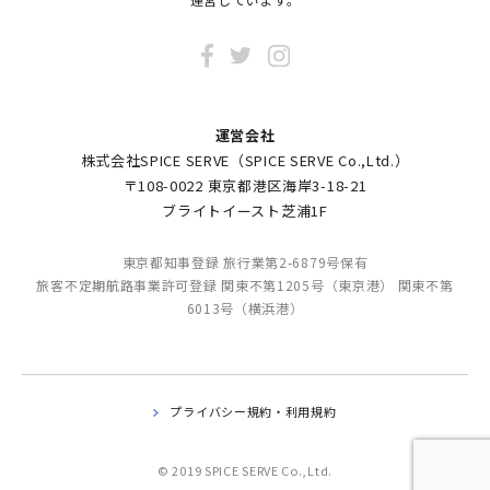
運営会社
株式会社SPICE SERVE（SPICE SERVE Co.,Ltd.）
〒108-0022 東京都港区海岸3-18-21
ブライトイースト芝浦1F
東京都知事登録 旅行業第2-6879号保有
旅客不定期航路事業許可登録 関東不第1205号（東京港） 関東不第
6013号（横浜港）
プライバシー規約・利用規約
© 2019 SPICE SERVE Co.,Ltd.