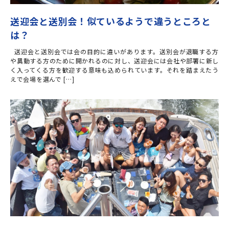
送迎会と送別会！似ているようで違うところと
は？
送迎会と送別会では会の目的に違いがあります。送別会が退職する方
や異動する方のために開かれるのに対し、送迎会には会社や部署に新し
く入ってくる方を歓迎する意味も込められています。それを踏まえたう
えで会場を選んで […]