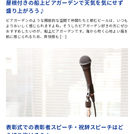
屋根付きの船上ビアガーデンで天気を気にせず
盛り上がろう♪
ビアガーデンのような開放的な空間で仲間たちと飲むビールは、いつも
よりおいしく感じられますよね。そうしたビアガーデン好きの方にぜひ
おすすめしたいのが、船上ビアガーデンです。海から吹く心地よい風を
肌に感じられるため、爽快感も […]
表彰式での表彰者スピーチ・祝辞スピーチはど