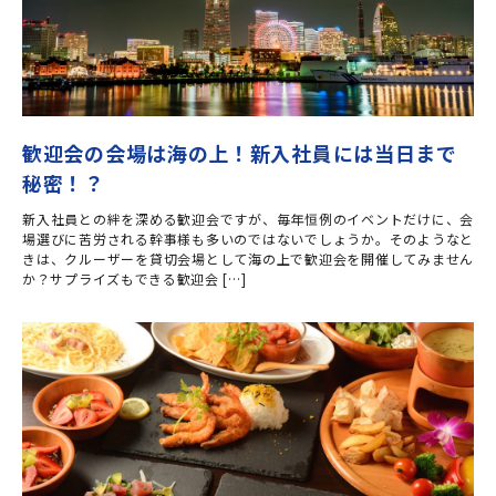
歓迎会の会場は海の上！新入社員には当日まで
秘密！？
新入社員との絆を深める歓迎会ですが、毎年恒例のイベントだけに、会
場選びに苦労される幹事様も多いのではないでしょうか。そのようなと
きは、クルーザーを貸切会場として海の上で歓迎会を開催してみません
か？サプライズもできる歓迎会 […]