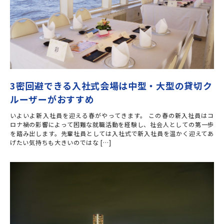
3密回避できる入社式会場は中型・大型の貸切ク
ルーザーがおすすめ
いよいよ新入社員を迎える春がやってきます。 この春の新入社員はコ
ロナ禍の影響によって困難な就職活動を経験し、社会人としての第一歩
を踏み出します。先輩社員としては入社式で新入社員を温かく迎えてあ
げたい気持ちも大きいのではな […]