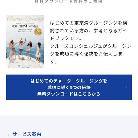
無料ダウンロード資料のご案内
はじめての東京湾クルージングを検
討されている方の、
参考となるガイ
ドブックです。
クルーズコンシェルジュが
クルージン
グを成功に導く秘訣をお伝えしま
す。
はじめてのチャータークルージングを
成功に導く9つの秘訣
無料ダウンロードはこちらから
サービス案内