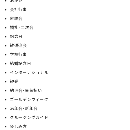
お花見
会社行事
懇親会
婚礼･二次会
記念日
歓送迎会
学校行事
結婚記念日
インターナショナル
観光
納涼会･暑気払い
ゴールデンウィーク
忘年会･新年会
クルージングガイド
楽しみ方