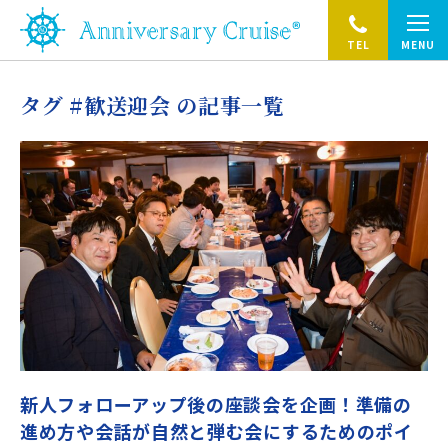
TEL
MENU
タグ #歓送迎会 の記事一覧
新人フォローアップ後の座談会を企画！準備の
進め方や会話が自然と弾む会にするためのポイ