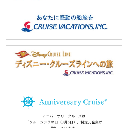
アニバーサリークルーズは
「クルージングの日（9月6日）」制定元企業が
運営しています。