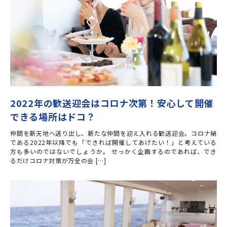
2022年の歓送迎会はコロナ次第！安心して開催
できる場所はドコ？
仲間を新天地へ送り出し、新たな仲間を迎え入れる歓送迎会。コロナ禍
である2022年以降でも「できれば開催してあげたい！」と考えている
方も多いのではないでしょうか。 せっかく企画するのであれば、でき
るだけコロナ対策が万全の会 […]