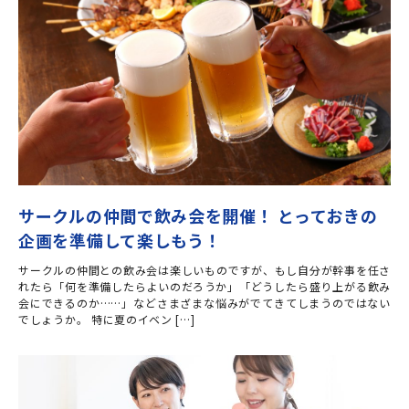
サークルの仲間で飲み会を開催！ とっておきの
企画を準備して楽しもう！
サークルの仲間との飲み会は楽しいものですが、もし自分が幹事を任さ
れたら「何を準備したらよいのだろうか」「どうしたら盛り上がる飲み
会にできるのか……」などさまざまな悩みがでてきてしまうのではない
でしょうか。 特に夏のイベン […]