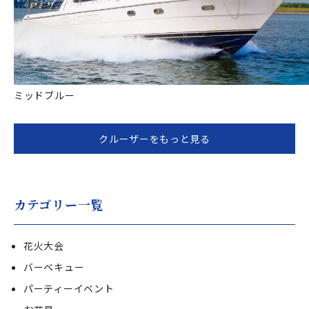
ミッドブルー
クルーザーをもっと見る
カテゴリー一覧
花火大会
バーベキュー
パーティーイベント