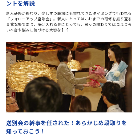
ントを解説
新人研修が終わり、少しずつ職場にも慣れてきたタイミングで行われる
「フォローアップ座談会」。新人にとってはこれまでの研修を振り返る
貴重な場であり、受け入れる側にとっても、日々の関わりでは見えづら
い本音や悩みに気づける大切な […]
送別会の幹事を任された！あらかじめ段取りを
知っておこう！