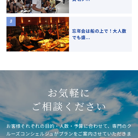
忘年会は船の上で！大人数
でも盛...
お気軽に
ご相談ください
お客様それぞれの目的・人数・予算に合わせて、専門のク
ルーズコンシェルジュがプランをご案内させていただきま