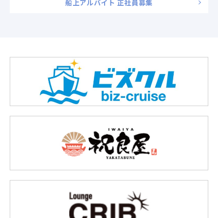
船上アルバイト 正社員募集