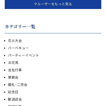
クルーザーをもっと見る
カテゴリー一覧
花火大会
バーベキュー
パーティーイベント
お花見
会社行事
懇親会
婚礼･二次会
記念日
歓送迎会