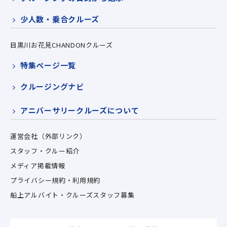
少人数・乗合クルーズ
目黒川お花見CHANDONクルーズ
特集ページ一覧
クルージングナビ
アニバーサリークルーズについて
運営会社（外部リンク）
スタッフ・クルー紹介
メディア掲載情報
プライバシー規約・利用規約
船上アルバイト・クルーズスタッフ募集