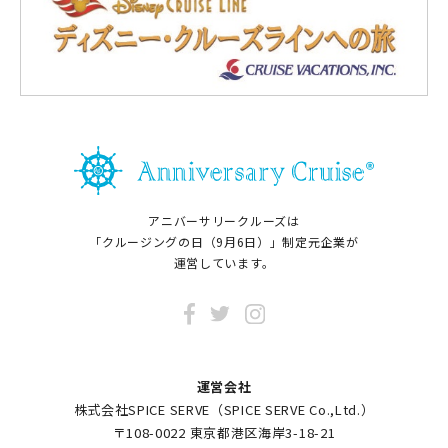
アニバーサリークルーズは
「クルージングの日（9月6日）」制定元企業が
運営しています。
運営会社
株式会社SPICE SERVE（SPICE SERVE Co.,Ltd.）
〒108-0022 東京都港区海岸3-18-21