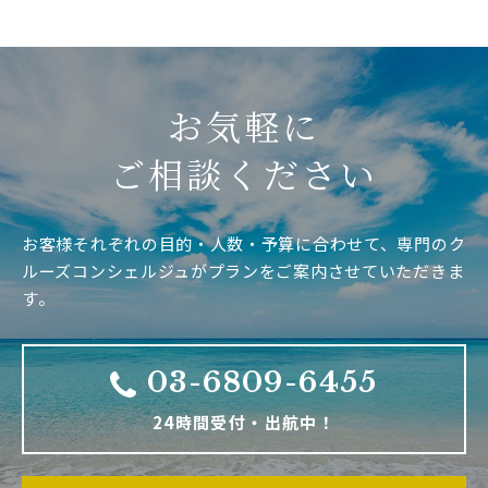
お気軽に
ご相談ください
お客様それぞれの目的・人数・予算に合わせて、専門のク
ルーズコンシェルジュがプランをご案内させていただきま
す。
03-6809-6455
24時間受付・出航中！