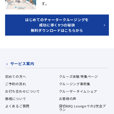
す。
はじめてのチャータークルージングを
成功に導く9つの秘訣
無料ダウンロードはこちらから
サービス案内
初めての方へ
クルーズ体験 特集ページ
ご予約の流れ
クルージング事例集
お打ち合わせについて
クルーザータイムシェア
価格について
お客様の声
よくあるご質問
貸切BBQ Loungeでの2次会プ
ラン