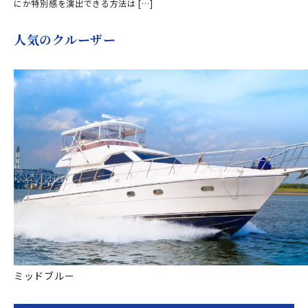
にか特別感を演出できる方法は […]
人気のクルーザー
ミッドブルー