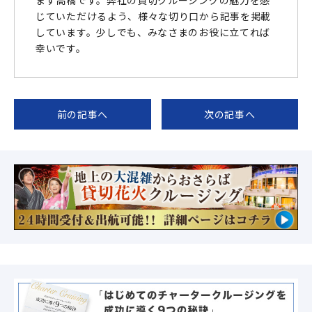
ます高橋です。弊社の貸切クルージングの魅力を感
じていただけるよう、様々な切り口から記事を掲載
しています。少しでも、みなさまのお役に立てれば
幸いです。
前の記事へ
次の記事へ