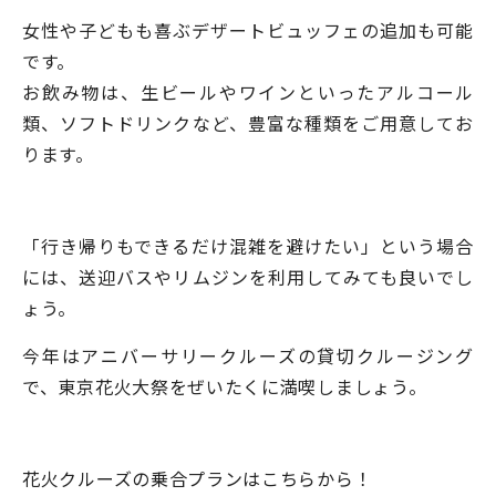
女性や子どもも喜ぶデザートビュッフェの追加も可能
です。
お飲み物は、生ビールやワインといったアルコール
類、ソフトドリンクなど、豊富な種類をご用意してお
ります。
「行き帰りもできるだけ混雑を避けたい」という場合
には、送迎バスやリムジンを利用してみても良いでし
ょう。
今年はアニバーサリークルーズの貸切クルージング
で、東京花火大祭をぜいたくに満喫しましょう。
花火クルーズの乗合プランはこちらから！