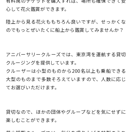
有料席のチケットを購入すれば、場所も確保できて安
心して花火鑑賞ができます。
陸上から見る花火ももちろん良いですが、せっかくな
のでもっとぜいたくに船上から鑑賞してみませんか？
アニバーサリークルーズでは、東京湾を運航する貸切
クルージングを提供しています。
クルーザーは小型のものから200名以上も乗船できる
大型のものまで多数そろえていますので、人数に応じ
てお選びいただけます。
貸切なので、ほかの団体やグループなどを気にせずに
楽しむことができます。