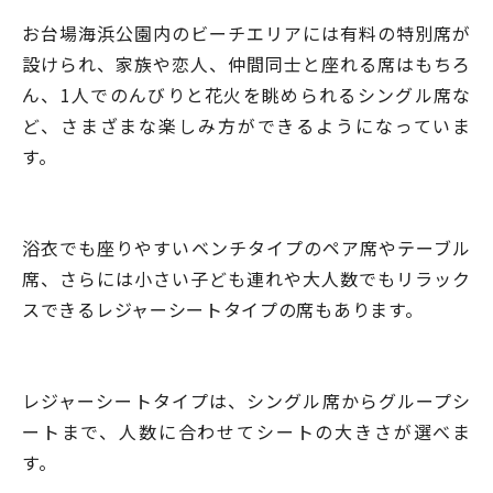
お台場海浜公園内のビーチエリアには有料の特別席が
設けられ、家族や恋人、仲間同士と座れる席はもちろ
ん、1人でのんびりと花火を眺められるシングル席な
ど、さまざまな楽しみ方ができるようになっていま
す。
浴衣でも座りやすいベンチタイプのペア席やテーブル
席、さらには小さい子ども連れや大人数でもリラック
スできるレジャーシートタイプの席もあります。
レジャーシートタイプは、シングル席からグループシ
ートまで、人数に合わせてシートの大きさが選べま
す。