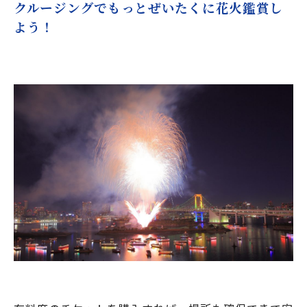
クルージングでもっとぜいたくに花火鑑賞し
よう！