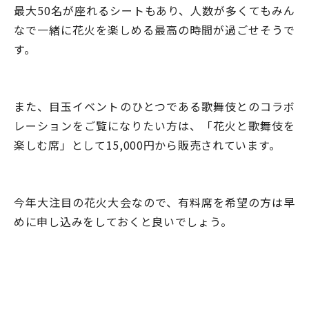
最大50名が座れるシートもあり、人数が多くてもみん
なで一緒に花火を楽しめる最高の時間が過ごせそうで
す。
また、目玉イベントのひとつである歌舞伎とのコラボ
レーションをご覧になりたい方は、「花火と歌舞伎を
楽しむ席」として15,000円から販売されています。
今年大注目の花火大会なので、有料席を希望の方は早
めに申し込みをしておくと良いでしょう。