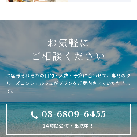
お気軽に
ご相談ください
お客様それぞれの目的・人数・予算に合わせて、専門のク
ルーズコンシェルジュがプランをご案内させていただきま
す。
03-6809-6455
24時間受付・出航中！