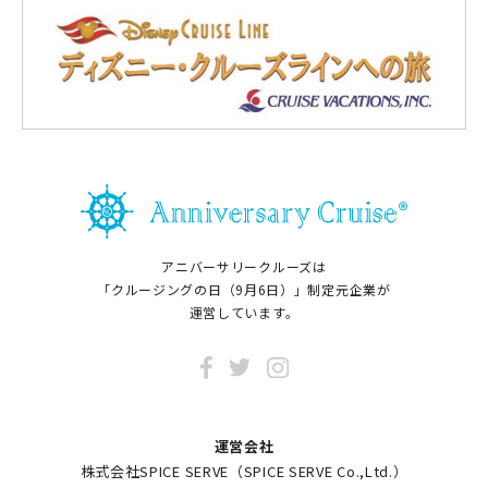
アニバーサリークルーズは
「クルージングの日（9月6日）」制定元企業が
運営しています。
運営会社
株式会社SPICE SERVE（SPICE SERVE Co.,Ltd.）