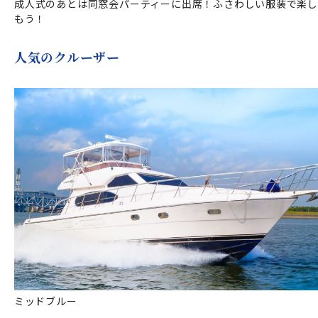
成人式のあとは同窓会パーティーに出席！ふさわしい服装で楽し
もう！
人気のクルーザー
ミッドブルー