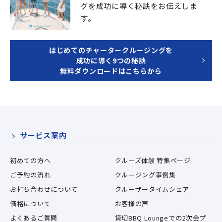
グを成功に導く秘訣をお伝えしま
す。
はじめてのチャータークルージングを
成功に導く9つの秘訣
無料ダウンロードはこちらから
サービス案内
初めての方へ
クルーズ体験 特集ページ
ご予約の流れ
クルージング事例集
お打ち合わせについて
クルーザータイムシェア
価格について
お客様の声
よくあるご質問
貸切BBQ Loungeでの2次会プ