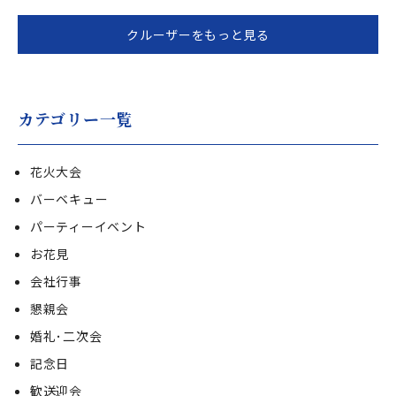
クルーザーをもっと見る
カテゴリー一覧
花火大会
バーベキュー
パーティーイベント
お花見
会社行事
懇親会
婚礼･二次会
記念日
歓送迎会