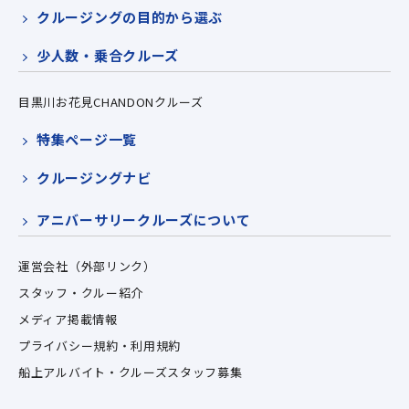
クルージングの目的から選ぶ
少人数・乗合クルーズ
目黒川お花見CHANDONクルーズ
特集ページ一覧
クルージングナビ
アニバーサリークルーズについて
運営会社（外部リンク）
スタッフ・クルー紹介
メディア掲載情報
プライバシー規約・利用規約
船上アルバイト・クルーズスタッフ募集