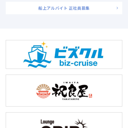
船上アルバイト 正社員募集