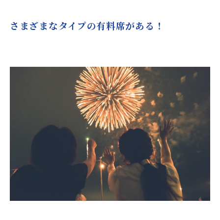
さまざまなタイプの有料席がある！