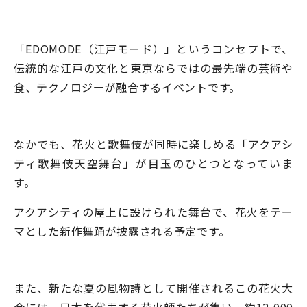
「EDOMODE（江戸モード）」というコンセプトで、
伝統的な江戸の文化と東京ならではの最先端の芸術や
食、テクノロジーが融合するイベントです。
なかでも、花火と歌舞伎が同時に楽しめる「アクアシ
ティ歌舞伎天空舞台」が目玉のひとつとなっていま
す。
アクアシティの屋上に設けられた舞台で、花火をテー
マとした新作舞踊が披露される予定です。
また、新たな夏の風物詩として開催されるこの花火大