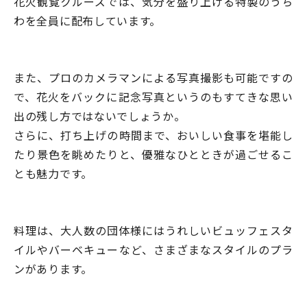
花火観覧クルーズでは、気分を盛り上げる特製のうち
わを全員に配布しています。
また、プロのカメラマンによる写真撮影も可能ですの
で、花火をバックに記念写真というのもすてきな思い
出の残し方ではないでしょうか。
さらに、打ち上げの時間まで、おいしい食事を堪能し
たり景色を眺めたりと、優雅なひとときが過ごせるこ
とも魅力です。
料理は、大人数の団体様にはうれしいビュッフェスタ
イルやバーベキューなど、さまざまなスタイルのプラ
ンがあります。