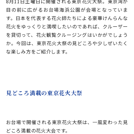
8月11日土曜日に開催される東京花火大祭。東京湾が
目の前に広がるお台場海浜公園が会場となっていま
す。日本を代表する花火師たちによる豪華けんらんな
花火をゆっくりと満喫したいのであれば、クルーザー
を貸切って、花火観覧クルージングはいかがでしょう
か。今回は、東京花火大祭の見どころや少しぜいたく
な楽しみ方をご紹介します。
見どころ満載の東京花火大祭
お台場で開催される東京花火大祭は、一風変わった見
どころ満載の花火大会です。