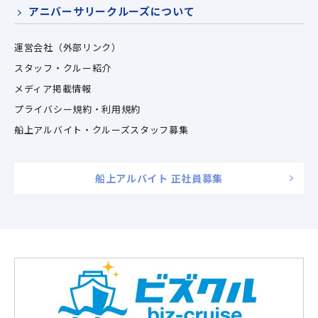
アニバーサリークルーズについて
運営会社（外部リンク）
スタッフ・クルー紹介
メディア掲載情報
プライバシー規約・利用規約
船上アルバイト・クルーズスタッフ募集
船上アルバイト 正社員募集