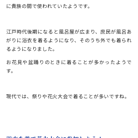
に貴族の間で使われていたようです。
江戸時代後期になると風呂屋が広まり、庶民が風呂あ
がりに浴衣を着るようになり、そのうち外でも着られ
るようになりました。
お花見や盆踊りのときに着ることが多かったようで
す。
現代では、祭りや花火大会で着ることが多いですね。