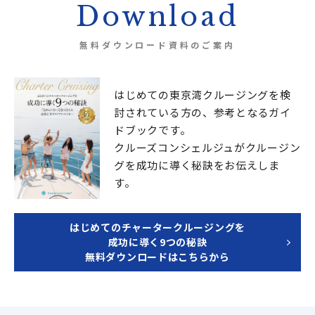
Download
無料ダウンロード資料のご案内
はじめての東京湾クルージングを検
討されている方の、
参考となるガイ
ドブックです。
クルーズコンシェルジュが
クルージン
グを成功に導く秘訣をお伝えしま
す。
はじめてのチャータークルージングを
成功に導く9つの秘訣
無料ダウンロードはこちらから