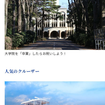
大学院を「卒業」したらお祝いしよう！
人気のクルーザー