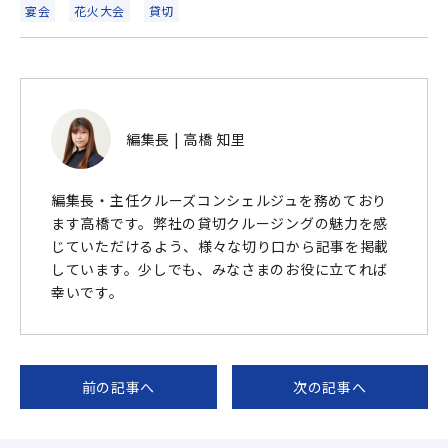
宴会
花火大会
貸切
編集長 | 高橋 知里
編集長・主任クルーズコンシェルジュを務めており
ます高橋です。弊社の貸切クルージングの魅力を感
じていただけるよう、様々な切り口から記事を掲載
しています。少しでも、みなさまのお役に立てれば
幸いです。
前の記事へ
次の記事へ