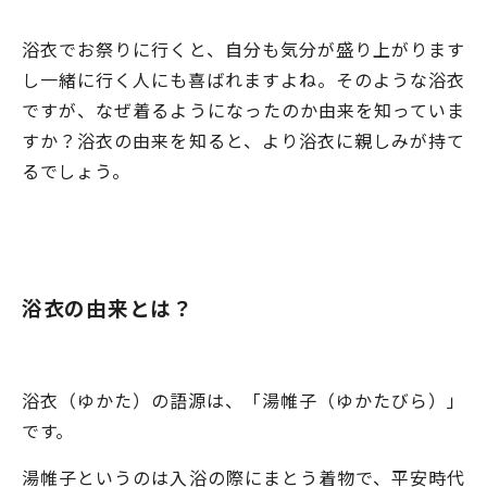
浴衣でお祭りに行くと、自分も気分が盛り上がります
し一緒に行く人にも喜ばれますよね。そのような浴衣
ですが、なぜ着るようになったのか由来を知っていま
すか？浴衣の由来を知ると、より浴衣に親しみが持て
るでしょう。
浴衣の由来とは？
浴衣（ゆかた）の語源は、「湯帷子（ゆかたびら）」
です。
湯帷子というのは入浴の際にまとう着物で、平安時代