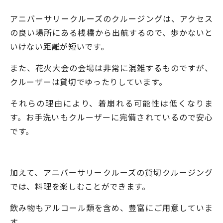
アニバーサリークルーズのクルージングは、アクセス
の良い場所にある桟橋から出航するので、歩かないと
いけない距離が短いです。
また、花火大会の会場は非常に混雑するものですが、
クルーザーは貸切でゆったりしています。
それらの理由により、着崩れる可能性は低くなりま
す。お手洗いもクルーザーに完備されているので安心
です。
加えて、アニバーサリークルーズの貸切クルージング
では、料理を楽しむことができます。
飲み物もアルコール類を含め、豊富にご用意していま
す。