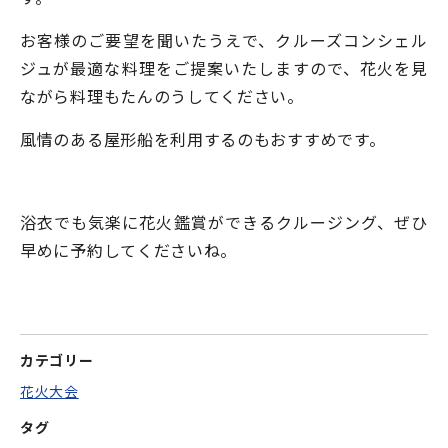
お客様のご要望を聞いたうえで、クルーズコンシェル
ジュが最適な料理をご提案いたしますので、花火を見
ながら料理もたんのうしてください。
風情のある屋形船を利用するのもおすすめです。
浴衣でも気楽に花火鑑賞ができるクルージング、ぜひ
早めに予約してくださいね。
カテゴリー
花火大会
タグ