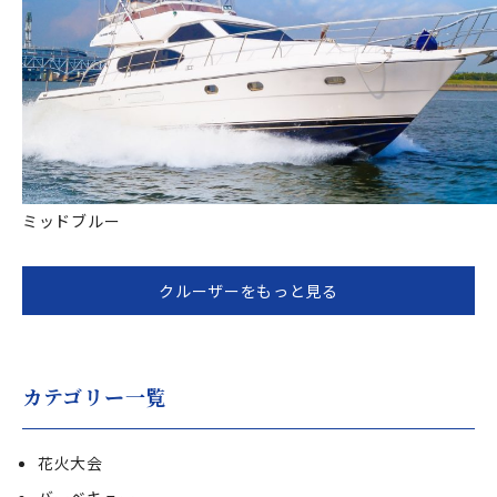
ミッドブルー
クルーザーをもっと見る
カテゴリー一覧
花火大会