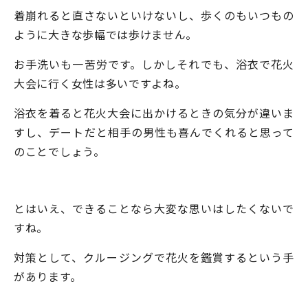
着崩れると直さないといけないし、歩くのもいつもの
ように大きな歩幅では歩けません。
お手洗いも一苦労です。しかしそれでも、浴衣で花火
大会に行く女性は多いですよね。
浴衣を着ると花火大会に出かけるときの気分が違いま
すし、デートだと相手の男性も喜んでくれると思って
のことでしょう。
とはいえ、できることなら大変な思いはしたくないで
すね。
対策として、クルージングで花火を鑑賞するという手
があります。