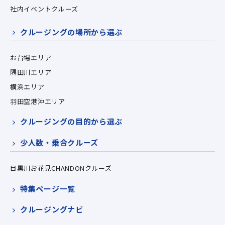
社内イベントクルーズ
クルージングの場所から選ぶ
お台場エリア
隅田川エリア
横浜エリア
羽田空港沖エリア
クルージングの目的から選ぶ
少人数・乗合クルーズ
目黒川お花見CHANDONクルーズ
特集ページ一覧
クルージングナビ