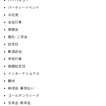
バーベキュー
パーティーイベント
お花見
会社行事
懇親会
婚礼･二次会
記念日
歓送迎会
学校行事
結婚記念日
インターナショナル
観光
納涼会･暑気払い
ゴールデンウィーク
忘年会･新年会