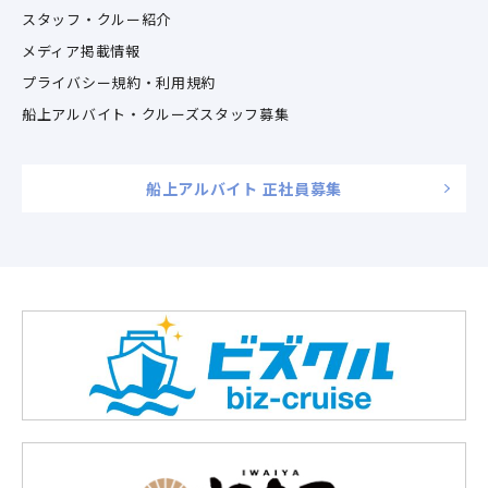
スタッフ・クルー紹介
メディア掲載情報
プライバシー規約・利用規約
船上アルバイト・クルーズスタッフ募集
船上アルバイト 正社員募集