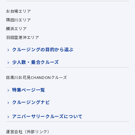
お台場エリア
隅田川エリア
横浜エリア
羽田空港沖エリア
クルージングの目的から選ぶ
少人数・乗合クルーズ
目黒川お花見CHANDONクルーズ
特集ページ一覧
クルージングナビ
アニバーサリークルーズについて
運営会社（外部リンク）