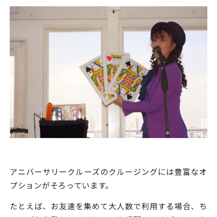
アニバーサリークルーズのクルージングには豊富なオ
プションがそろっています。
たとえば、お友達を集めて大人数で利用する場合、ち