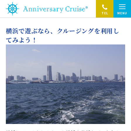
TEL
MENU
横浜で遊ぶなら、クルージングを利用し
てみよう！