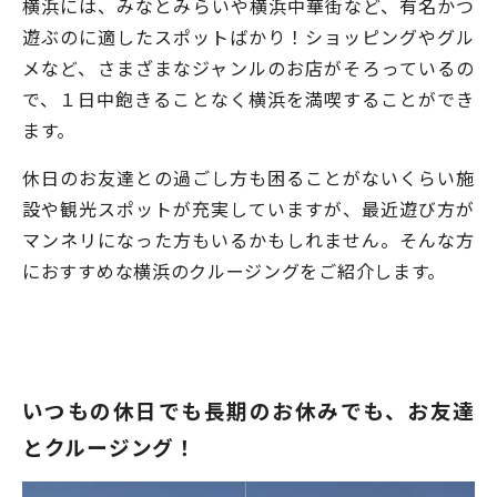
横浜には、みなとみらいや横浜中華街など、有名かつ
遊ぶのに適したスポットばかり！ショッピングやグル
メなど、さまざまなジャンルのお店がそろっているの
で、１日中飽きることなく横浜を満喫することができ
ます。
休日のお友達との過ごし方も困ることがないくらい施
設や観光スポットが充実していますが、最近遊び方が
マンネリになった方もいるかもしれません。そんな方
におすすめな横浜のクルージングをご紹介します。
いつもの休日でも長期のお休みでも、お友達
とクルージング！