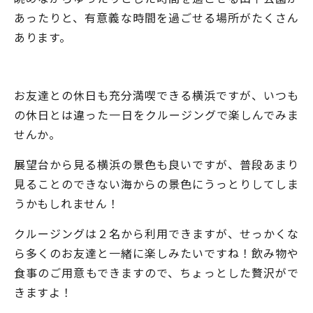
あったりと、有意義な時間を過ごせる場所がたくさん
あります。
お友達との休日も充分満喫できる横浜ですが、いつも
の休日とは違った一日をクルージングで楽しんでみま
せんか。
展望台から見る横浜の景色も良いですが、普段あまり
見ることのできない海からの景色にうっとりしてしま
うかもしれません！
クルージングは２名から利用できますが、せっかくな
ら多くのお友達と一緒に楽しみたいですね！飲み物や
食事のご用意もできますので、ちょっとした贅沢がで
きますよ！