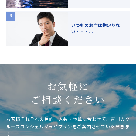
いつものお店は物足りな
い・・・...
お気軽に
ご相談ください
お客様それぞれの目的・人数・予算に合わせて、専門のク
ルーズコンシェルジュがプランをご案内させていただきま
す。