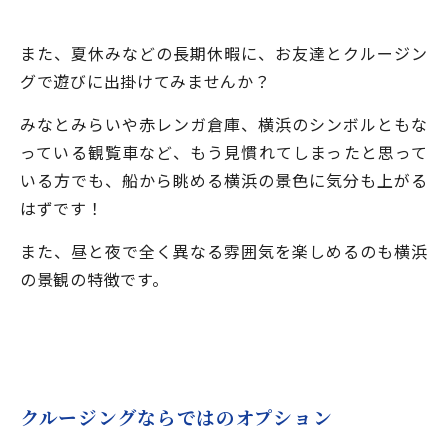
また、夏休みなどの長期休暇に、お友達とクルージン
グで遊びに出掛けてみませんか？
みなとみらいや赤レンガ倉庫、横浜のシンボルともな
っている観覧車など、もう見慣れてしまったと思って
いる方でも、船から眺める横浜の景色に気分も上がる
はずです！
また、昼と夜で全く異なる雰囲気を楽しめるのも横浜
の景観の特徴です。
クルージングならではのオプション