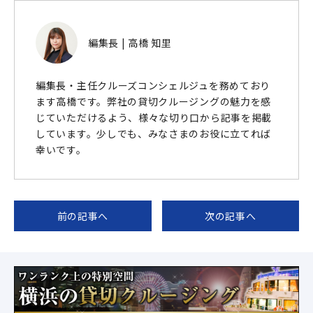
編集長 | 高橋 知里
編集長・主任クルーズコンシェルジュを務めており
ます高橋です。弊社の貸切クルージングの魅力を感
じていただけるよう、様々な切り口から記事を掲載
しています。少しでも、みなさまのお役に立てれば
幸いです。
前の記事へ
次の記事へ