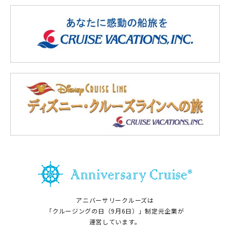
アニバーサリークルーズは
「クルージングの日（9月6日）」制定元企業が
運営しています。