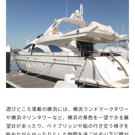
遊びどころ満載の横浜には、横浜ランドマークタワー
や横浜マリンタワーなど、横浜の景色を一望できる展
望台があったり、ベイブリッジや船の行き交う様子を
眺めながらゆったりとした時間を過ごせる山下公園が