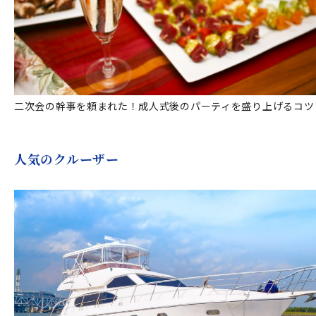
二次会の幹事を頼まれた！成人式後のパーティを盛り上げるコツ
人気のクルーザー