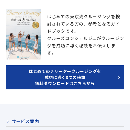
はじめての東京湾クルージングを検
討されている方の、
参考となるガイ
ドブックです。
クルーズコンシェルジュが
クルージン
グを成功に導く秘訣をお伝えしま
す。
はじめてのチャータークルージングを
成功に導く9つの秘訣
無料ダウンロードはこちらから
サービス案内