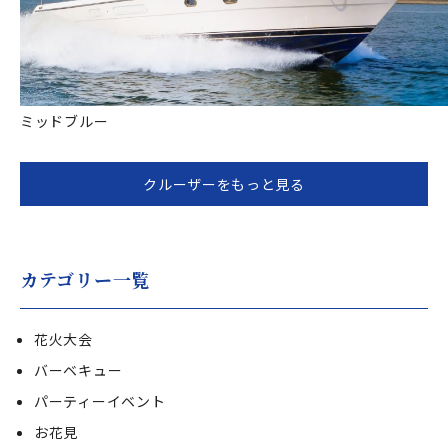
ミッドブルー
クルーザーをもっと見る
カテゴリー一覧
花火大会
バーベキュー
パーティーイベント
お花見