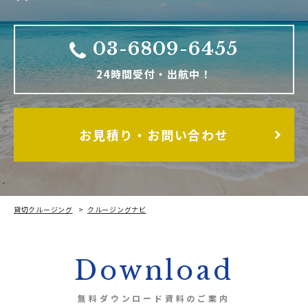
03-6809-6455
24時間受付・出航中！
お見積り・お問い合わせ
貸切クルージング
クルージングナビ
横浜で遊ぶなら、クルージングを利用してみよう！
Download
無料ダウンロード資料のご案内