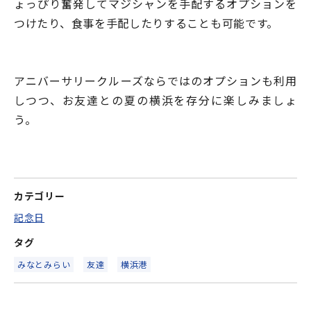
ょっぴり奮発してマジシャンを手配するオプションを
つけたり、食事を手配したりすることも可能です。
アニバーサリークルーズならではのオプションも利用
しつつ、お友達との夏の横浜を存分に楽しみましょ
う。
カテゴリー
記念日
タグ
みなとみらい
友達
横浜港