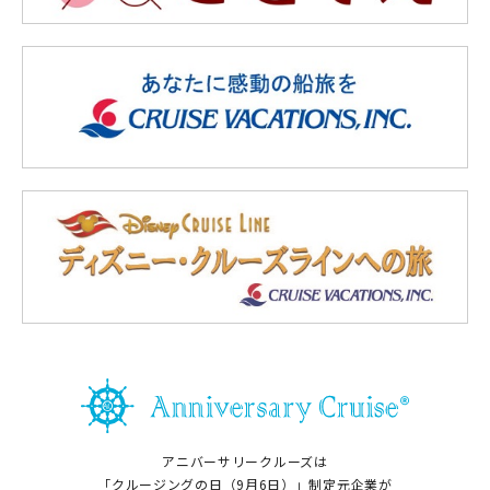
アニバーサリークルーズは
「クルージングの日（9月6日）」制定元企業が