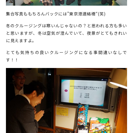
集合写真ももちろんバックには”東京港連絡橋“(笑)
冬のクルージングは寒いんじゃないの？と思われる方も多い
と思いますが、冬は空気が澄んでいて、夜景がとてもきれい
に見えますよ。
とても気持ちの良いクルージングになる事間違いなしで
す！！