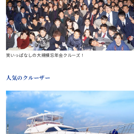
笑いっぱなしの大規模忘年会クルーズ！
人気のクルーザー