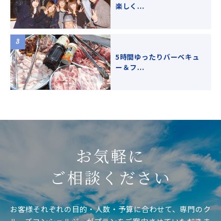
楽しく...
5時間ゆったりバーベキュ
ー＆フ...
お気軽に
ご相談ください
お客様それぞれの目的・人数・予算に合わせて、専門のク