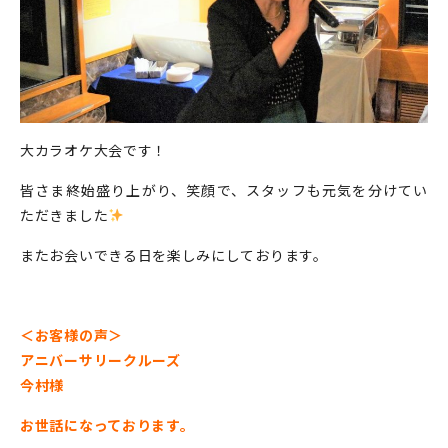
大カラオケ大会です！
皆さま終始盛り上がり、笑顔で、スタッフも元気を分けてい
ただきました
またお会いできる日を楽しみにしております。
＜お客様の声＞
アニバーサリークルーズ
今村様
お世話になっております。