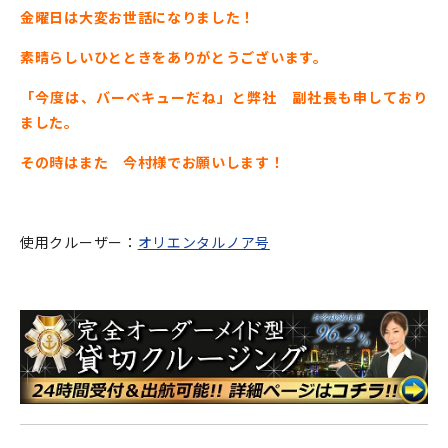
金曜日は大変お世話になりました！
素晴らしいひとときをありがとうございます。
「今度は、バーベキューだね」と弊社 副社長も申しており
ました。
その時はまた 今村様でお願いします！
使用クルーザー：
オリエンタルノア号