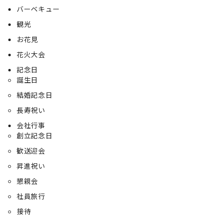
バーベキュー
観光
お花見
花火大会
記念日
誕生日
結婚記念日
長寿祝い
会社行事
創立記念日
歓送迎会
昇進祝い
懇親会
社員旅行
接待