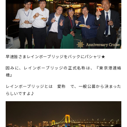
早速皆さまレインボーブリッジをバックにパシャリ★
因みに、レインボーブリッジの正式名称は、『東京港連絡
橋』
レインボーブリッジとは 愛称 で、一般公募から決まった
らしいですよ♪