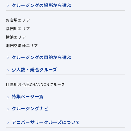
クルージングの場所から選ぶ
お台場エリア
隅田川エリア
横浜エリア
羽田空港沖エリア
クルージングの目的から選ぶ
少人数・乗合クルーズ
目黒川お花見CHANDONクルーズ
特集ページ一覧
クルージングナビ
アニバーサリークルーズについて