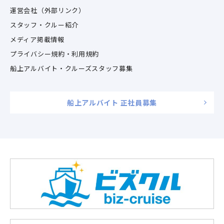
運営会社（外部リンク）
スタッフ・クルー紹介
メディア掲載情報
プライバシー規約・利用規約
船上アルバイト・クルーズスタッフ募集
船上アルバイト 正社員募集