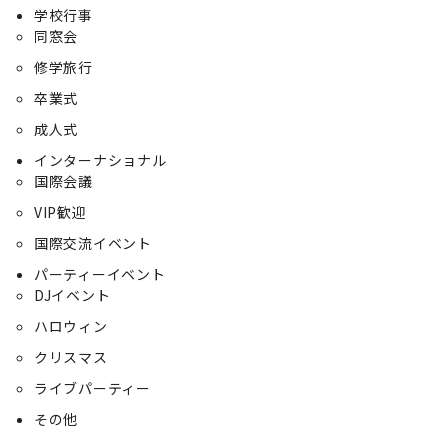
学校行事
同窓会
修学旅行
卒業式
成人式
インターナショナル
国際会議
VIP歓迎
国際交流イベント
パーティーイベント
DJイベント
ハロウィン
クリスマス
ライブパーティー
その他