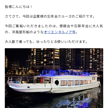
皆様こんにちは！
さてさて、今回は企業様の忘年会クルーズのご紹介です。
今回ご乗船いただきましたのは、懇親会や忘新年会に大人気
の、洋風屋形船のような
オリエンタルノア号
。
大人数で乗っても、ゆったりとお使いいただけます。