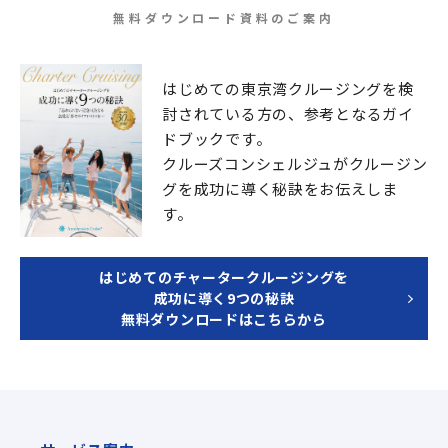
無料ダウンロード資料のご案内
はじめての東京湾クルージングを検
討されている方の、
参考となるガイ
ドブックです。
クルーズコンシェルジュが
クルージン
グを成功に導く秘訣をお伝えしま
す。
はじめてのチャータークルージングを
成功に導く9つの秘訣
無料ダウンロードはこちらから