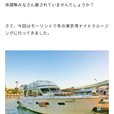
体調等みなさん崩されていませんでしょうか？
さて、今回はモーリンⅡで冬の東京湾ナイトクルージ
ングに行ってきました。