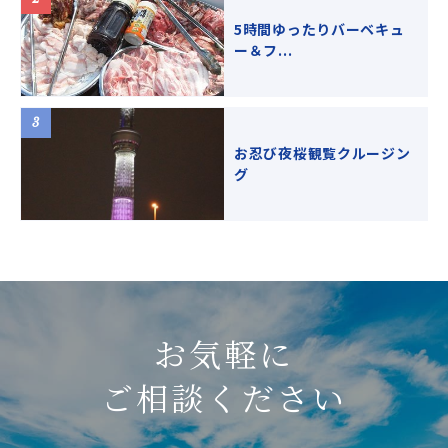
5時間ゆったりバーベキュ
ー＆フ...
お忍び夜桜観覧クルージン
グ
お気軽に
ご相談ください