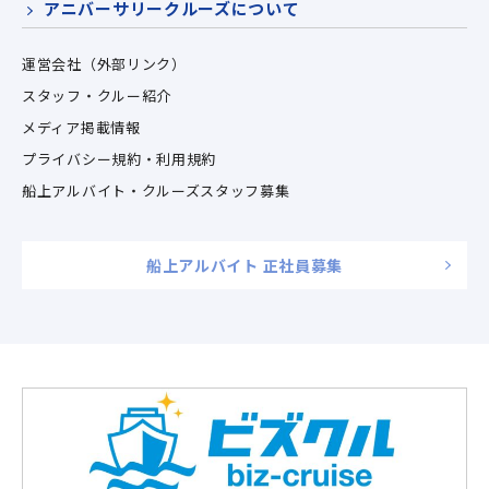
アニバーサリークルーズについて
運営会社（外部リンク）
スタッフ・クルー紹介
メディア掲載情報
プライバシー規約・利用規約
船上アルバイト・クルーズスタッフ募集
船上アルバイト 正社員募集