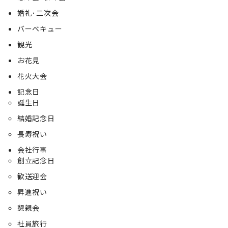
婚礼･二次会
バーベキュー
観光
お花見
花火大会
記念日
誕生日
結婚記念日
長寿祝い
会社行事
創立記念日
歓送迎会
昇進祝い
懇親会
社員旅行