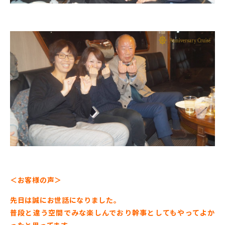
＜お客様の声＞
先日は誠にお世話になりました。
普段と違う空間でみな楽しんでおり幹事としてもやってよか
ったと思ってます。