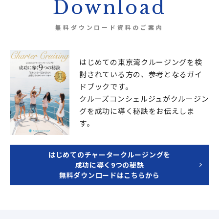
Download
無料ダウンロード資料のご案内
はじめての東京湾クルージングを検
討されている方の、
参考となるガイ
ドブックです。
クルーズコンシェルジュが
クルージン
グを成功に導く秘訣をお伝えしま
す。
はじめてのチャータークルージングを
成功に導く9つの秘訣
無料ダウンロードはこちらから