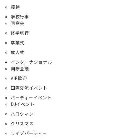
接待
学校行事
同窓会
修学旅行
卒業式
成人式
インターナショナル
国際会議
VIP歓迎
国際交流イベント
パーティーイベント
DJイベント
ハロウィン
クリスマス
ライブパーティー