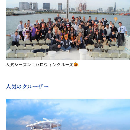
人気シーズン！ハロウィンクルーズ
人気のクルーザー