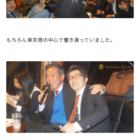
もちろん東京港の中心で響き渡っていました。