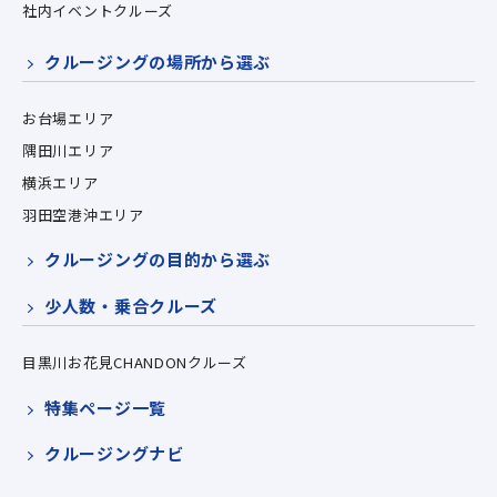
社内イベントクルーズ
クルージングの場所から選ぶ
お台場エリア
隅田川エリア
横浜エリア
羽田空港沖エリア
クルージングの目的から選ぶ
少人数・乗合クルーズ
目黒川お花見CHANDONクルーズ
特集ページ一覧
クルージングナビ