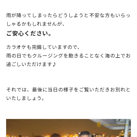
雨が降ってしまったらどうしようと不安な方もいらっ
しゃるかもしれませんが、
ご安心ください。
カラオケも完備していますので、
雨の日でもクルージングを飽きることなく海の上でお
過ごしいただけます♪
それでは、最後に当日の様子をご覧いただきお別れと
いたしましょう。