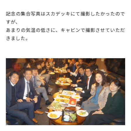
記念の集合写真はスカデッキにて撮影したかったので
すが、
あまりの気温の低さに、キャビンで撮影させていただ
きました。