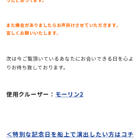
また機会がありましたらお声掛けさせていただきます。
宜しくお願いいたします。
次は今ご覧頂いているあなたにお会いできる日を心よ
りお待ち致しております。
使用クルーザー：
モーリン2
＜特別な記念日を船上で演出したい方はコチ