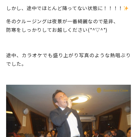
しかし、途中でほとんど降ってない状態に！！！！
冬のクルージングは夜景が一番綺麗なので是非、
防寒をしっかりしてお越しください(*^▽^*)
途中、カラオケでも盛り上がり写真のような熱唱ぶり
でした。