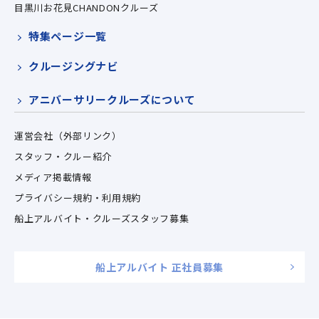
目黒川お花見CHANDONクルーズ
特集ページ一覧
クルージングナビ
アニバーサリークルーズについて
運営会社（外部リンク）
スタッフ・クルー紹介
メディア掲載情報
プライバシー規約・利用規約
船上アルバイト・クルーズスタッフ募集
船上アルバイト 正社員募集