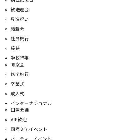
歓送迎会
昇進祝い
懇親会
社員旅行
接待
学校行事
同窓会
修学旅行
卒業式
成人式
インターナショナル
国際会議
VIP歓迎
国際交流イベント
パーティーイベント