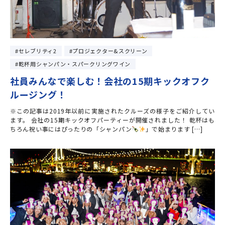
セレブリティ2
プロジェクター&スクリーン
乾杯用シャンパン・スパークリングワイン
社員みんなで楽しむ！会社の15期キックオフク
ルージング！
※この記事は2019年以前に実施されたクルーズの様子をご紹介してい
ます。 会社の15期キックオフパーティーが開催されました！ 乾杯はも
ちろん祝い事にはぴったりの「シャンパン
」で始まります […]