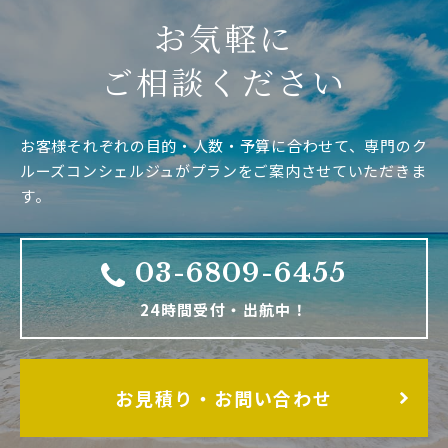
お気軽に
ご相談ください
お客様それぞれの目的・人数・予算に合わせて、専門のク
ルーズコンシェルジュがプランをご案内させていただきま
す。
03-6809-6455
24時間受付・出航中！
お見積り・お問い合わせ