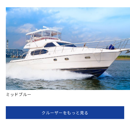
ミッドブルー
クルーザーをもっと見る