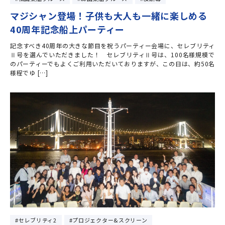
マジシャン登場！子供も大人も一緒に楽しめる
40周年記念船上パーティー
記念すべき40周年の大きな節目を祝うパーティー会場に、セレブリティ
Ⅱ号を選んでいただきました！ セレブリティⅡ号は、100名様規模で
のパーティーでもよくご利用いただいておりますが、この日は、約50名
様程でゆ […]
セレブリティ2
プロジェクター&スクリーン