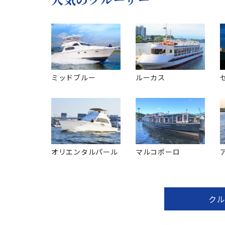
ミッドブルー
ルーカス
オリエンタルパール
マルコポーロ
ク