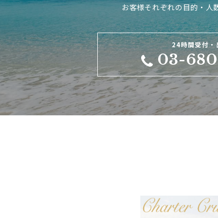
お客様それぞれの目的・人
24時間受付・
03-680