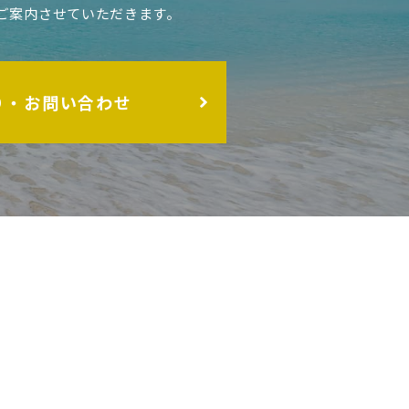
ご案内させていただきます。
り・お問い合わせ