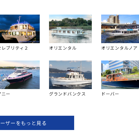
セレブリティ２
オリエンタル
オリエンタルノア
アニー
グランドバンクス
ドーバー
ルーザーをもっと見る