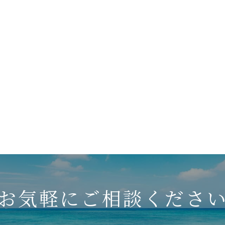
お気軽に
ご相談くださ