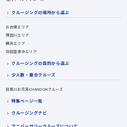
クルージングの場所から選ぶ
お台場エリア
隅田川エリア
横浜エリア
羽田空港沖エリア
クルージングの目的から選ぶ
少人数・乗合クルーズ
目黒川お花見CHANDONクルーズ
特集ページ一覧
クルージングナビ
アニバーサリークルーズについて