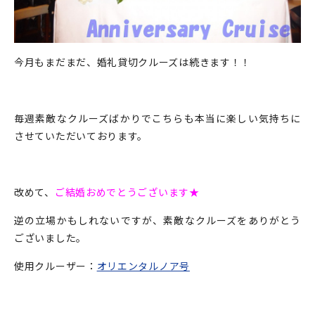
今月もまだまだ、婚礼貸切クルーズは続きます！！
毎週素敵なクルーズばかりでこちらも本当に楽しい気持ちに
させていただいております。
改めて、
ご結婚おめでとうございます★
逆の立場かもしれないですが、素敵なクルーズをありがとう
ございました。
使用クルーザー：
オリエンタルノア号