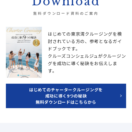
Download
無料ダウンロード資料のご案内
はじめての東京湾クルージングを検
討されている方の、
参考となるガイ
ドブックです。
クルーズコンシェルジュが
クルージン
グを成功に導く秘訣をお伝えしま
す。
はじめてのチャータークルージングを
成功に導く9つの秘訣
無料ダウンロードはこちらから