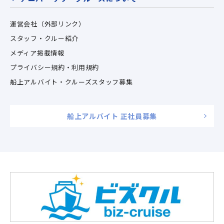
運営会社（外部リンク）
スタッフ・クルー紹介
メディア掲載情報
プライバシー規約・利用規約
船上アルバイト・クルーズスタッフ募集
船上アルバイト 正社員募集