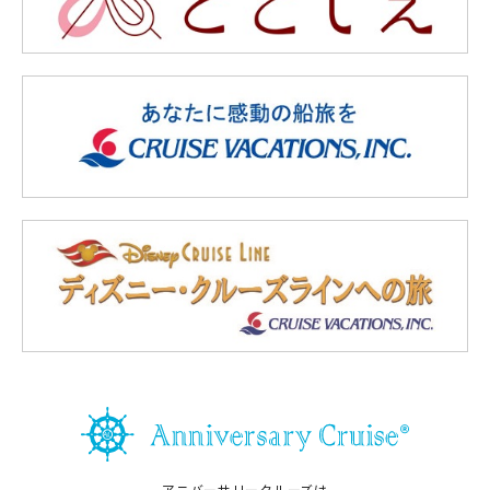
アニバーサリークルーズは