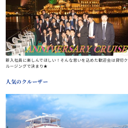
新入社員に楽しんでほしい！そんな思いを込めた歓迎会は貸切ク
ルージングで決まり★
人気のクルーザー