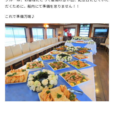
だくために、船内にて準備を怠りません！！
これで準備万端♪