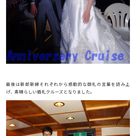
最後は新郎新婦それぞれから感動的な御礼の言葉を読み上
げ、素晴らしい婚礼クルーズとなりました。