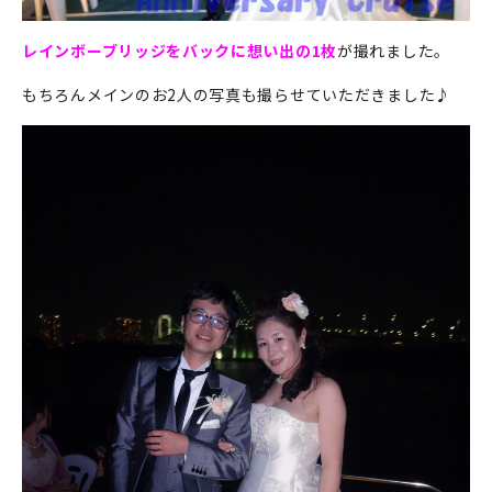
レインボーブリッジをバックに想い出の1枚
が撮れました。
もちろんメインのお2人の写真も撮らせていただきました♪