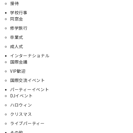
接待
学校行事
同窓会
修学旅行
卒業式
成人式
インターナショナル
国際会議
VIP歓迎
国際交流イベント
パーティーイベント
DJイベント
ハロウィン
クリスマス
ライブパーティー
その他