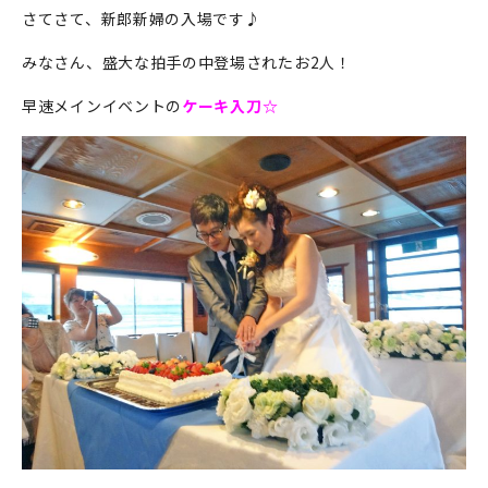
さてさて、新郎新婦の入場です♪
みなさん、盛大な拍手の中登場されたお2人！
早速メインイベントの
ケーキ入刀☆