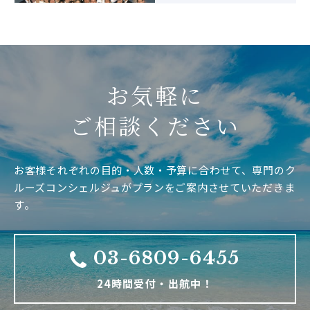
お気軽に
ご相談ください
お客様それぞれの目的・人数・予算に合わせて、専門のク
ルーズコンシェルジュがプランをご案内させていただきま
す。
03-6809-6455
24時間受付・出航中！