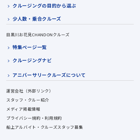
クルージングの目的から選ぶ
少人数・乗合クルーズ
目黒川お花見CHANDONクルーズ
特集ページ一覧
クルージングナビ
アニバーサリークルーズについて
運営会社（外部リンク）
スタッフ・クルー紹介
メディア掲載情報
プライバシー規約・利用規約
船上アルバイト・クルーズスタッフ募集