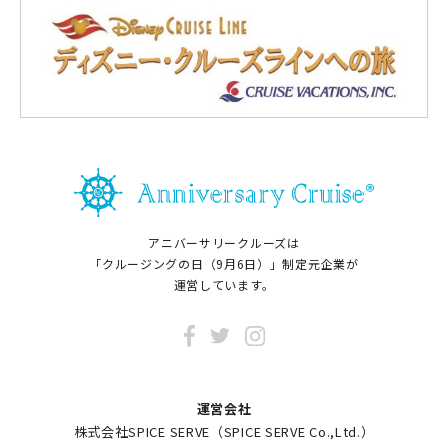
アニバーサリークルーズは
「クルージングの日（9月6日）」制定元企業が
運営しています。
運営会社
株式会社SPICE SERVE（SPICE SERVE Co.,Ltd.）