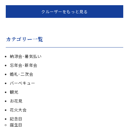
クルーザーをもっと見る
カテゴリー一覧
納涼会･暑気払い
忘年会･新年会
婚礼･二次会
バーベキュー
観光
お花見
花火大会
記念日
誕生日