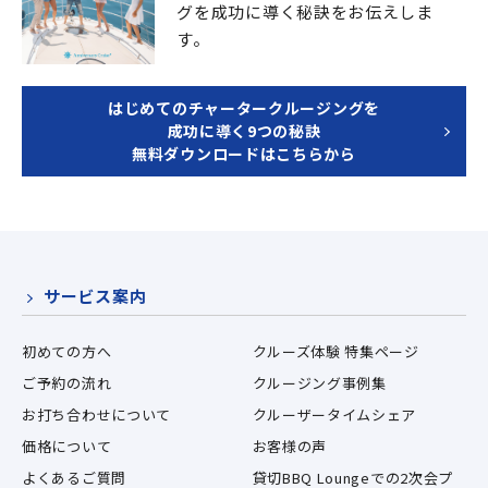
グを成功に導く秘訣をお伝えしま
す。
はじめてのチャータークルージングを
成功に導く9つの秘訣
無料ダウンロードはこちらから
サービス案内
初めての方へ
クルーズ体験 特集ページ
ご予約の流れ
クルージング事例集
お打ち合わせについて
クルーザータイムシェア
価格について
お客様の声
よくあるご質問
貸切BBQ Loungeでの2次会プ