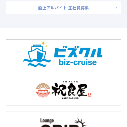
船上アルバイト 正社員募集