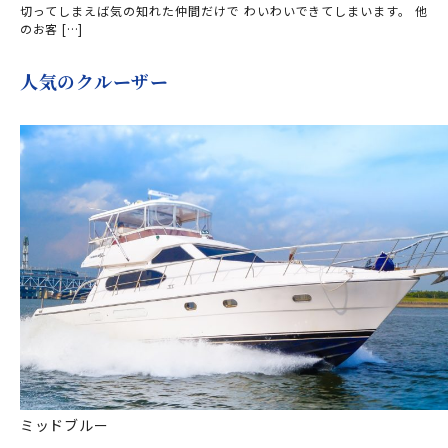
切ってしまえば気の知れた仲間だけで わいわいできてしまいます。 他
のお客 […]
人気のクルーザー
ミッドブルー