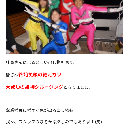
社員さんによる楽しい出し物もあり、
終始笑顔の絶えない
皆さん
大成功の接待クルージング
となりました。
企業様毎に様々な色が出る出し物も
我々、スタッフのひそかな楽しみでもあります(笑)