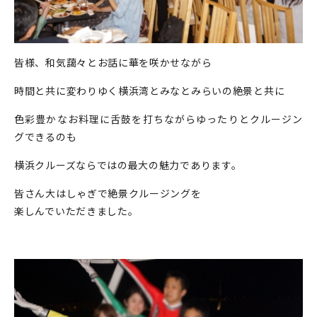
皆様、和気藹々とお話に華を咲かせながら
時間と共に変わりゆく横浜湾とみなとみらいの絶景と共に
色彩豊かなお料理に舌鼓を打ちながらゆったりとクルージン
グできるのも
横浜クルーズならではの最大の魅力であります。
皆さん大はしゃぎで絶景クルージングを
楽しんでいただきました。