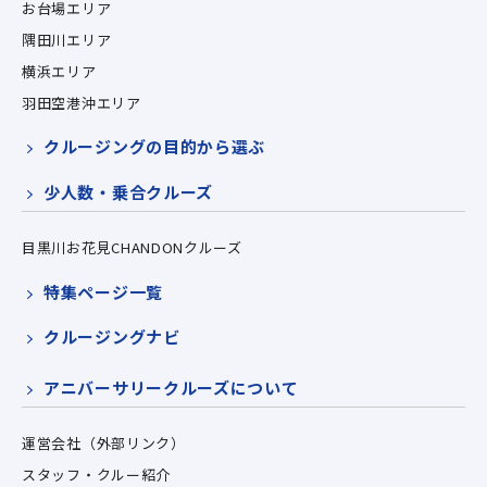
お台場エリア
隅田川エリア
横浜エリア
羽田空港沖エリア
クルージングの目的から選ぶ
少人数・乗合クルーズ
目黒川お花見CHANDONクルーズ
特集ページ一覧
クルージングナビ
アニバーサリークルーズについて
運営会社（外部リンク）
スタッフ・クルー紹介