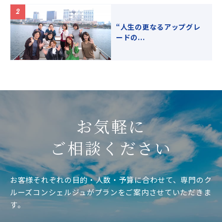
“人生の更なるアップグレ
ードの...
お気軽に
ご相談ください
お客様それぞれの目的・人数・予算に合わせて、専門のク
ルーズコンシェルジュがプランをご案内させていただきま
す。