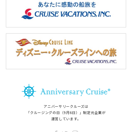
アニバーサリークルーズは
「クルージングの日（9月6日）」制定元企業が
運営しています。