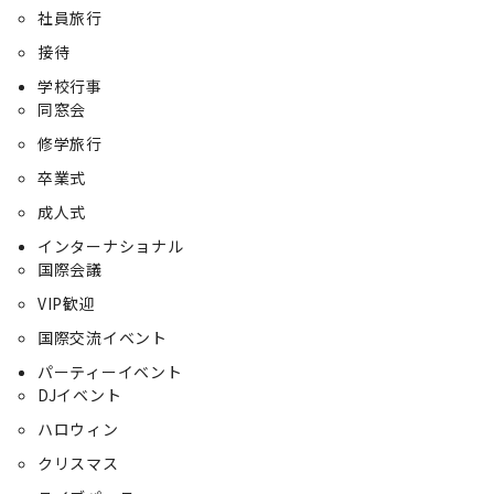
社員旅行
接待
学校行事
同窓会
修学旅行
卒業式
成人式
インターナショナル
国際会議
VIP歓迎
国際交流イベント
パーティーイベント
DJイベント
ハロウィン
クリスマス