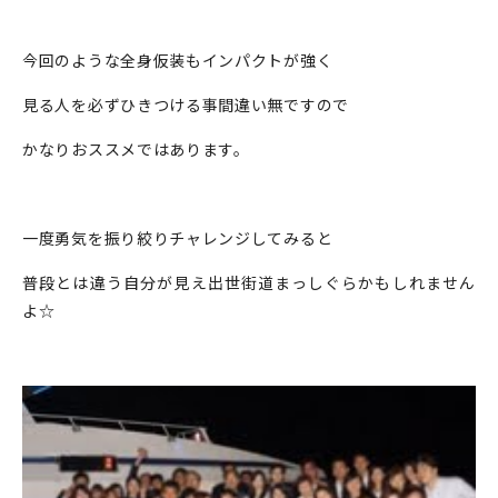
今回のような全身仮装もインパクトが強く
見る人を必ずひきつける事間違い無ですので
かなりおススメではあります。
一度勇気を振り絞りチャレンジしてみると
普段とは違う自分が見え出世街道まっしぐらかもしれません
よ☆