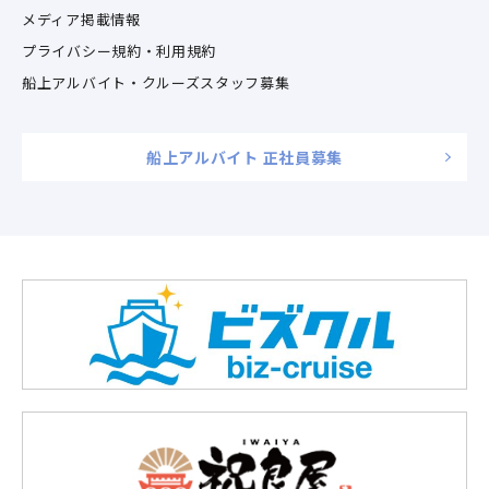
メディア掲載情報
プライバシー規約・利用規約
船上アルバイト・クルーズスタッフ募集
船上アルバイト 正社員募集