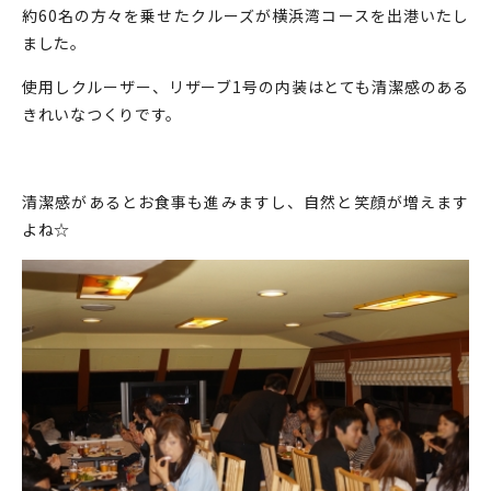
約60名の方々を乗せたクルーズが横浜湾コースを出港いたし
ました。
使用しクルーザー、リザーブ1号の内装はとても清潔感のある
きれいなつくりです。
清潔感があるとお食事も進みますし、自然と笑顔が増えます
よね☆