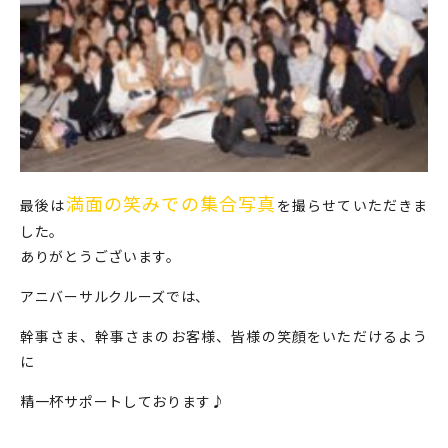
満面の笑みでの集合写真
最後は
を撮らせていただきま
した。
ありがとうございます。
アニバーサルクルーズでは、
幹事さま、幹事さまのお客様、皆様の笑顔をいただけるよう
に
精一杯サポートしております♪