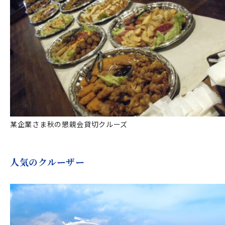
某企業さま秋の懇親会貸切クルーズ
人気のクルーザー