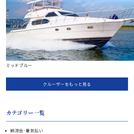
ミッドブルー
クルーザーをもっと見る
カテゴリー一覧
納涼会･暑気払い