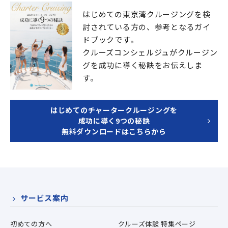
はじめての東京湾クルージングを検
討されている方の、
参考となるガイ
ドブックです。
クルーズコンシェルジュが
クルージン
グを成功に導く秘訣をお伝えしま
す。
はじめてのチャータークルージングを
成功に導く9つの秘訣
無料ダウンロードはこちらから
サービス案内
初めての方へ
クルーズ体験 特集ページ