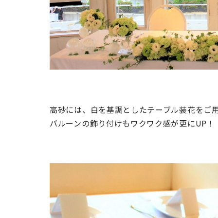
高砂には、白を基調としたテーブル装花をご
バルーンの飾り付けもワクワク感が更にUP！