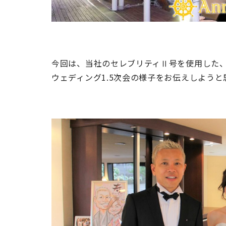
今回は、当社のセレブリティⅡ号を使用した
ウェディング1.5次会の様子をお伝えしよう