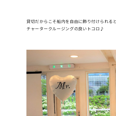
貸切だからこそ船内を自由に飾り付けられる
チャータークルージングの良いトコロ♪