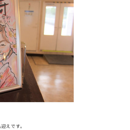
出迎えです。