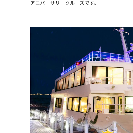
アニバーサリークルーズです。