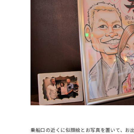
乗船口の近くに似顔絵とお写真を置いて、お