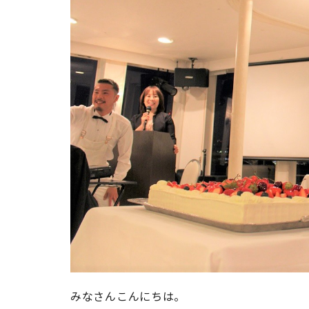
みなさんこんにちは。