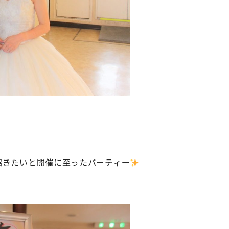
招きたいと開催に至ったパーティー