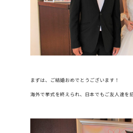
まずは、ご結婚おめでとうございます！
海外で挙式を終えられ、日本でもご友人達を