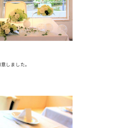
用意しました。