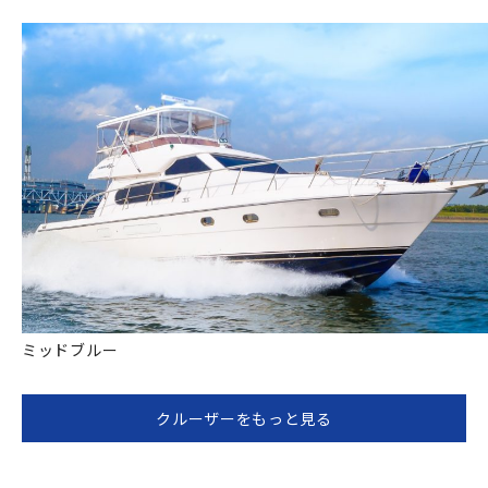
ミッドブルー
クルーザーをもっと見る