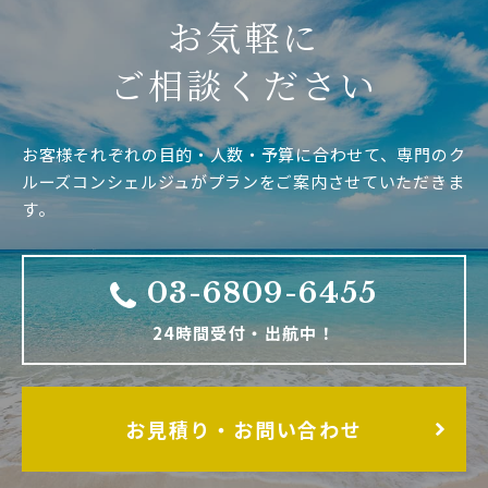
お気軽に
ご相談ください
お客様それぞれの目的・人数・予算に合わせて、専門のク
ルーズコンシェルジュがプランをご案内させていただきま
す。
03-6809-6455
24時間受付・出航中！
お見積り・お問い合わせ