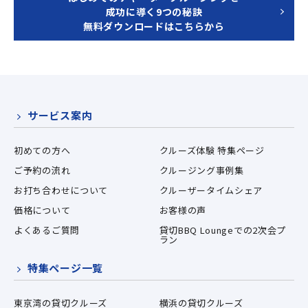
成功に導く9つの秘訣
無料ダウンロードはこちらから
サービス案内
初めての方へ
クルーズ体験 特集ページ
ご予約の流れ
クルージング事例集
お打ち合わせについて
クルーザータイムシェア
価格について
お客様の声
よくあるご質問
貸切BBQ Loungeでの2次会プ
ラン
特集ページ一覧
東京湾の貸切クルーズ
横浜の貸切クルーズ