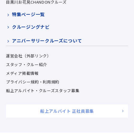
目黒川お花見CHANDONクルーズ
特集ページ一覧
クルージングナビ
アニバーサリークルーズについて
運営会社（外部リンク）
スタッフ・クルー紹介
メディア掲載情報
プライバシー規約・利用規約
船上アルバイト・クルーズスタッフ募集
船上アルバイト 正社員募集