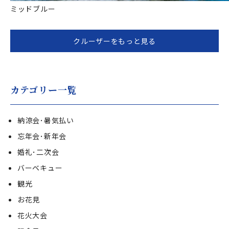
ミッドブルー
クルーザーをもっと見る
カテゴリー一覧
納涼会･暑気払い
忘年会･新年会
婚礼･二次会
バーベキュー
観光
お花見
花火大会