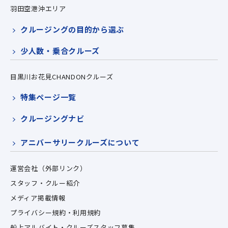
羽田空港沖エリア
クルージングの目的から選ぶ
少人数・乗合クルーズ
目黒川お花見CHANDONクルーズ
特集ページ一覧
クルージングナビ
アニバーサリークルーズについて
運営会社（外部リンク）
スタッフ・クルー紹介
メディア掲載情報
プライバシー規約・利用規約
船上アルバイト・クルーズスタッフ募集