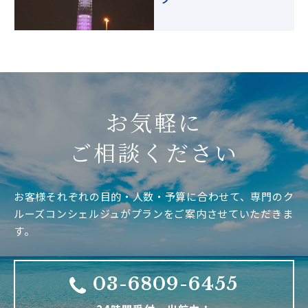
お気軽に
ご相談ください
お客様それぞれの目的・人数・予算に合わせて、専門のク
ルーズコンシェルジュがプランをご案内させていただきま
す。
03-6809-6455