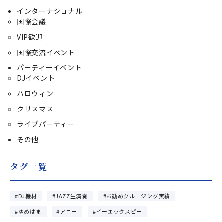
インターナショナル
国際会議
VIP歓迎
国際交流イベント
パーティーイベント
DJイベント
ハロウィン
クリスマス
ライブパーティー
その他
タグ一覧
DJ機材
JAZZ生演奏
お勧めクルージング実績
ゆめはま
アニー
イーエックスピー