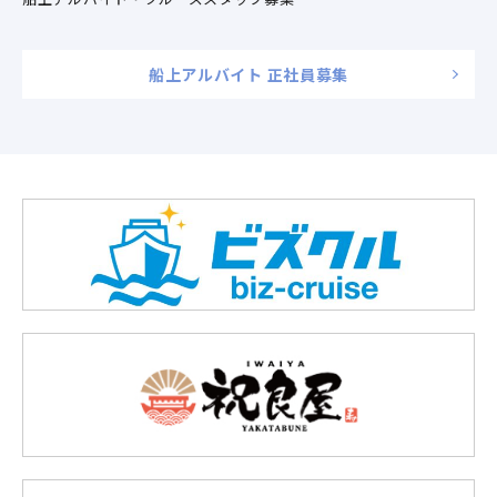
船上アルバイト 正社員募集