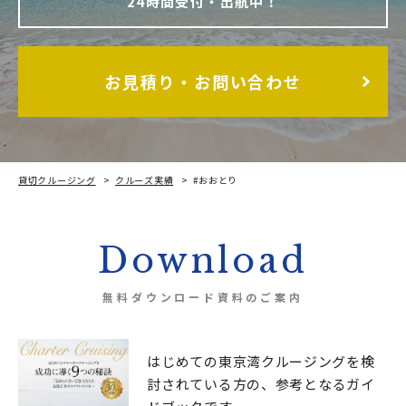
24時間受付・出航中！
お見積り・お問い合わせ
貸切クルージング
クルーズ実績
#おおとり
Download
無料ダウンロード資料のご案内
はじめての東京湾クルージングを検
討されている方の、
参考となるガイ