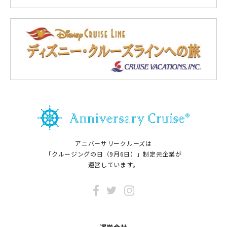
アニバーサリークルーズは
「クルージングの日（9月6日）」制定元企業が
運営しています。