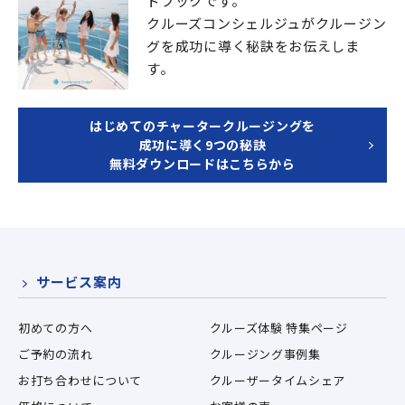
ドブックです。
クルーズコンシェルジュが
クルージン
グを成功に導く秘訣をお伝えしま
す。
はじめてのチャータークルージングを
成功に導く9つの秘訣
無料ダウンロードはこちらから
サービス案内
初めての方へ
クルーズ体験 特集ページ
ご予約の流れ
クルージング事例集
お打ち合わせについて
クルーザータイムシェア