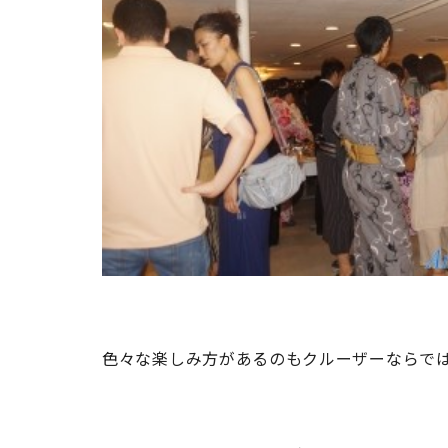
色々な楽しみ方があるのもクルーザーならで