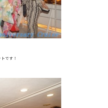
ットです！