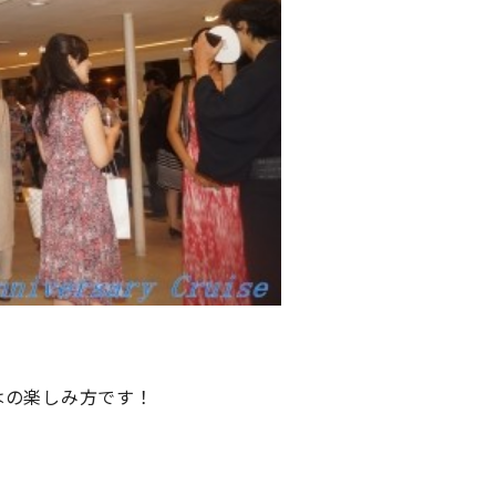
はの楽しみ方です！