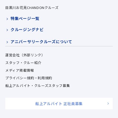
目黒川お花見CHANDONクルーズ
特集ページ一覧
クルージングナビ
アニバーサリークルーズについて
運営会社（外部リンク）
スタッフ・クルー紹介
メディア掲載情報
プライバシー規約・利用規約
船上アルバイト・クルーズスタッフ募集
船上アルバイト 正社員募集