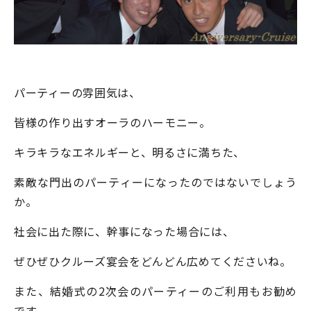
パーティーの雰囲気は、
皆様の作り出すオーラのハーモニー。
キラキラなエネルギーと、明るさに満ちた、
素敵な門出のパーティーになったのではないでしょう
か。
社会に出た際に、
幹事になった場合には、
ぜひぜひクルーズ宴会をどんどん広めてくださいね。
また、結婚式の2次会のパーティーのご利用もお勧め
です。