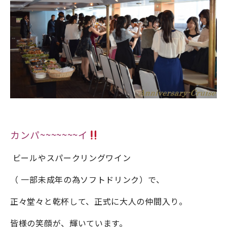
カンパ~~~~~~~イ
ビールやスパークリングワイン
（ 一部未成年の為ソフトドリンク）で、
正々堂々と乾杯して、正式に大人の仲間入り。
皆様の笑顔が、輝いています。