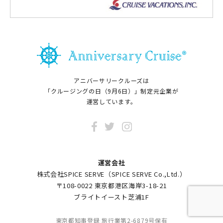
アニバーサリークルーズは
「クルージングの日（9月6日）」制定元企業が
運営しています。
運営会社
株式会社SPICE SERVE（SPICE SERVE Co.,Ltd.）
〒108-0022 東京都港区海岸3-18-21
ブライトイースト芝浦1F
東京都知事登録 旅行業第2-6879号保有