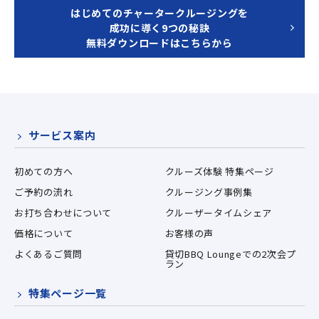
はじめてのチャータークルージングを
成功に導く9つの秘訣
無料ダウンロードはこちらから
サービス案内
初めての方へ
クルーズ体験 特集ページ
ご予約の流れ
クルージング事例集
お打ち合わせについて
クルーザータイムシェア
価格について
お客様の声
よくあるご質問
貸切BBQ Loungeでの2次会プ
ラン
特集ページ一覧