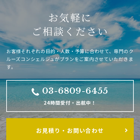
お気軽に
ご相談ください
お客様それぞれの目的・人数・予算に合わせて、専門のク
ルーズコンシェルジュがプランをご案内させていただきま
す。
03-6809-6455
24時間受付・出航中！
お見積り・お問い合わせ