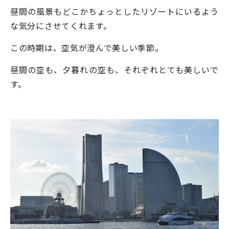
昼間の風景もどこかちょっとしたリゾートにいるよう
な気分にさせてくれます。
この時期は、空気が澄んで美しい季節。
昼間の空も、夕暮れの空も、それぞれとても美しいで
す。