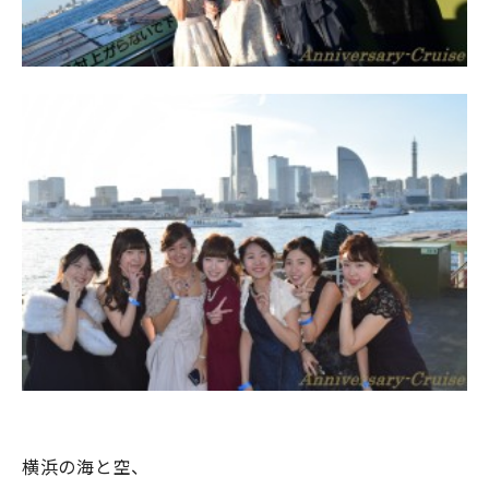
横浜の海と空、