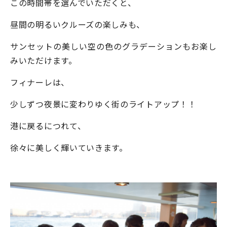
この時間帯を選んでいただくと、
昼間の明るいクルーズの楽しみも、
サンセットの美しい空の色のグラデーションもお楽し
みいただけます。
フィナーレは、
少しずつ夜景に変わりゆく街のライトアップ！！
港に戻るにつれて、
徐々に美しく輝いていきます。