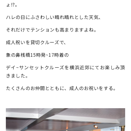
ょ!?。
ハレの日にふさわしい晴れ晴れとした天気、
それだけでテンションも高まりますよね。
成人祝いを貸切クルーズで、
象の鼻桟橋15時発~17時着の
デイ~サンセットクルーズを横浜近郊にてお楽しみ頂
きました。
たくさんのお仲間とともに、成人のお祝いをする。