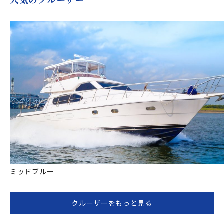
ミッドブルー
クルーザーをもっと見る