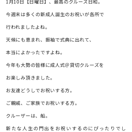
1月10日【日曜日】、最高のクルーズ日和。
今週末は多くの新成人誕生のお祝いが各所で
行われましたよね。
天候にも恵まれ、振袖で式典に出れて、
本当によかったですよね。
今年も大勢の皆様に成人式＠貸切クルーズを
お楽しみ頂きました。
お友達どうしでお祝いする方。
ご親戚、ご家族でお祝いする方。
クルーザーは、船。
新たな人生の門出をお祝いするのにぴったりでし