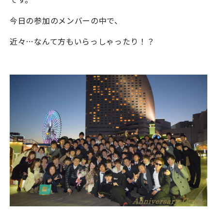
今日の参加のメンバーの中で、
近々…なんて方もいらっしゃったり！？