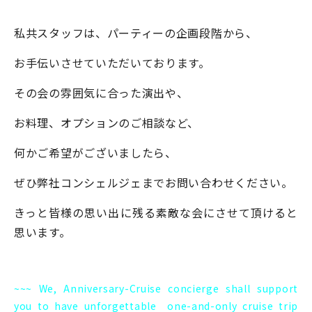
私共スタッフは、パーティーの企画段階から、
お手伝いさせていただいております。
その会の雰囲気に合った演出や、
お料理、オプションのご相談など、
何かご希望がございましたら、
ぜひ弊社コンシェルジェまでお問い合わせください。
きっと皆様の思い出に残る素敵な会にさせて頂けると
思います。
~~~ We, Anniversary-Cruise concierge shall support
you to have unforgettable one-and-only cruise trip