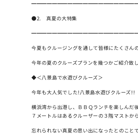
━━━━━━━━━━━━━━━━━━━━
●2. 真夏の大特集
━━━━━━━━━━━━━━━━━━━━
今夏もクルージングを通して皆様にたくさんの
今年の夏のクルーズプランを幾つかご紹介致
◆＜八景島で水遊びクルーズ＞
今年も大人気でした!八景島水遊びクルーズ!!
横浜湾から出港し、ＢＢＱランチを楽しんだ
７メートルはあるクルーザーの３階マストから
忘れられない真夏の思い出になったとのこと