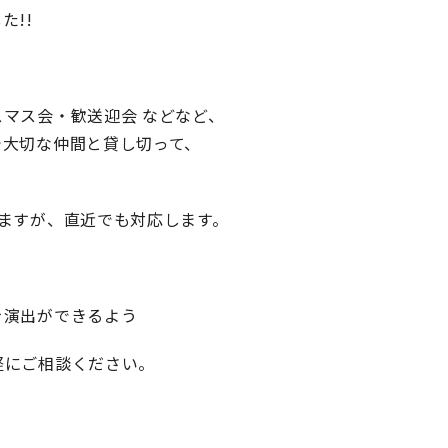
た!!
マス会・歓送迎会 などなど、
で大切な仲間と貸し切って、
ますが、直近でも対応します。
を演出ができるよう
軽にご相談ください。