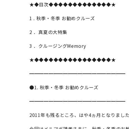
★◆目次◆◆◆◆◆◆◆◆◆◆◆◆◆★
1 . 秋季・冬季 お勧めクルーズ
2 ．真夏の大特集
3 ．クルージングMemory
★◆◆◆◆◆◆◆◆◆◆◆◆◆◆◆◆★
━━━━━━━━━━━━━━━━━━━━
●1. 秋季・冬季 お勧めクルーズ
━━━━━━━━━━━━━━━━━━━━
2011年も残るところ、はや4ヵ月となりました
今回はメルマガ読者さまに、秋季・冬季のお