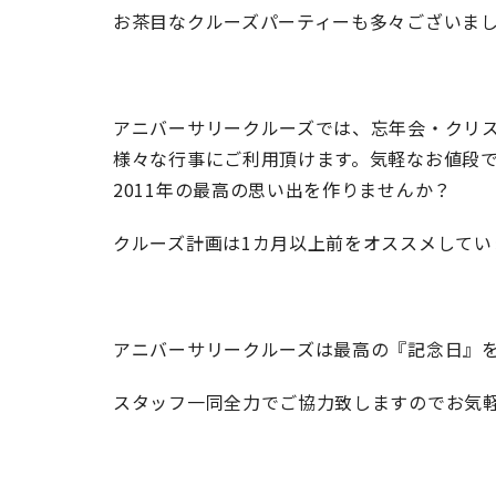
お茶目なクルーズパーティーも多々ございまし
アニバーサリークルーズでは、忘年会・クリス
様々な行事にご利用頂けます。気軽なお値段
2011年の最高の思い出を作りませんか？
クルーズ計画は1カ月以上前をオススメしてい
アニバーサリークルーズは最高の『記念日』
スタッフ一同全力でご協力致しますのでお気