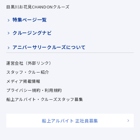
目黒川お花見CHANDONクルーズ
特集ページ一覧
クルージングナビ
アニバーサリークルーズについて
運営会社（外部リンク）
スタッフ・クルー紹介
メディア掲載情報
プライバシー規約・利用規約
船上アルバイト・クルーズスタッフ募集
船上アルバイト 正社員募集