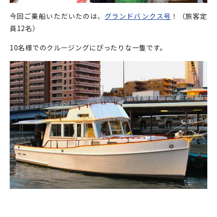
今回ご乗船いただいたのは、
グランドバンクス号
！（旅客定
員12名）
10名様でのクルージングにぴったりな一隻です。