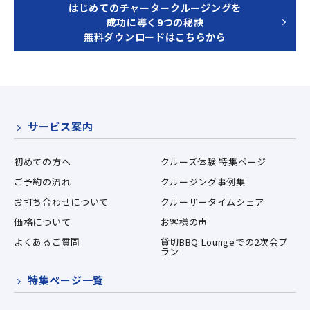
はじめてのチャータークルージングを
成功に導く9つの秘訣
無料ダウンロードはこちらから
サービス案内
初めての方へ
クルーズ体験 特集ページ
ご予約の流れ
クルージング事例集
お打ち合わせについて
クルーザータイムシェア
価格について
お客様の声
よくあるご質問
貸切BBQ Loungeでの2次会プ
ラン
特集ページ一覧