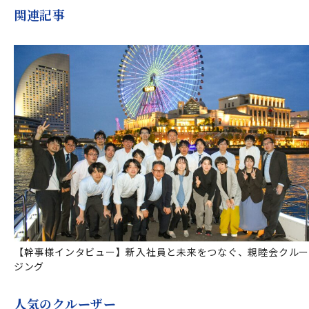
関連記事
【幹事様インタビュー】新入社員と未来をつなぐ、親睦会クルー
ジング
人気のクルーザー