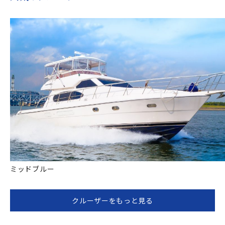
ミッドブルー
クルーザーをもっと見る