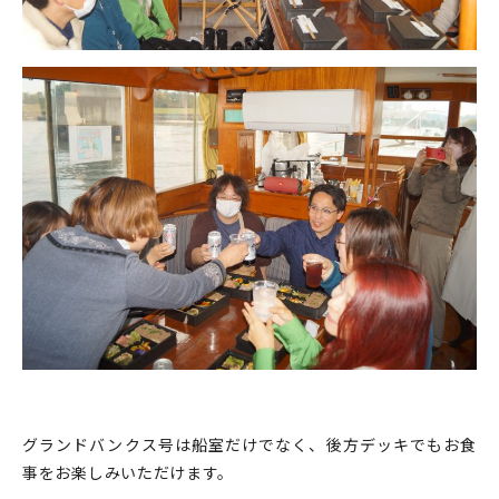
グランドバンクス号は船室だけでなく、後方デッキでもお食
事をお楽しみいただけます。