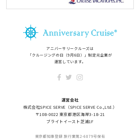
アニバーサリークルーズは
「クルージングの日（9月6日）」制定元企業が
運営しています。
運営会社
株式会社SPICE SERVE（SPICE SERVE Co.,Ltd.）
〒108-0022 東京都港区海岸3-18-21
ブライトイースト芝浦1F
東京都知事登録 旅行業第2-6879号保有