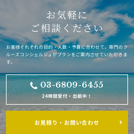
お気軽に
ご相談ください
お客様それぞれの目的・人数・予算に合わせて、専門のク
ルーズコンシェルジュがプランをご案内させていただきま
す。
03-6809-6455
24時間受付・出航中！
お見積り・お問い合わせ