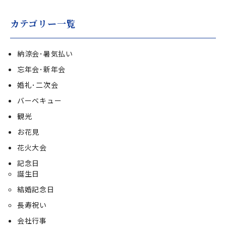
カテゴリー一覧
納涼会･暑気払い
忘年会･新年会
婚礼･二次会
バーベキュー
観光
お花見
花火大会
記念日
誕生日
結婚記念日
長寿祝い
会社行事