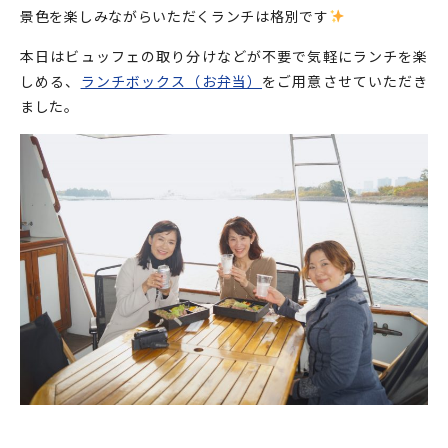
景色を楽しみながらいただくランチは格別です
本日はビュッフェの取り分けなどが不要で気軽にランチを楽
しめる、
ランチボックス（お弁当）
をご用意させていただき
ました。