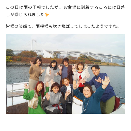
この日は雨の予報でしたが、お台場に到着するころには日差
しが感じられました
皆様の笑顔で、雨模様も吹き飛ばしてしまったようですね。