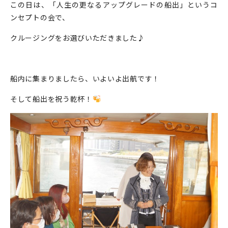
この日は、「人生の更なるアップグレードの船出」というコ
ンセプトの会で、
クルージングをお選びいただきました♪
船内に集まりましたら、いよいよ出航です！
そして船出を祝う乾杯！