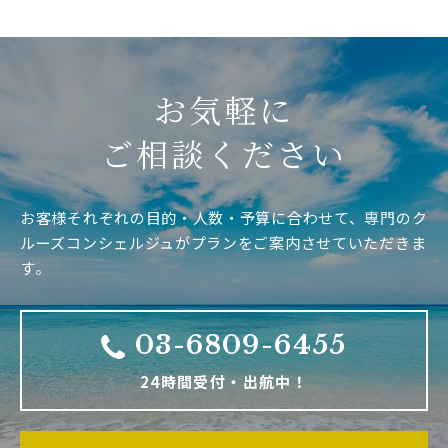
お気軽に
ご相談ください
お客様それぞれの目的・人数・予算に合わせて、専門のク
ルーズコンシェルジュがプランをご案内させていただきま
す。
03-6809-6455
24時間受付・出航中！