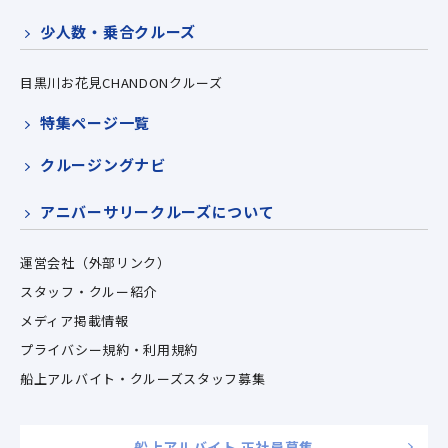
少人数・乗合クルーズ
目黒川お花見CHANDONクルーズ
特集ページ一覧
クルージングナビ
アニバーサリークルーズについて
運営会社（外部リンク）
スタッフ・クルー紹介
メディア掲載情報
プライバシー規約・利用規約
船上アルバイト・クルーズスタッフ募集
船上アルバイト 正社員募集