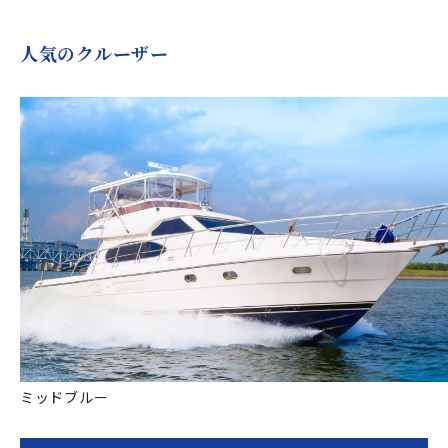
人気のクルーザー
ミッドブルー