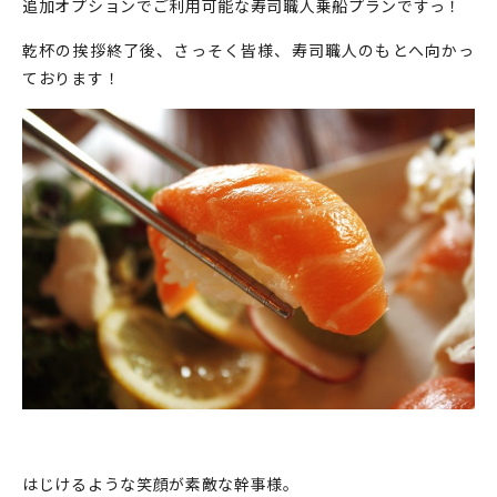
追加オプションでご利用可能な寿司職人乗船プランですっ！
乾杯の挨拶終了後、さっそく皆様、寿司職人のもとへ向かっ
ております！
はじけるような笑顔が素敵な幹事様。