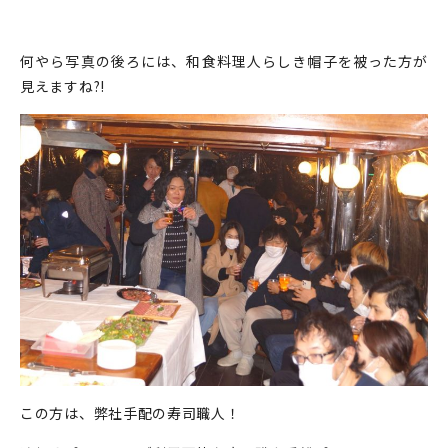
何やら写真の後ろには、和食料理人らしき帽子を被った方が
見えますね?!
この方は、弊社手配の寿司職人！