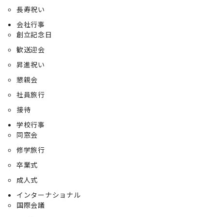
長寿祝い
会社行事
創立記念日
歓送迎会
昇進祝い
懇親会
社員旅行
接待
学校行事
同窓会
修学旅行
卒業式
成人式
インターナショナル
国際会議