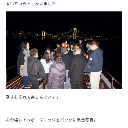
ゃいでいらっしゃいました！
寒さを忘れて楽しんでいます！
お台場レインボーブリッジをバックに集合写真。