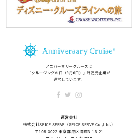
アニバーサリークルーズは
「クルージングの日（9月6日）」制定元企業が
運営しています。
運営会社
株式会社SPICE SERVE（SPICE SERVE Co.,Ltd.）
〒108-0022 東京都港区海岸3-18-21