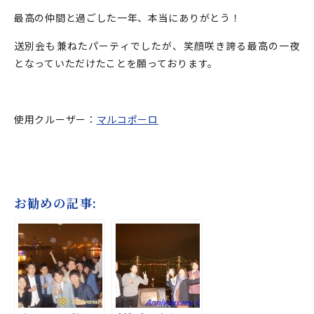
最高の仲間と過ごした一年、本当にありがとう！
送別会も兼ねたパーティでしたが、笑顔咲き誇る最高の一夜
となっていただけたことを願っております。
使用クルーザー：
マルコポーロ
お勧めの記事: