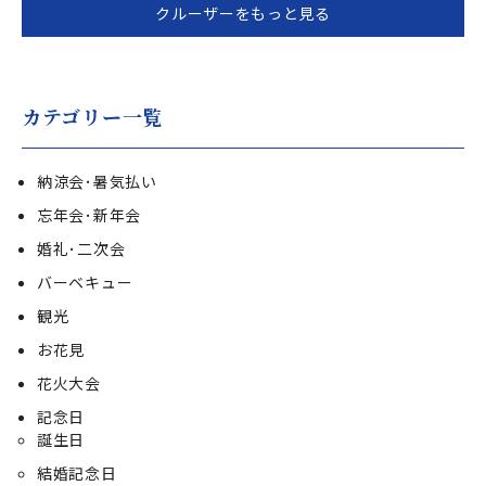
クルーザーをもっと見る
カテゴリー一覧
納涼会･暑気払い
忘年会･新年会
婚礼･二次会
バーベキュー
観光
お花見
花火大会
記念日
誕生日
結婚記念日