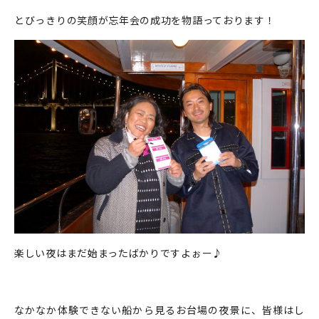
とびっきりの笑顔が忘年会の成功を物語っております！
楽しい夜はまだ始まったばかりですよぉー♪
なかなか体験できない船から見るお台場の夜景に、皆様はし