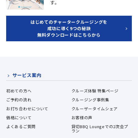
す。
はじめてのチャータークルージングを
成功に導く9つの秘訣
無料ダウンロードはこちらから
サービス案内
初めての方へ
クルーズ体験 特集ページ
ご予約の流れ
クルージング事例集
お打ち合わせについて
クルーザータイムシェア
価格について
お客様の声
よくあるご質問
貸切BBQ Loungeでの2次会プ
ラン