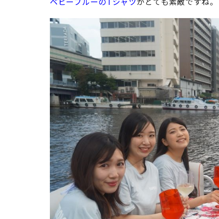
ベビーブルーのTシャツ
がとても素敵ですね。