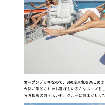
オープンデッキなので、360度景色を楽しめ
今回ご乗船されたお客様もいろんなポーズを
写真撮影のお手伝いも、クルーにおまかせく