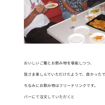
おいしいご飯とお飲み物を堪能しつつ、
皆さま楽しんでいただけたようで、良かった
ちなみにお飲み物はフリードリンクです。
バーにて注文していただくと