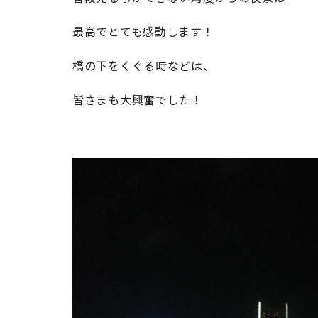
最高でとても感動します！
橋の下をくぐる時などは、
皆さまも大興奮でした！