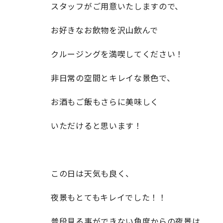
スタッフがご用意いたしますので、
お好きなお飲物を沢山飲んで
クルージングを満喫してください！
非日常の空間とキレイな景色で、
お酒もご飯もさらに美味しく
いただけると思います！
この日は天気も良く、
夜景もとてもキレイでした！！
普段見る事ができない角度からの夜景は