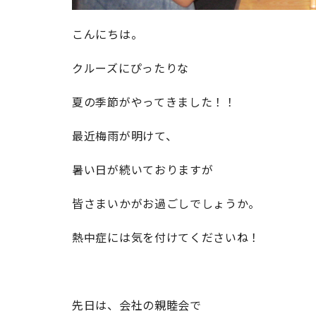
こんにちは。
クルーズにぴったりな
夏の季節がやってきました！！
最近梅雨が明けて、
暑い日が続いておりますが
皆さまいかがお過ごしでしょうか。
熱中症には気を付けてくださいね！
先日は、会社の親睦会で