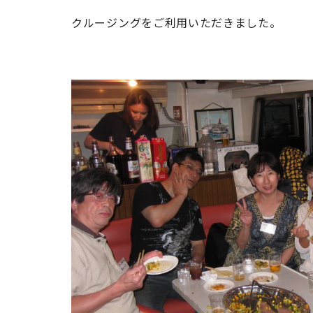
クルージングをご利用いただきました。