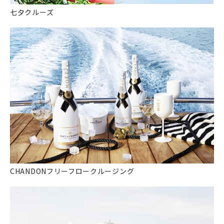
七夕クルーズ
CHANDONフリーフロークルージング