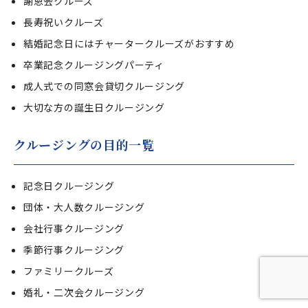
謝恩会クルーズ
長寿祝いクルーズ
結婚記念日にはチャータークルーズがおすすめ
卒業記念クルージングパーティ
成人式での同窓会貸切クルージング
大切な方の誕生日クルージング
クルージングの目的一覧
記念日クルージング
団体・大人数クルージング
会社行事クルージング
季節行事クルージング
ファミリークルーズ
婚礼・二次会クルージング