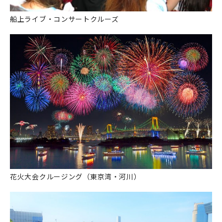
船上ライブ・コンサートクルーズ
花火大会クルージング（東京湾・河川）