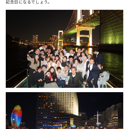
記念日になるでしょう。