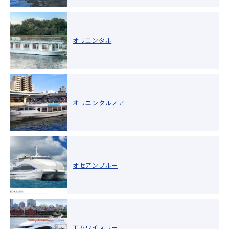
オリエンタル
オリエンタルノア
オセアンブルー
エムワイスリー