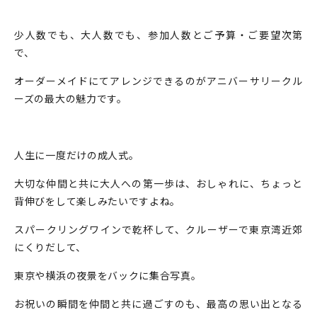
少人数でも、大人数でも、参加人数とご予算・ご要望次第
で、
オーダーメイドにてアレンジできるのがアニバーサリークル
ーズの最大の魅力です。
人生に一度だけの成人式。
大切な仲間と共に大人への第一歩は、おしゃれに、ちょっと
背伸びをして楽しみたいですよね。
スパークリングワインで乾杯して、クルーザーで東京湾近郊
にくりだして、
東京や横浜の夜景をバックに集合写真。
お祝いの瞬間を仲間と共に過ごすのも、最高の思い出となる