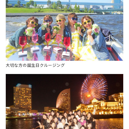
大切な方の誕生日クルージング