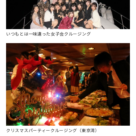
いつもとは一味違った女子会クルージング
クリスマスパーティークルージング（東京湾）