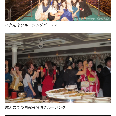
卒業記念クルージングパーティ
成人式での同窓会貸切クルージング