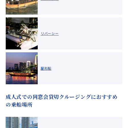
リバーシー
屋形船
成人式での同窓会貸切クルージングにおすすめ
の乗船場所