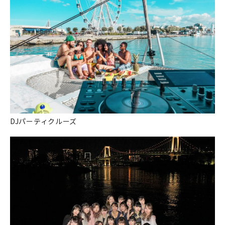
DJパーティクルーズ