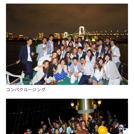
コンパクルージング