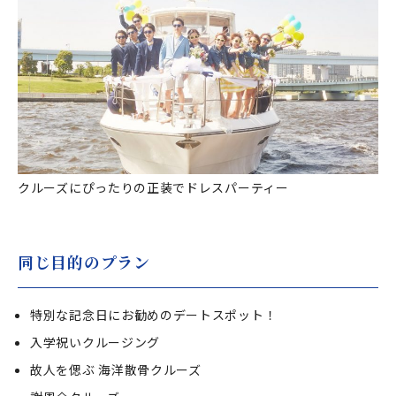
クルーズにぴったりの正装でドレスパーティー
同じ目的のプラン
特別な記念日にお勧めのデートスポット！
入学祝いクルージング
故人を偲ぶ 海洋散骨クルーズ