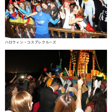
ハロウィン・コスプレクルーズ