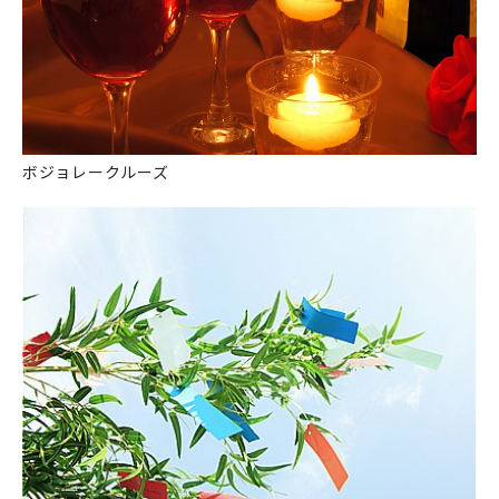
ボジョレークルーズ