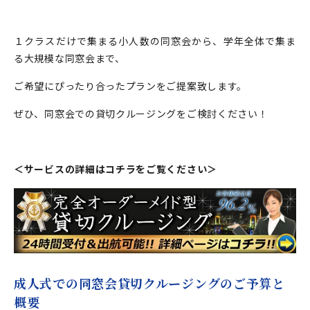
１クラスだけで集まる小人数の同窓会から、学年全体で集ま
る大規模な同窓会まで、
ご希望にぴったり合ったプランをご提案致します。
ぜひ、同窓会での貸切クルージングをご検討ください！
＜サービスの詳細はコチラをご覧ください＞
成人式での同窓会貸切クルージングのご予算と
概要