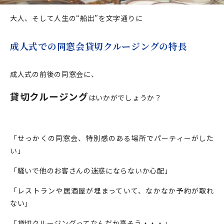
大人、そして人生の“船出”を文字通りに
成人式での同窓会貸切クルージングの特長
成人式の前後の同窓会に、
貸切クルージング
はいかがでしょうか？
「せっかくの同窓会、特別感のある場所でパーティーがした
い」
「騒いで他のお客さんの迷惑にならないか心配」
「レストランや居酒屋が埋まっていて、なかなか予約が取れ
ない」
「貸切クルージングってなんだか高そう・・・」