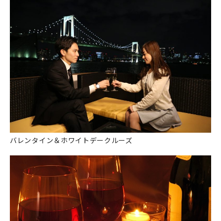
バレンタイン＆ホワイトデークルーズ