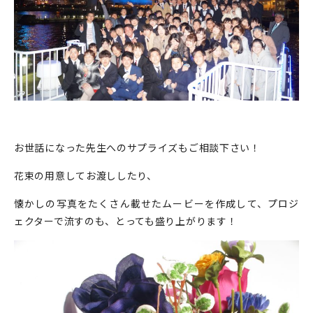
お世話になった先生へのサプライズもご相談下さい！
花束の用意してお渡ししたり、
懐かしの写真をたくさん載せたムービーを作成して、プロジ
ェクターで流すのも、とっても盛り上がります！