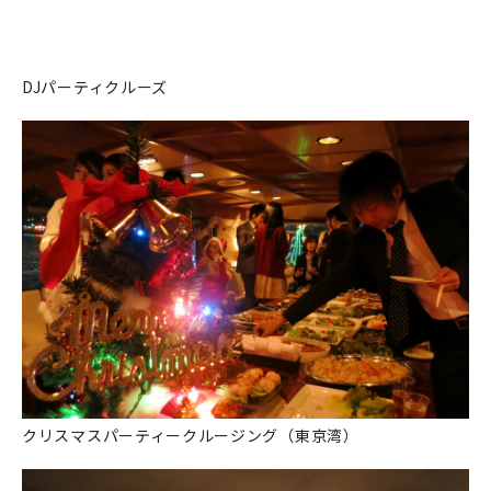
DJパーティクルーズ
クリスマスパーティークルージング（東京湾）