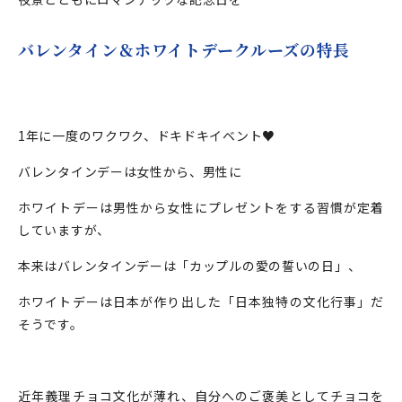
バレンタイン＆ホワイトデークルーズの特長
1年に一度のワクワク、ドキドキイベント♥
バレンタインデーは女性から、男性に
ホワイトデーは男性から女性にプレゼントをする習慣が定着
していますが、
本来はバレンタインデーは「カップルの愛の誓いの日」、
ホワイトデーは日本が作り出した「日本独特の文化行事」だ
そうです。
近年義理チョコ文化が薄れ、自分へのご褒美としてチョコを