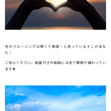
冬のクルージングは寒くて無理！と思っているそこのあな
た！
ご安心ください。船室付きの船舶には全て暖房が備わってい
ます★