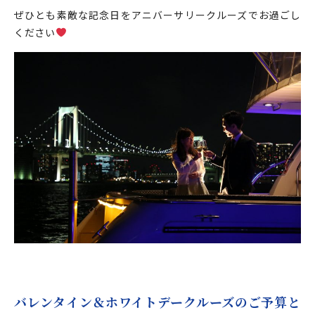
ぜひとも素敵な記念日をアニバーサリークルーズでお過ごし
ください
バレンタイン＆ホワイトデークルーズのご予算と