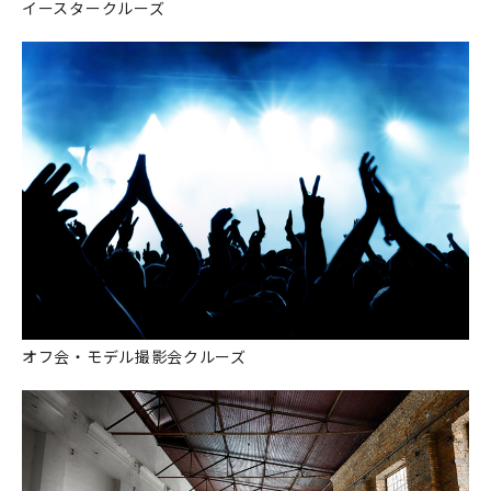
イースタークルーズ
オフ会・モデル撮影会クルーズ