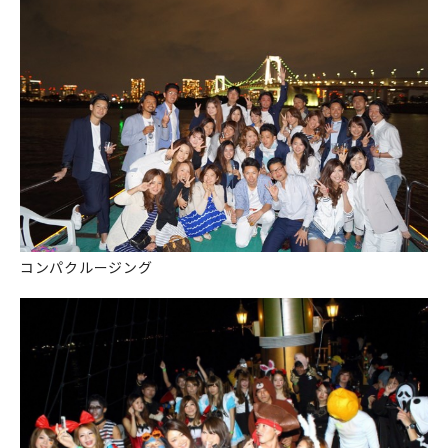
コンパクルージング