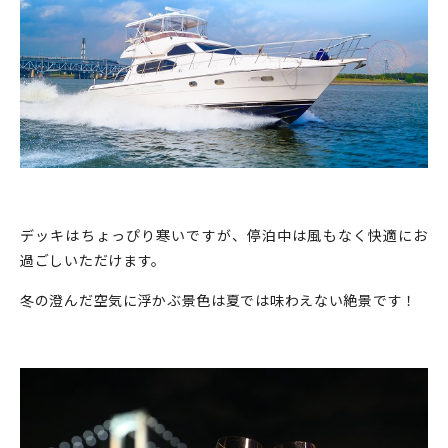
デッキはちょっぴり寒いですが、停泊中は風もなく快適にお
過ごしいただけます。
冬の澄んだ空気に浮かぶ景色は夏では味わえない絶景です！