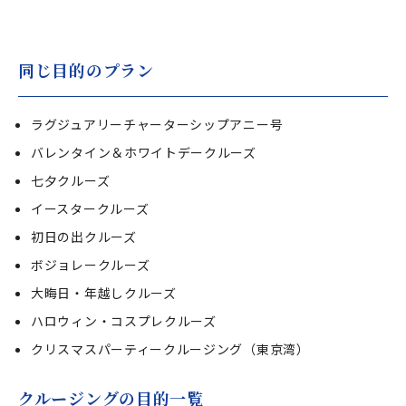
同じ目的のプラン
ラグジュアリーチャーターシップアニー号
バレンタイン＆ホワイトデークルーズ
七夕クルーズ
イースタークルーズ
初日の出クルーズ
ボジョレークルーズ
大晦日・年越しクルーズ
ハロウィン・コスプレクルーズ
クリスマスパーティークルージング（東京湾）
クルージングの目的一覧