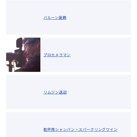
バルーン装飾
プロカメラマン
リムジン送迎
乾杯用シャンパン・スパークリングワイン