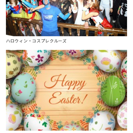
ハロウィン・コスプレクルーズ