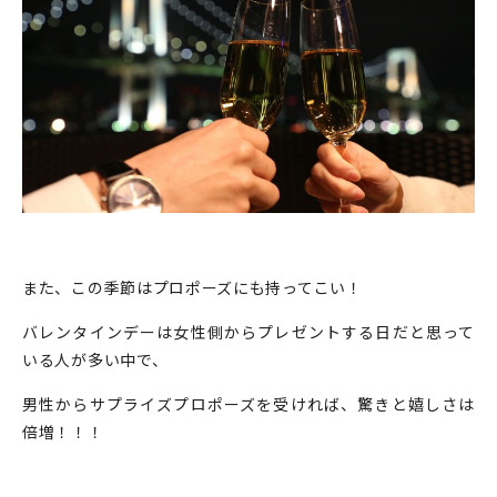
また、この季節はプロポーズにも持ってこい！
バレンタインデーは女性側からプレゼントする日だと思って
いる人が多い中で、
男性からサプライズプロポーズを受ければ、驚きと嬉しさは
倍増！！！