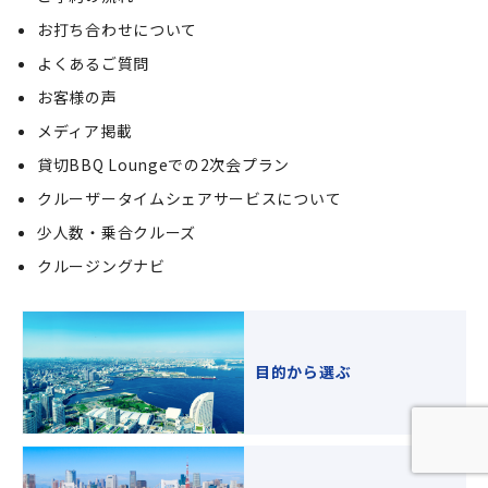
お打ち合わせについて
よくあるご質問
お客様の声
メディア掲載
貸切BBQ Loungeでの2次会プラン
クルーザータイムシェアサービスについて
少人数・乗合クルーズ
クルージングナビ
目的から選ぶ