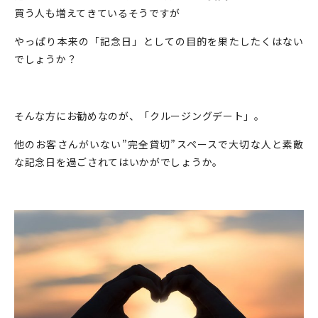
買う人も増えてきているそうですが
やっぱり本来の「記念日」としての目的を果たしたくはない
でしょうか？
そんな方にお勧めなのが、「クルージングデート」。
他のお客さんがいない”完全貸切”スペースで大切な人と素敵
な記念日を過ごされてはいかがでしょうか。