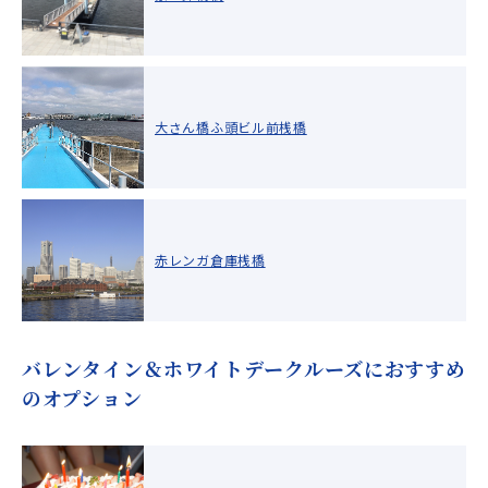
大さん橋ふ頭ビル前桟橋
赤レンガ倉庫桟橋
バレンタイン＆ホワイトデークルーズにおすすめ
のオプション