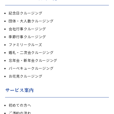
記念日クルージング
団体・大人数クルージング
会社行事クルージング
季節行事クルージング
ファミリークルーズ
婚礼・二次会クルージング
忘年会・新年会クルージング
バーベキュークルージング
お花見クルージング
サービス案内
初めての方へ
ご予約の流れ