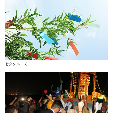
七夕クルーズ