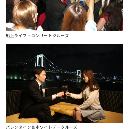
船上ライブ・コンサートクルーズ
バレンタイン＆ホワイトデークルーズ