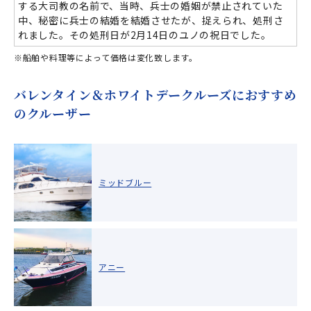
する大司教の名前で、当時、兵士の婚姻が禁止されていた
中、秘密に兵士の結婚を結婚させたが、捉えられ、処刑さ
れました。その処刑日が2月14日のユノの祝日でした。
※船舶や料理等によって価格は変化致します。
バレンタイン＆ホワイトデークルーズにおすすめ
のクルーザー
ミッドブルー
アニー