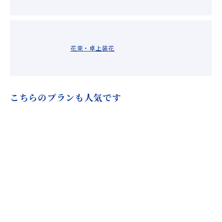
花束・卓上装花
こちらのプランも人気です