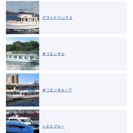
グランドバンクス
オリエンタル
オリエンタルノア
シエルブルー