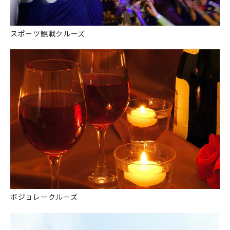
スポーツ観戦クルーズ
ボジョレークルーズ