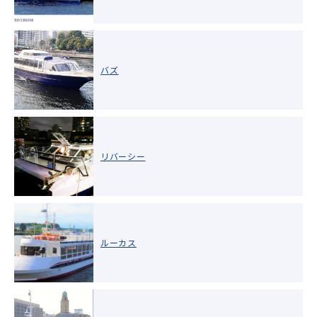
バズ
リバーシー
ルーカス