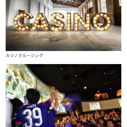
カジノクルージング