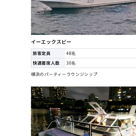
イーエックスピー
旅客定員
48名
快適着席人数
30名
横浜のパーティーラウンジシップ