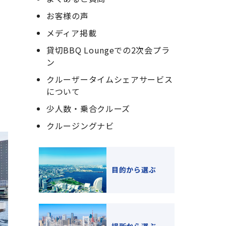
お客様の声
メディア掲載
貸切BBQ Loungeでの2次会プラ
ン
クルーザータイムシェアサービス
について
少人数・乗合クルーズ
クルージングナビ
目的から選ぶ