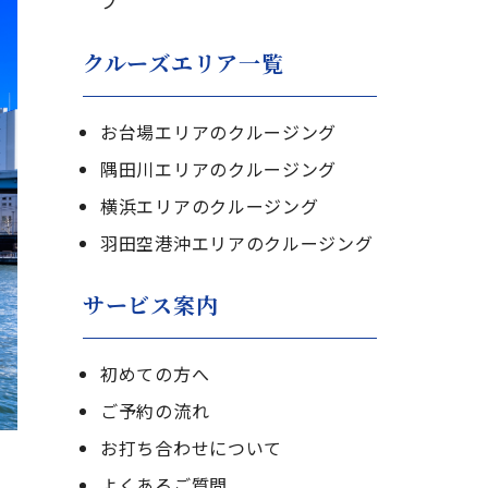
プ
クルーズエリア一覧
お台場エリアのクルージング
隅田川エリアのクルージング
横浜エリアのクルージング
羽田空港沖エリアのクルージング
サービス案内
初めての方へ
ご予約の流れ
お打ち合わせについて
よくあるご質問