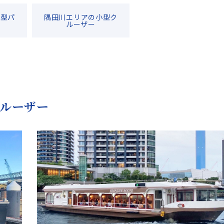
中型パ
隅田川エリアの小型ク
ルーザー
ルーザー