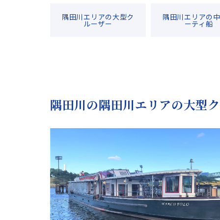
隅田川エリアの大型ク
隅田川エリアの
ルーザー
ーティ船
隅田川の隅田川エリアの大型ク