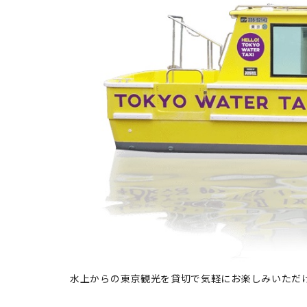
水上からの東京観光を貸切で気軽にお楽しみいただけ