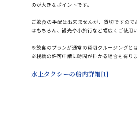
のが大きなポイントです。
ご飲食の手配は出来ませんが、貸切ですので
はもちろん、観光や小旅行など幅広くご使用
※飲食のプランが通常の貸切クルージングと
※桟橋の許可申請に時間が掛かる場合も有り
水上タクシーの船内詳細[1]