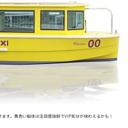
ます。黄色い船体は注目度抜群でVIP気分が味わえるかも！