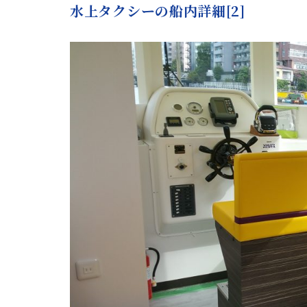
水上タクシーの船内詳細[2]