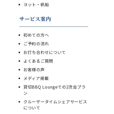
ヨット・帆船
サービス案内
初めての方へ
ご予約の流れ
お打ち合わせについて
よくあるご質問
お客様の声
メディア掲載
貸切BBQ Loungeでの2次会プラ
ン
クルーザータイムシェアサービス
について