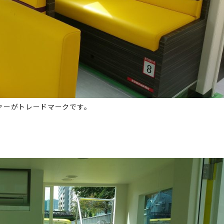
ァーがトレードマークです。