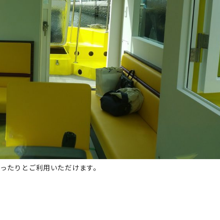
ゆったりとご利用いただけます。