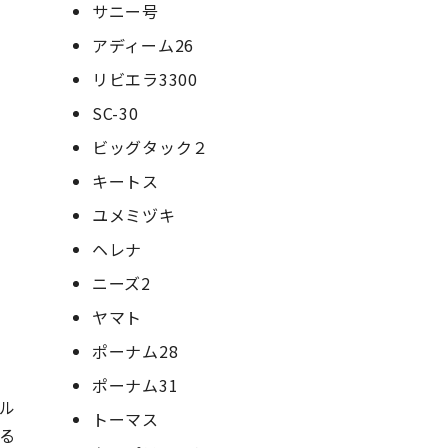
サニー号
アディーム26
リビエラ3300
SC-30
ビッグタック２
キートス
ユメミヅキ
ヘレナ
ニーズ2
ヤマト
ポーナム28
ポーナム31
ル
トーマス
る