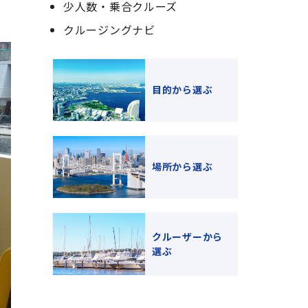
少人数・乗合クルーズ
クルージングナビ
目的から選ぶ
場所から選ぶ
クルーザーから
選ぶ