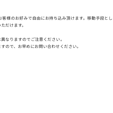
お客様のお好みで自由にお持ち込み頂けます。移動手段とし
いただけます。
は異なりますのでご注意ください。
ますので、お早めにお問い合わせください。