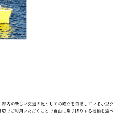
、都内の新しい交通の足としての確立を目指している小型ク
貸切でご利用いただくことで自由に乗り降りする桟橋を選べ