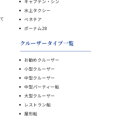
キャプテン・シン
水上タクシー
て
ベネチア
ポーナム28
クルーザータイプ一覧
お勧めクルーザー
小型クルーザー
中型クルーザー
中型パーティー船
大型クルーザー
レストラン船
屋形船