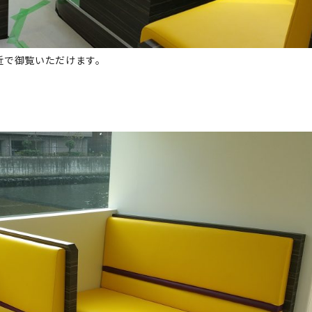
近で御覧いただけます。