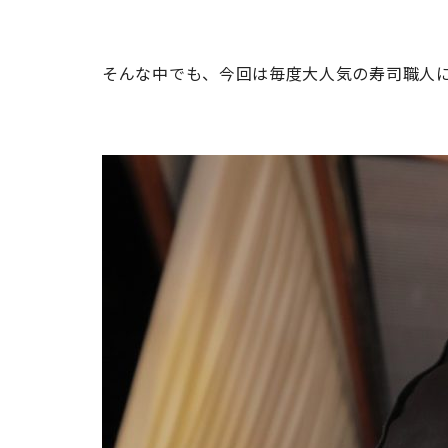
そんな中でも、今回は毎度大人気の寿司職人