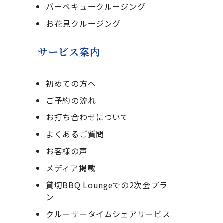
バーベキュークルージング
お花見クルージング
サービス案内
初めての方へ
ご予約の流れ
お打ち合わせについて
よくあるご質問
お客様の声
メディア掲載
貸切BBQ Loungeでの2次会プラ
ン
クルーザータイムシェアサービス