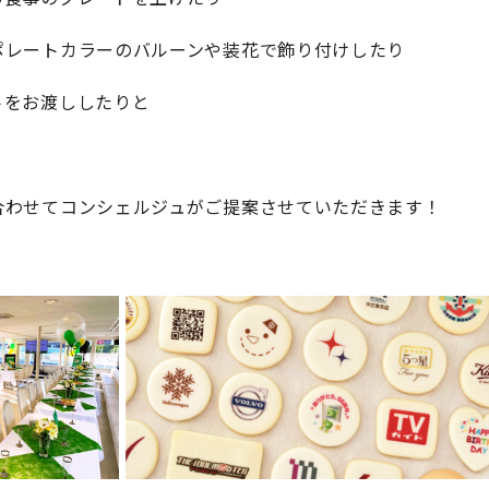
ポレートカラーのバルーンや装花で飾り付けしたり
トをお渡ししたりと
合わせてコンシェルジュがご提案させていただきます！