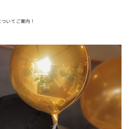
についてご案内！