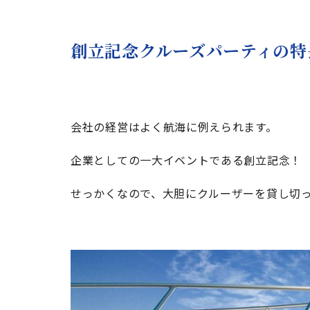
創立記念クルーズパーティの特
会社の経営はよく航海に例えられます。
企業としての一大イベントである創立記念！
せっかくなので、大胆にクルーザーを貸し切