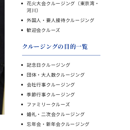
花火大会クルージング（東京湾・
河川）
外国人・要人接待クルージング
歓迎会クルーズ
クルージングの目的一覧
記念日クルージング
団体・大人数クルージング
会社行事クルージング
季節行事クルージング
ファミリークルーズ
婚礼・二次会クルージング
忘年会・新年会クルージング