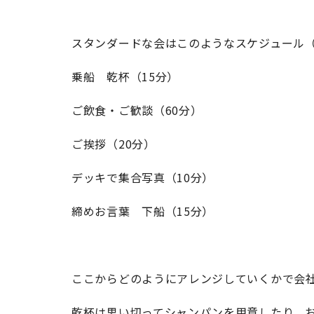
スタンダードな会はこのようなスケジュール（
乗船 乾杯（15分）
ご飲食・ご歓談（60分）
ご挨拶（20分）
デッキで集合写真（10分）
締めお言葉 下船（15分）
ここからどのようにアレンジしていくかで会
乾杯は思い切ってシャンパンを用意したり、