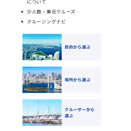
について
少人数・乗合クルーズ
クルージングナビ
目的から選ぶ
場所から選ぶ
クルーザーから
選ぶ