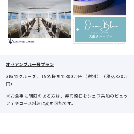
オセアンブルー号プラン
3時間クルーズ、15名様まで300万円（税別）（税込330万
円）
※お食事に制限のある方は、寿司懐石をシェフ乗船のビュッ
フェやコース料理に変更可能です。