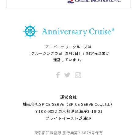
アニバーサリークルーズは
「クルージングの日（9月6日）」制定元企業が
運営しています。
運営会社
株式会社SPICE SERVE（SPICE SERVE Co.,Ltd.）
〒108-0022 東京都港区海岸3-18-21
ブライトイースト芝浦1F
東京都知事登録 旅行業第2-6879号保有