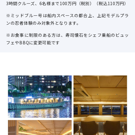
3時間クルーズ、6名様まで100万円（税別）（税込110万円）
※ミッドブルー号は船内スペースの都合上、上記モデルプラ
ンの忍者体験のみ対象外となります。
※お食事に制限のある方は、寿司懐石をシェフ乗船のビュッ
フェやBBQに変更可能です