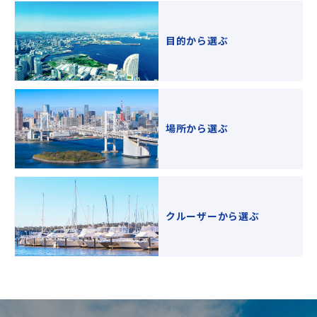
目的から選ぶ
場所から選ぶ
クルーザーから選ぶ