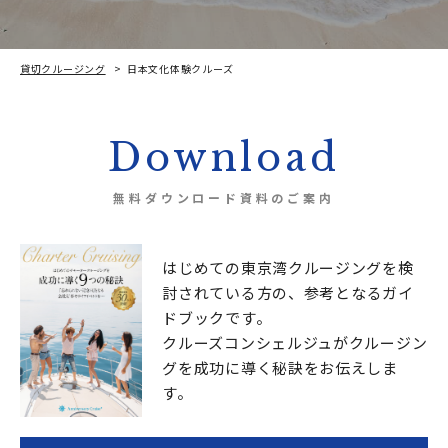
貸切クルージング
日本文化体験クルーズ
Download
無料ダウンロード資料のご案内
はじめての東京湾クルージングを検
討されている方の、
参考となるガイ
ドブックです。
クルーズコンシェルジュが
クルージン
グを成功に導く秘訣をお伝えしま
す。