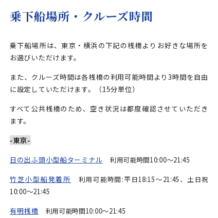
乗下船場所・クルーズ時間
乗下船場所は、東京・横浜の下記の桟橋よりお好きな場所を
お選びいただけます。
また、クルーズ時間は各桟橋の利用可能時間より3時間を自由
に設定していただけます。（15分単位）
すべて公共桟橋のため、空き状況は都度確認させていただき
ます。
-東京-
日の出ふ頭小型船ターミナル
利用可能時間10:00～21:45
竹芝小型船発着所
利用可能時間:平日18:15～21:45、土日祝
10:00～21:45
有明桟橋
利用可能時間10:00～21:45