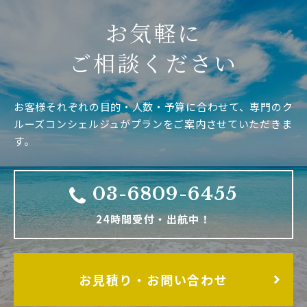
お気軽に
ご相談ください
お客様それぞれの目的・人数・予算に合わせて、専門のク
ルーズコンシェルジュがプランをご案内させていただきま
す。
03-6809-6455
24時間受付・出航中！
お見積り・お問い合わせ