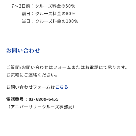
7～2日前：クルーズ料金の50％
前日：クルーズ料金の80％
当日：クルーズ料金の100％
お問い合わせ
ご質問/お問い合わせはフォームまたはお電話にて承ります。
お気軽にご連絡ください。
お問い合わせフォームは
こちら
電話番号：03-6809-6455
（アニバーサリークルーズ事務局）