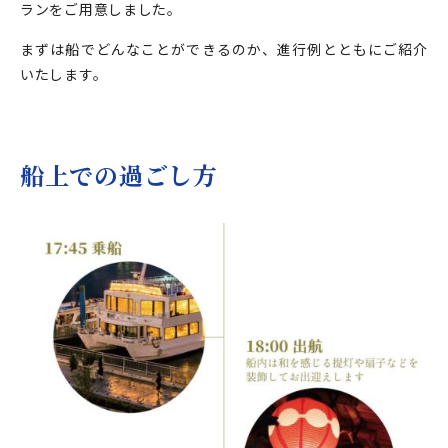
ランをご用意しました。
まずは船でどんなことができるのか、進行例とともにご紹介
いたします。
船上での過ごし方