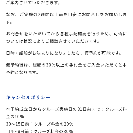
ご案内させていただきます。
なお、ご実施の2週間以上前を目安にお問合せをお願いしま
す。
お問合せをいただいてから各種手配確認を行うため、可否に
ついては状況によりご相談させていただきます。
日時・船舶がお決まりになりましたら、仮予約が可能です。
仮予約後は、総額の30％以上の手付金をご入金いただくと本
予約となります。
キャンセルポリシー
本予約成立日からクルーズ実施日の31日前まで：クルーズ料
金の10%
30～15日前：クルーズ料金の20％
14～8日前：クルーズ料金の30％