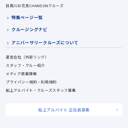
目黒川お花見CHANDONクルーズ
特集ページ一覧
クルージングナビ
アニバーサリークルーズについて
運営会社（外部リンク）
スタッフ・クルー紹介
メディア掲載情報
プライバシー規約・利用規約
船上アルバイト・クルーズスタッフ募集
船上アルバイト 正社員募集