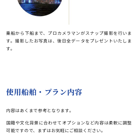
乗船から下船まで、プロカメラマンがスナップ撮影を行いま
す。撮影したお写真は、後日全データをプレゼントいたしま
す。
使用船舶・プラン内容
内容はあくまで参考となります。
国籍や文化背景に合わせてオプションなど内容は柔軟に調整
可能ですので、まずはお気軽にご相談ください。