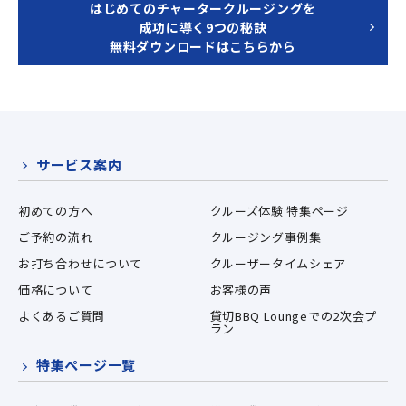
はじめてのチャータークルージングを
成功に導く9つの秘訣
無料ダウンロードはこちらから
サービス案内
初めての方へ
クルーズ体験 特集ページ
ご予約の流れ
クルージング事例集
お打ち合わせについて
クルーザータイムシェア
価格について
お客様の声
よくあるご質問
貸切BBQ Loungeでの2次会プ
ラン
特集ページ一覧