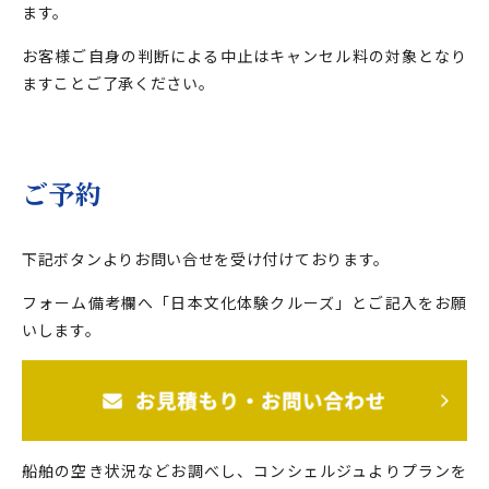
ます。
お客様ご自身の判断による中止はキャンセル料の対象となり
ますことご了承ください。
ご予約
下記ボタンよりお問い合せを受け付けております。
フォーム備考欄へ「日本文化体験クルーズ」とご記入をお願
いします。
船舶の空き状況などお調べし、コンシェルジュよりプランを