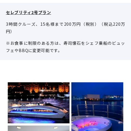
セレブリティ2号プラン
3時間クルーズ、15名様まで200万円（税別）（税込220万
円）
※お食事に制限のある方は、寿司懐石をシェフ乗船のビュッ
フェやBBQに変更可能です。