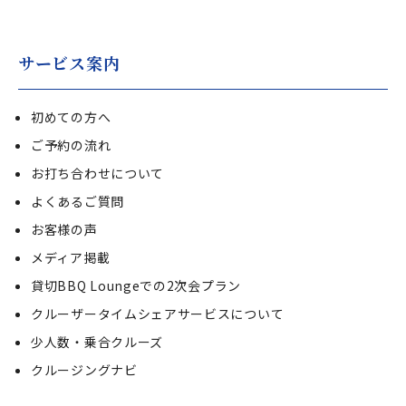
サービス案内
初めての方へ
ご予約の流れ
お打ち合わせについて
よくあるご質問
お客様の声
メディア掲載
貸切BBQ Loungeでの2次会プラン
クルーザータイムシェアサービスについて
少人数・乗合クルーズ
クルージングナビ