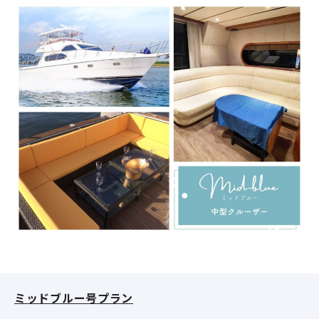
ミッドブルー号プラン