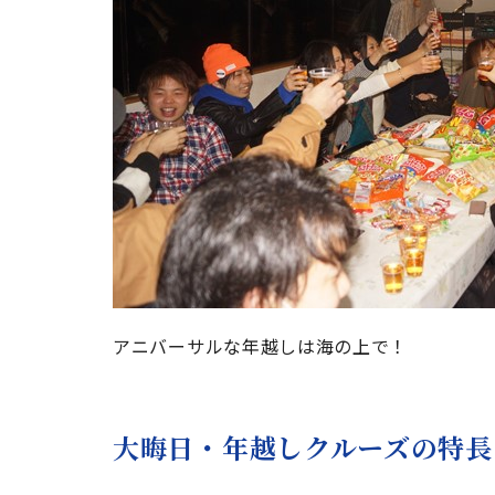
アニバーサルな年越しは海の上で！
大晦日・年越しクルーズの特長