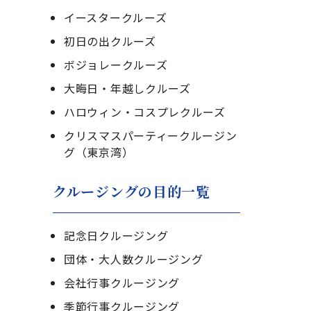
イースタークルーズ
初日の出クルーズ
ボジョレークルーズ
大晦日・年越しクルーズ
ハロウィン・コスプレクルーズ
クリスマスパーティークルージン
グ（東京湾）
クルージングの目的一覧
記念日クルージング
団体・大人数クルージング
会社行事クルージング
季節行事クルージング