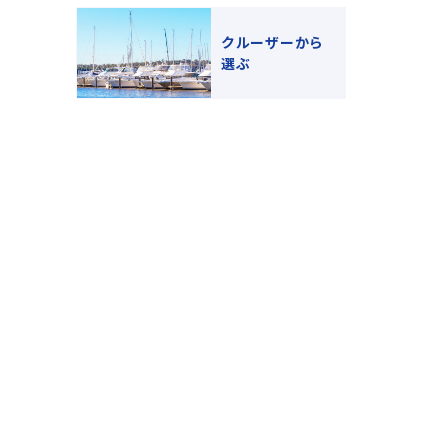
クルーザーから
選ぶ