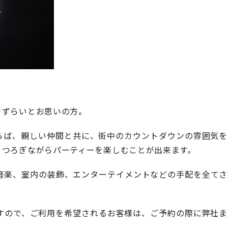
きずらいとお思いの方。
らば、親しい仲間と共に、街中のカウントダウンの雰囲気を
くつろぎながらパーティーを楽しむことが出来ます。
音楽、室内の装飾、エンターテイメントなどの手配を全てさ
すので、ご利用を希望されるお客様は、ご予約の際に弊社ま