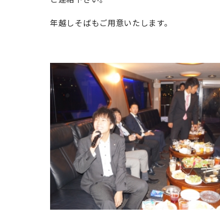
年越しそばもご用意いたします。