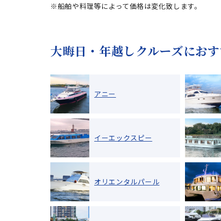
※船舶や料理等によって価格は変化致します。
大晦日・年越しクルーズにおす
アニー
イーエックスピー
オリエンタルパール