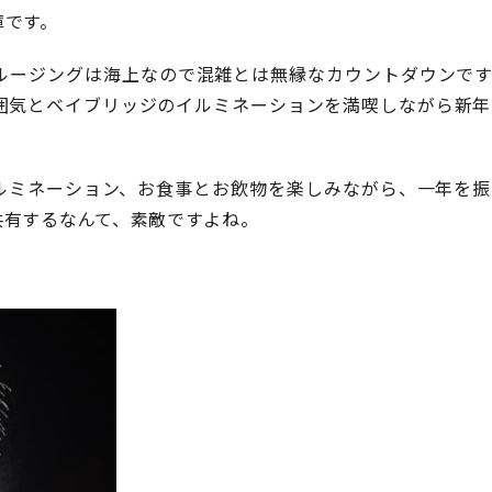
庫です。
ルージングは海上なので混雑とは無縁なカウントダウンです
囲気とベイブリッジのイルミネーションを満喫しながら新年
ルミネーション、お食事とお飲物を楽しみながら、一年を振
共有するなんて、素敵ですよね。