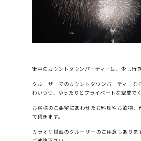
街中のカウントダウンパーティーは、少し行
クルーザーでのカウントダウンパーティーな
わいつつ、ゆったりとプライベートな空間で
お客様のご要望にあわせたお料理やお飲物、
て頂きます。
カラオケ搭載のクルーザーのご用意もありま
ご連絡下さい。