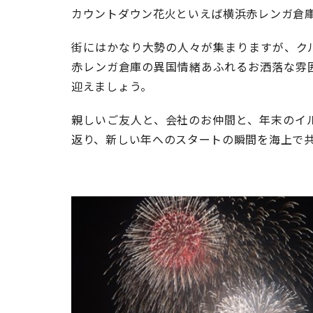
カウントダウン花火といえば横浜赤レンガ倉
街にはかなり大勢の人々が集まりますが、ク
赤レンガ倉庫の異国情緒あふれるお洒落な雰
迎えましょう。
親しいご友人と、会社のお仲間と、年末のイ
返り、新しい年へのスタートの瞬間を海上で