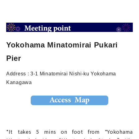
Yokohama Minatomirai Pukari
Pier
Address : 3-1 Minatomirai Nishi-ku Yokohama
Kanagawa
*It takes 5 mins on foot from *Yokohama