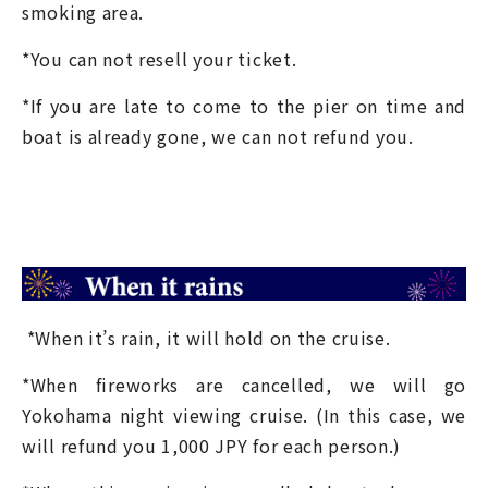
smoking area.
*You can not resell your ticket.
*If you are late to come to the pier on time and
boat is already gone, we can not refund you.
*When it’s rain, it will hold on the cruise.
*When fireworks are cancelled, we will go
Yokohama night viewing cruise. (In this case, we
will refund you 1,000 JPY for each person.)