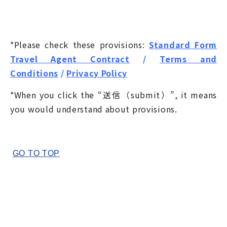
*Please check these provisions:
Standard Form
Travel Agent Contract
/
Terms and
Conditions
/
Privacy Policy
*When you click the “送信（submit）”, it means
you would understand about provisions.
GO TO TOP