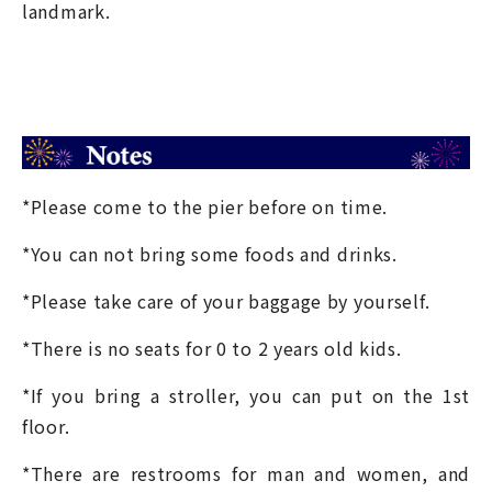
landmark.
*Please come to the pier before on time.
*You can not bring some foods and drinks.
*Please take care of your baggage by yourself.
*There is no seats for 0 to 2 years old kids.
*If you bring a stroller, you can put on the 1
st
floor.
*There are restrooms for man and women, and