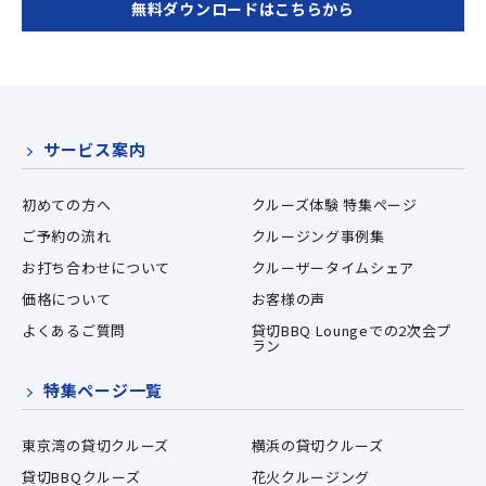
無料ダウンロードはこちらから
サービス案内
初めての方へ
クルーズ体験 特集ページ
ご予約の流れ
クルージング事例集
お打ち合わせについて
クルーザータイムシェア
価格について
お客様の声
よくあるご質問
貸切BBQ Loungeでの2次会プ
ラン
特集ページ一覧
東京湾の貸切クルーズ
横浜の貸切クルーズ
貸切BBQクルーズ
花火クルージング