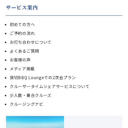
サービス案内
初めての方へ
ご予約の流れ
お打ち合わせについて
よくあるご質問
お客様の声
メディア掲載
貸切BBQ Loungeでの2次会プラン
クルーザータイムシェアサービスについて
少人数・乗合クルーズ
クルージングナビ