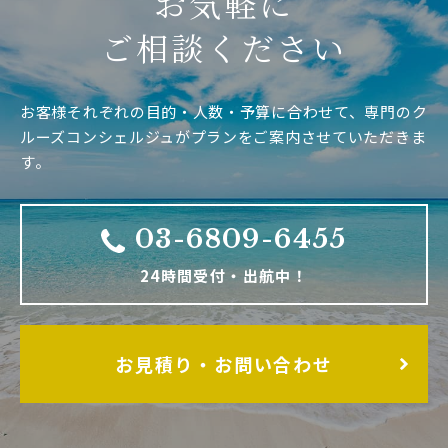
お気軽に
ご相談ください
お客様それぞれの目的・人数・予算に合わせて、専門のク
ルーズコンシェルジュがプランをご案内させていただきま
す。
03-6809-6455
24時間受付・出航中！
お見積り・お問い合わせ