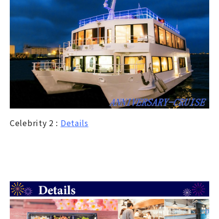
Celebrity 2 :
Details