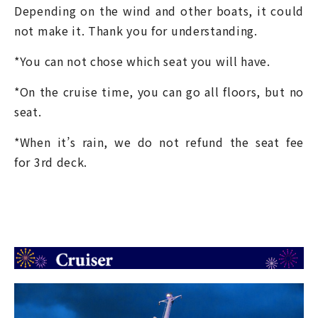
Depending on the wind and other boats, it could
not make it. Thank you for understanding.
*You can not chose which seat you will have.
*On the cruise time, you can go all floors, but no
seat.
*When it’s rain, we do not refund the seat fee
for 3
rd
deck.