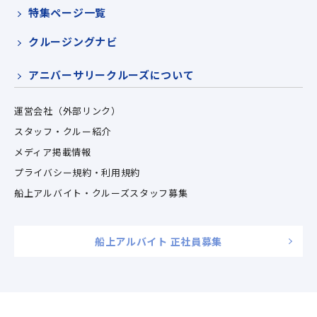
特集ページ一覧
クルージングナビ
アニバーサリークルーズについて
運営会社（外部リンク）
スタッフ・クルー紹介
メディア掲載情報
プライバシー規約・利用規約
船上アルバイト・クルーズスタッフ募集
船上アルバイト 正社員募集