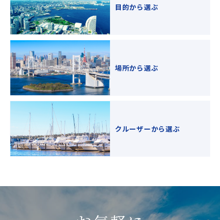
目的から選ぶ
場所から選ぶ
クルーザーから選ぶ